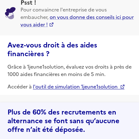
Psst !
Pour convaincre l'entreprise de vous
embaucher,
on vous donne des conseils ici pour
vous aider !
Avez-vous droit à des aides
financières ?
Grâce à 1jeune1solution, évaluez vos droits à près de
1000 aides financières en moins de 5 min.
Accéder à
l'outil de simulation 1jeune1solution
Plus de 60% des recrutements en
alternance se font sans qu’aucune
offre n’ait été déposée.