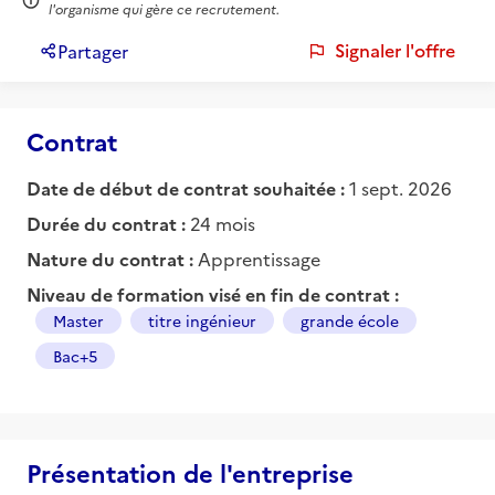
l'organisme qui gère ce recrutement.
Signaler l'offre
Partager
Contrat
Date de début de contrat souhaitée :
1 sept. 2026
Durée du contrat :
24 mois
Nature du contrat :
Apprentissage
Niveau de formation visé en fin de contrat :
Master
titre ingénieur
grande école
Bac+5
Présentation de l'entreprise