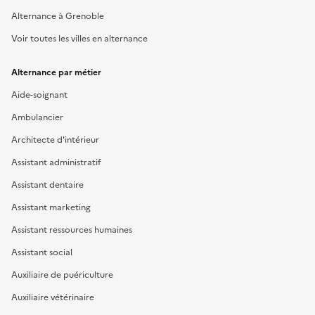
Alternance à Grenoble
Voir toutes les villes en alternance
Alternance par métier
Aide-soignant
Ambulancier
Architecte d'intérieur
Assistant administratif
Assistant dentaire
Assistant marketing
Assistant ressources humaines
Assistant social
Auxiliaire de puériculture
Auxiliaire vétérinaire