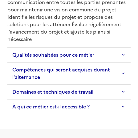
communication entre toutes les parties prenantes 
pour maintenir une vision commune du projet 
Identifie les risques du projet et propose des 
solutions pour les atténuer Évalue régulièrement 
l'avancement du projet et ajuste les plans si 
nécessaire
Qualités souhaitées pour ce métier
Compétences qui seront acquises durant
l'alternance
Domaines et techniques de travail
À qui ce métier est-il accessible ?