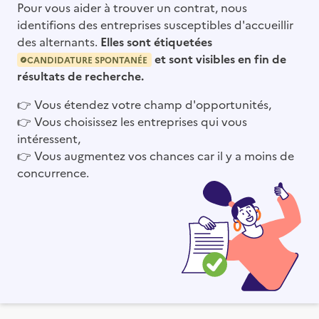
Pour vous aider à trouver un contrat, nous
identifions des entreprises susceptibles d'accueillir
des alternants.
Elles sont étiquetées
et sont visibles en fin de
CANDIDATURE SPONTANÉE
résultats de recherche.
👉
Vous étendez votre champ d'opportunités,
👉
Vous choisissez les entreprises qui vous
intéressent,
👉
Vous augmentez vos chances car il y a moins de
concurrence.