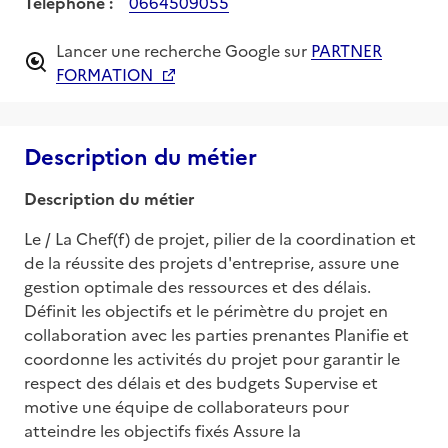
Téléphone :
0664509055
Lancer une recherche Google sur
PARTNER
FORMATION
Description du métier
Description du métier
Le / La Chef(f) de projet, pilier de la coordination et 
de la réussite des projets d'entreprise, assure une 
gestion optimale des ressources et des délais. 
Définit les objectifs et le périmètre du projet en 
collaboration avec les parties prenantes Planifie et 
coordonne les activités du projet pour garantir le 
respect des délais et des budgets Supervise et 
motive une équipe de collaborateurs pour 
atteindre les objectifs fixés Assure la 