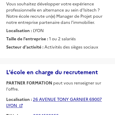
Vous souhaitez développer votre expérience
professionnelle en alternance au sein d'Isitech ?
Notre école recrute un(e) Manager de Projet pour
notre entreprise partenaire dans l'immobilier.
Localisation :
LYON
Taille de l'entreprise :
1 ou 2 salariés
Secteur d'activité :
Activités des sièges sociaux
L'école en charge du recrutement
PARTNER FORMATION
peut vous renseigner sur
l'offre.
Localisation :
26 AVENUE TONY GARNIER 69007
LYON