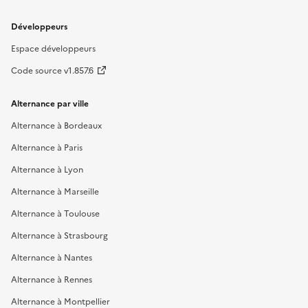
Développeurs
Espace développeurs
Code source v1.857.6
Alternance par ville
Alternance à Bordeaux
Alternance à Paris
Alternance à Lyon
Alternance à Marseille
Alternance à Toulouse
Alternance à Strasbourg
Alternance à Nantes
Alternance à Rennes
Alternance à Montpellier