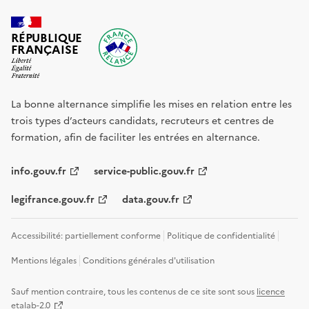
RÉPUBLIQUE
FRANÇAISE
La bonne alternance simplifie les mises en relation entre les
trois types d’acteurs candidats, recruteurs et centres de
formation, afin de faciliter les entrées en alternance.
info.gouv.fr
service-public.gouv.fr
legifrance.gouv.fr
data.gouv.fr
Accessibilité: partiellement conforme
Politique de confidentialité
Mentions légales
Conditions générales d'utilisation
Sauf mention contraire, tous les contenus de ce site sont sous
licence
etalab-2.0