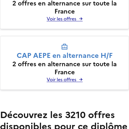
2
offres en alternance sur toute la
France
Voir les offres
CAP AEPE en alternance H/F
2
offres en alternance sur toute la
France
Voir les offres
Découvrez les 3210 offres
disponibles pour ce diplôme