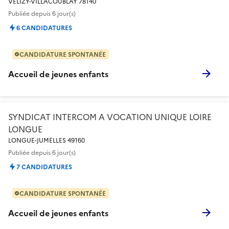
VELIZY-VILLACOUBLAY 78140
Publiée
depuis 6 jour(s)
6 CANDIDATURES
CANDIDATURE SPONTANÉE
Accueil de jeunes enfants
SYNDICAT INTERCOM A VOCATION UNIQUE LOIRE
LONGUE
LONGUE-JUMELLES 49160
Publiée
depuis 6 jour(s)
7 CANDIDATURES
CANDIDATURE SPONTANÉE
Accueil de jeunes enfants