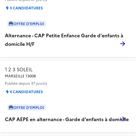
3 CANDIDATURES
OFFRE D'EMPLOI
Alternance - CAP Petite Enfance Garde d'enfants à
domicile H/F
1 2 3 SOLEIL
MARSEILLE 13008
Publiée
depuis 37 jour(s)
4 CANDIDATURES
OFFRE D'EMPLOI
CAP AEPE en alternance - Garde d'enfants à domicile