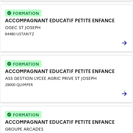
FORMATION
ACCOMPAGNANT EDUCATIF PETITE ENFANCE
OGEC ST JOSEPH
64480 USTARITZ
FORMATION
ACCOMPAGNANT EDUCATIF PETITE ENFANCE
ASS GESTION LYCEE AGRIC PRIVE ST JOSEPH
29000 QUIMPER
FORMATION
ACCOMPAGNANT EDUCATIF PETITE ENFANCE
GROUPE ARCADES