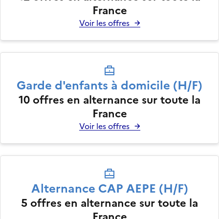
France
Voir les offres
Garde d'enfants à domicile (H/F)
10
offres en alternance sur toute la
France
Voir les offres
Alternance CAP AEPE (H/F)
5
offres en alternance sur toute la
France