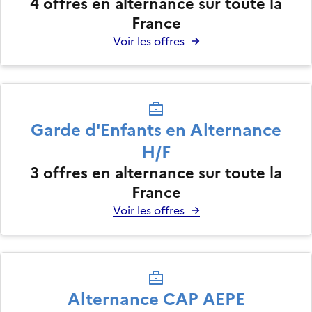
4
offres en alternance sur toute la
France
Voir les offres
Garde d'Enfants en Alternance
H/F
3
offres en alternance sur toute la
France
Voir les offres
Alternance CAP AEPE