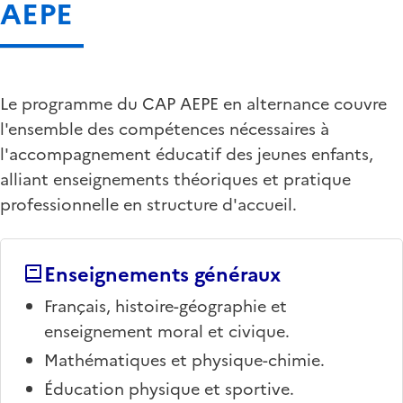
AEPE
Le programme du CAP AEPE en alternance couvre
l'ensemble des compétences nécessaires à
l'accompagnement éducatif des jeunes enfants,
alliant enseignements théoriques et pratique
professionnelle en structure d'accueil.
Enseignements généraux
Français, histoire-géographie et
enseignement moral et civique.
Mathématiques et physique-chimie.
Éducation physique et sportive.