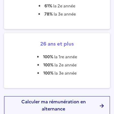
61%
la 2e année
78%
la 3e année
26 ans et plus
100%
la 1re année
100%
la 2e année
100%
la 3e année
Calculer ma rémunération en
alternance