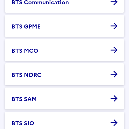
BTS Communication
BTS GPME
BTS MCO
BTS NDRC
BTS SAM
BTS SIO