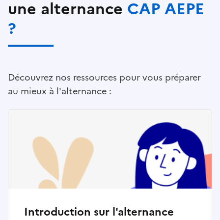
une alternance
CAP AEPE
?
Découvrez nos ressources pour vous préparer
au mieux à l'alternance :
Introduction sur l'alternance