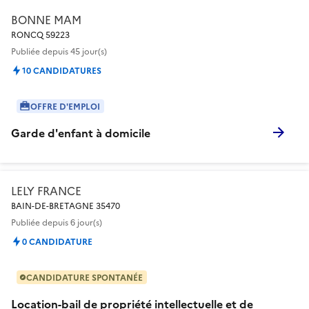
BONNE MAM
RONCQ 59223
Publiée
depuis 45 jour(s)
10 CANDIDATURES
OFFRE D'EMPLOI
Garde d'enfant à domicile
LELY FRANCE
BAIN-DE-BRETAGNE 35470
Publiée
depuis 6 jour(s)
0 CANDIDATURE
CANDIDATURE SPONTANÉE
Location-bail de propriété intellectuelle et de