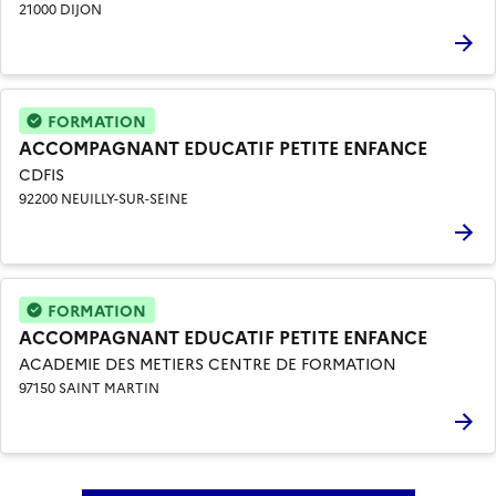
21000 DIJON
FORMATION
ACCOMPAGNANT EDUCATIF PETITE ENFANCE
CDFIS
92200 NEUILLY-SUR-SEINE
FORMATION
ACCOMPAGNANT EDUCATIF PETITE ENFANCE
ACADEMIE DES METIERS CENTRE DE FORMATION
97150 SAINT MARTIN