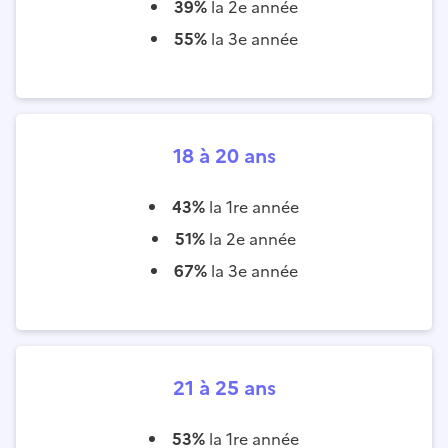
39%
la 2e année
55%
la 3e année
18 à 20 ans
43%
la 1re année
51%
la 2e année
67%
la 3e année
21 à 25 ans
53%
la 1re année