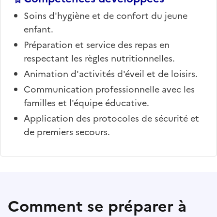
Soins d'hygiène et de confort du jeune
enfant.
Préparation et service des repas en
respectant les règles nutritionnelles.
Animation d'activités d'éveil et de loisirs.
Communication professionnelle avec les
familles et l'équipe éducative.
Application des protocoles de sécurité et
de premiers secours.
Comment se préparer à