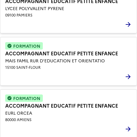
ACCOMPAGNANT EDUCATIF PETITE ENFANCE
LYCEE POLYVALENT PYRENE
09100 PAMIERS
FORMATION
ACCOMPAGNANT EDUCATIF PETITE ENFANCE
MAIS FAMIL RUR D'EDUCATION ET ORIENTATIO
15100 SAINT-FLOUR
FORMATION
ACCOMPAGNANT EDUCATIF PETITE ENFANCE
EURL ORCEA
80000 AMIENS