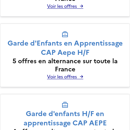
Voir les offres
Garde d'Enfants en Apprentissage
CAP Aepe H/F
5
offres en alternance sur toute la
France
Voir les offres
Garde d'enfants H/F en
apprentissage CAP AEPE