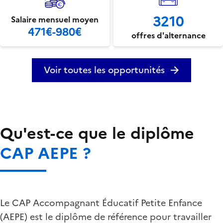
3210
Salaire mensuel moyen
471€-980€
offres d'alternance
Voir toutes les opportunités
Qu'est-ce que le diplôme
CAP AEPE ?
Le CAP Accompagnant Éducatif Petite Enfance
(AEPE) est le diplôme de référence pour travailler