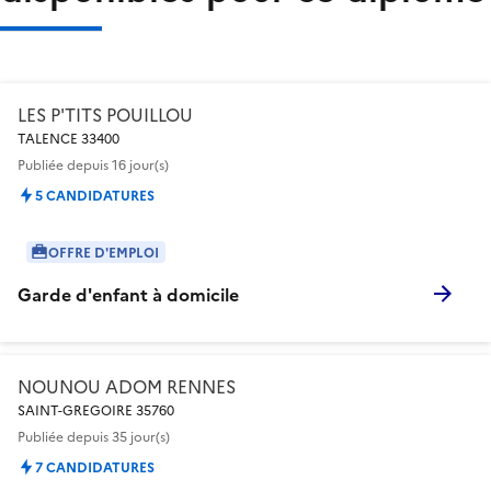
LES P'TITS POUILLOU
TALENCE 33400
Publiée
depuis 16 jour(s)
5 CANDIDATURES
OFFRE D'EMPLOI
Garde d'enfant à domicile
NOUNOU ADOM RENNES
SAINT-GREGOIRE 35760
Publiée
depuis 35 jour(s)
7 CANDIDATURES