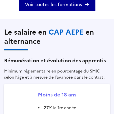
Voir toutes les formations
Le salaire en
CAP AEPE
en
alternance
Rémunération et évolution des apprentis
Minimum réglementaire en pourcentage du SMIC
selon l’âge et à mesure de l’avancée dans le contrat :
Moins de 18 ans
27%
la 1re année