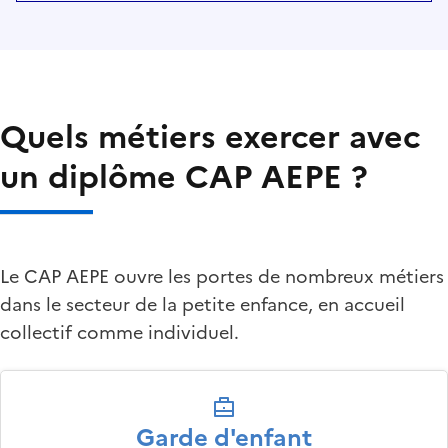
Quels métiers exercer avec
un diplôme CAP AEPE ?
Le CAP AEPE ouvre les portes de nombreux métiers
dans le secteur de la petite enfance, en accueil
collectif comme individuel.
Garde d'enfant