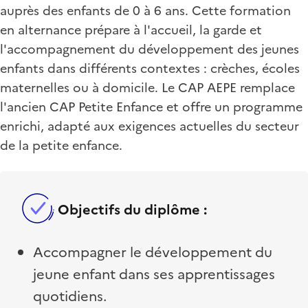
auprès des enfants de 0 à 6 ans. Cette formation
en alternance prépare à l'accueil, la garde et
l'accompagnement du développement des jeunes
enfants dans différents contextes : crèches, écoles
maternelles ou à domicile. Le CAP AEPE remplace
l'ancien CAP Petite Enfance et offre un programme
enrichi, adapté aux exigences actuelles du secteur
de la petite enfance.
Objectifs du diplôme :
Accompagner le développement du
jeune enfant dans ses apprentissages
quotidiens.