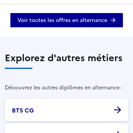
Voir toutes les offres en alternance
Explorez d'autres métiers
Découvrez les autres diplômes en alternance :
BTS CG