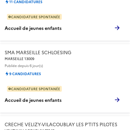
11 CANDIDATURES
CANDIDATURE SPONTANÉE
Accueil de jeunes enfants
SMA MARSEILLE SCHLOESING
MARSEILLE 13009
Publiée
depuis 6 jour(s)
9 CANDIDATURES
CANDIDATURE SPONTANÉE
Accueil de jeunes enfants
CRECHE VELIZY-VILACOUBLAY LES P'TITS PILOTES