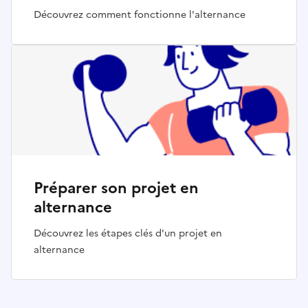
Découvrez comment fonctionne l'alternance
Préparer son projet en
alternance
Découvrez les étapes clés d'un projet en
alternance