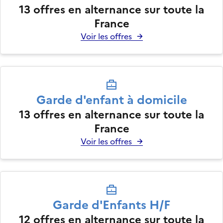
13
offres en alternance sur toute la
France
Voir les offres
Garde d'enfant à domicile
13
offres en alternance sur toute la
France
Voir les offres
Garde d'Enfants H/F
12
offres en alternance sur toute la