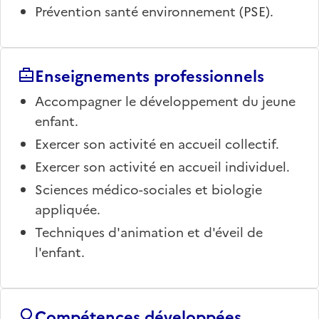
Prévention santé environnement (PSE).
Enseignements professionnels
Accompagner le développement du jeune
enfant.
Exercer son activité en accueil collectif.
Exercer son activité en accueil individuel.
Sciences médico-sociales et biologie
appliquée.
Techniques d'animation et d'éveil de
l'enfant.
Compétences développées