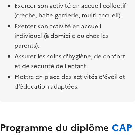
Exercer son activité en accueil collectif
(crèche, halte-garderie, multi-accueil).
Exercer son activité en accueil
individuel (à domicile ou chez les
parents).
Assurer les soins d'hygiène, de confort
et de sécurité de l'enfant.
Mettre en place des activités d'éveil et
d'éducation adaptées.
Programme du diplôme
CAP