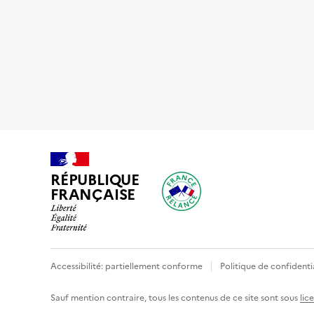
RÉPUBLIQUE
FRANÇAISE
Accessibilité: partiellement conforme
Politique de confidenti
Sauf mention contraire, tous les contenus de ce site sont sous
lic