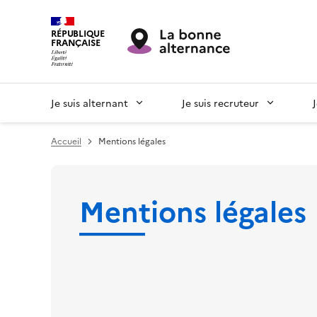
RÉPUBLIQUE
FRANÇAISE
Je suis alternant
Je suis recruteur
Accueil
Mentions légales
Mentions légales