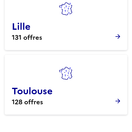
Lille
131
offres
Toulouse
128
offres