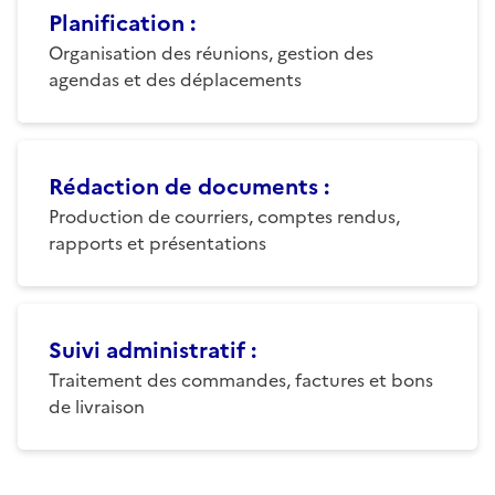
Planification
:
Organisation des réunions, gestion des
agendas et des déplacements
Rédaction de documents
:
Production de courriers, comptes rendus,
rapports et présentations
Suivi administratif
:
Traitement des commandes, factures et bons
de livraison