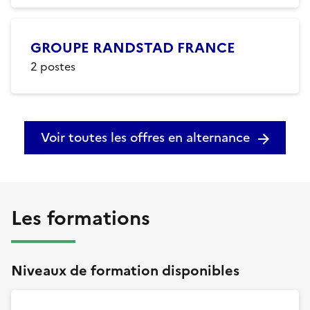
GROUPE RANDSTAD FRANCE
2
postes
Voir toutes les offres en alternance
Les formations
Niveaux de formation disponibles