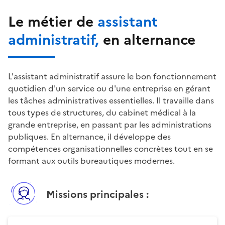
Le métier de
assistant
administratif
,
en alternance
L'assistant administratif assure le bon fonctionnement 
quotidien d'un service ou d'une entreprise en gérant 
les tâches administratives essentielles. Il travaille dans 
tous types de structures, du cabinet médical à la 
grande entreprise, en passant par les administrations 
publiques. En alternance, il développe des 
compétences organisationnelles concrètes tout en se 
formant aux outils bureautiques modernes.
Missions principales :