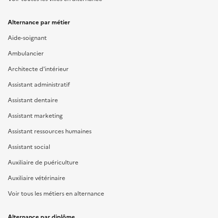
Alternance par métier
Aide-soignant
Ambulancier
Architecte d'intérieur
Assistant administratif
Assistant dentaire
Assistant marketing
Assistant ressources humaines
Assistant social
Auxiliaire de puériculture
Auxiliaire vétérinaire
Voir tous les métiers en alternance
Alternance par diplôme