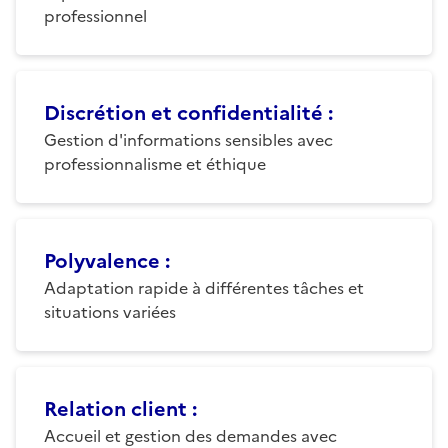
professionnel
Discrétion et confidentialité
:
Gestion d'informations sensibles avec
professionnalisme et éthique
Polyvalence
:
Adaptation rapide à différentes tâches et
situations variées
Relation client
:
Accueil et gestion des demandes avec