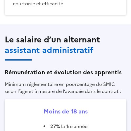
courtoisie et efficacité
Le salaire d’un alternant
assistant administratif
Rémunération et évolution des apprentis
Minimum réglementaire en pourcentage du SMIC
selon l’âge et à mesure de l’avancée dans le contrat :
Moins de 18 ans
27%
la 1re année