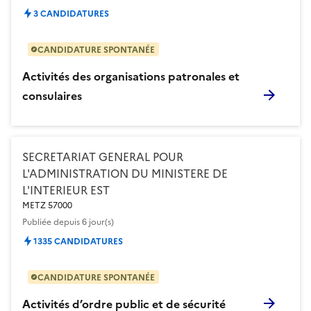
3 CANDIDATURES
CANDIDATURE SPONTANÉE
Activités des organisations patronales et
consulaires
SECRETARIAT GENERAL POUR
L'ADMINISTRATION DU MINISTERE DE
L'INTERIEUR EST
METZ 57000
Publiée
depuis 6 jour(s)
1335 CANDIDATURES
CANDIDATURE SPONTANÉE
Activités d’ordre public et de sécurité