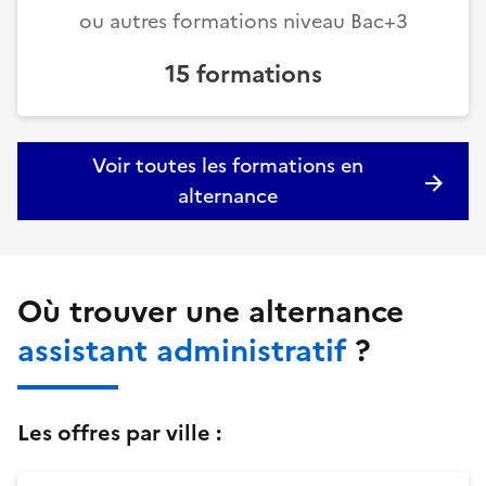
ou autres formations niveau Bac+3
15
formations
Voir toutes les formations en
alternance
Où trouver une alternance
assistant administratif
?
Les offres par ville :