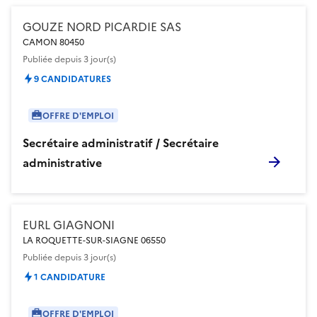
GOUZE NORD PICARDIE SAS
CAMON 80450
Publiée
depuis 3 jour(s)
9 CANDIDATURES
OFFRE D'EMPLOI
Secrétaire administratif / Secrétaire
administrative
EURL GIAGNONI
LA ROQUETTE-SUR-SIAGNE 06550
Publiée
depuis 3 jour(s)
1 CANDIDATURE
OFFRE D'EMPLOI