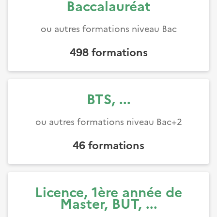
Baccalauréat
ou autres formations niveau Bac
498
formations
BTS, ...
ou autres formations niveau Bac+2
46
formations
Licence, 1ère année de
Master, BUT, ...