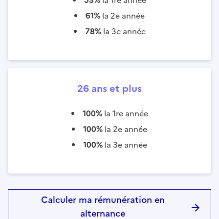
61%
la 2e année
78%
la 3e année
26 ans et plus
100%
la 1re année
100%
la 2e année
100%
la 3e année
Calculer ma rémunération en
alternance