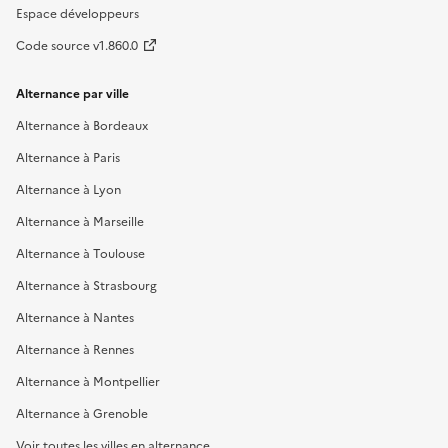
Espace développeurs
Code source v1.860.0
Alternance par ville
Alternance à Bordeaux
Alternance à Paris
Alternance à Lyon
Alternance à Marseille
Alternance à Toulouse
Alternance à Strasbourg
Alternance à Nantes
Alternance à Rennes
Alternance à Montpellier
Alternance à Grenoble
Voir toutes les villes en alternance