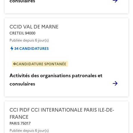
consulaires
CCID VAL DE MARNE
CRETEIL 94000
Publiée
depuis 6 jour(s)
34 CANDIDATURES
CANDIDATURE SPONTANÉE
Activités des organisations patronales et
consulaires
CCI PIDF CCI INTERNATIONALE PARIS ILE-DE-
FRANCE
PARIS 75017
Publiée
depuis 6 jour(s)