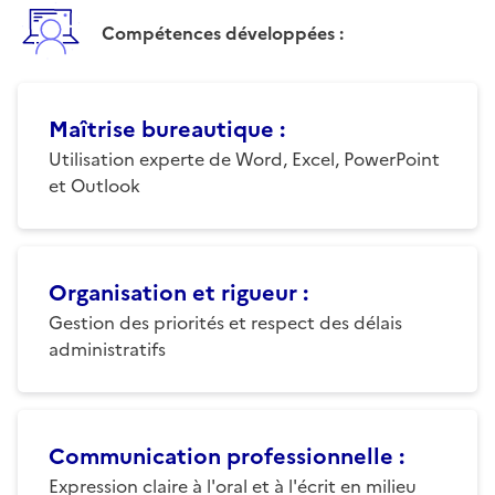
Compétences développées :
Maîtrise bureautique
:
Utilisation experte de Word, Excel, PowerPoint
et Outlook
Organisation et rigueur
:
Gestion des priorités et respect des délais
administratifs
Communication professionnelle
:
Expression claire à l'oral et à l'écrit en milieu