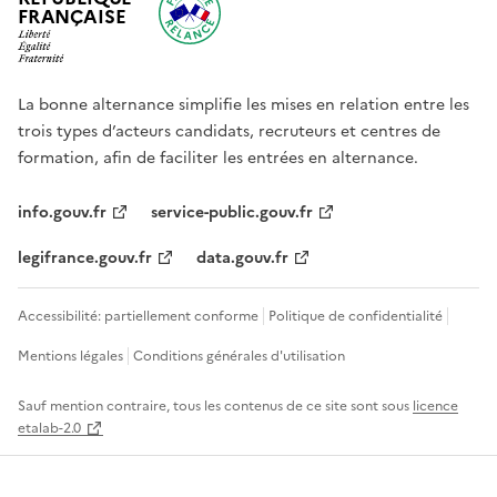
FRANÇAISE
La bonne alternance simplifie les mises en relation entre les
trois types d’acteurs candidats, recruteurs et centres de
formation, afin de faciliter les entrées en alternance.
info.gouv.fr
service-public.gouv.fr
legifrance.gouv.fr
data.gouv.fr
Accessibilité: partiellement conforme
Politique de confidentialité
Mentions légales
Conditions générales d'utilisation
Sauf mention contraire, tous les contenus de ce site sont sous
licence
etalab-2.0