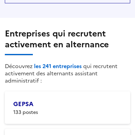
Entreprises qui recrutent
activement en alternance
Découvrez
les
241
entreprises
qui recrutent
activement des alternants
assistant
administratif
:
GEPSA
133
postes