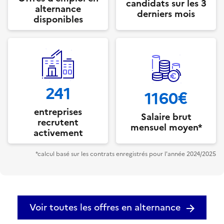
candidats sur les 3
alternance
derniers mois
disponibles
241
1160€
entreprises
Salaire brut
recrutent
mensuel moyen*
activement
*calcul basé sur les contrats enregistrés pour l'année 2024/2025
Voir toutes les offres en alternance