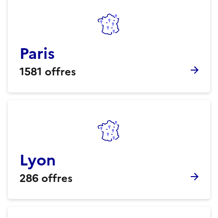
Paris
1581
offres
Lyon
286
offres