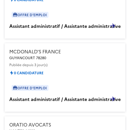
OFFRE D'EMPLOI
Assistant administratif / Assistante administrative
MCDONALD'S FRANCE
GUYANCOURT 78280
Publiée
depuis 3 jour(s)
0 CANDIDATURE
OFFRE D'EMPLOI
Assistant administratif / Assistante administrative
ORATIO AVOCATS