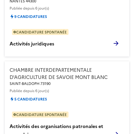
NANTES 44300
Publiée
depuis 6 jour(s)
9 CANDIDATURES
CANDIDATURE SPONTANÉE
Activités juridiques
CHAMBRE INTERDEPARTEMENTALE
D'AGRICULTURE DE SAVOIE MONT BLANC
SAINT-BALDOPH 73190
Publiée
depuis 6 jour(s)
5 CANDIDATURES
CANDIDATURE SPONTANÉE
Activités des organisations patronales et