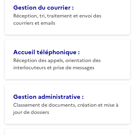
Gestion du courrier
:
Réception, tri, traitement et envoi des
courriers et emails
Accueil téléphonique
:
Réception des appels, orientation des
interlocuteurs et prise de messages
Gestion administrative
:
Classement de documents, création et mise à
jour de dossiers