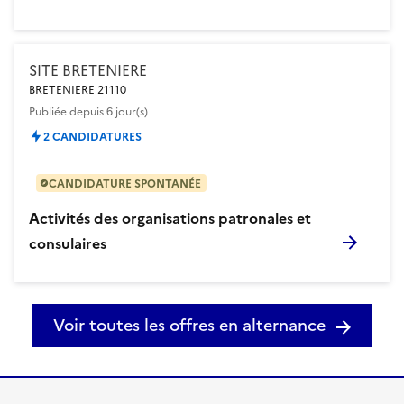
SITE BRETENIERE
BRETENIERE 21110
Publiée
depuis 6 jour(s)
2 CANDIDATURES
CANDIDATURE SPONTANÉE
Activités des organisations patronales et
consulaires
Voir toutes les offres en alternance