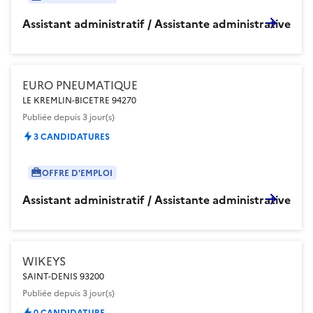
Assistant administratif / Assistante administrative
EURO PNEUMATIQUE
LE KREMLIN-BICETRE 94270
Publiée
depuis 3 jour(s)
3 CANDIDATURES
OFFRE D'EMPLOI
Assistant administratif / Assistante administrative
WIKEYS
SAINT-DENIS 93200
Publiée
depuis 3 jour(s)
0 CANDIDATURE