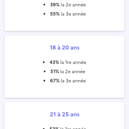
39%
la 2e année
55%
la 3e année
18 à 20 ans
43%
la 1re année
51%
la 2e année
67%
la 3e année
21 à 25 ans
53%
la 1re année