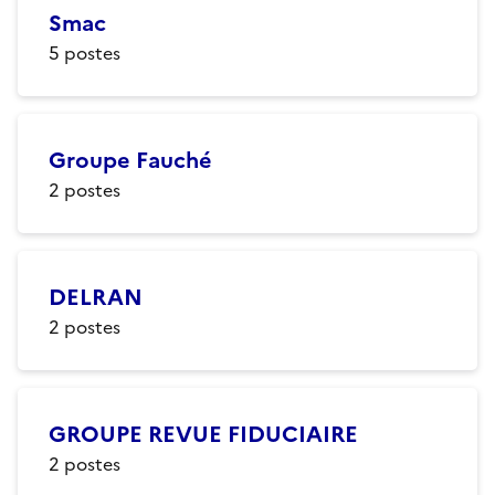
Smac
5
postes
Groupe Fauché
2
postes
DELRAN
2
postes
GROUPE REVUE FIDUCIAIRE
2
postes