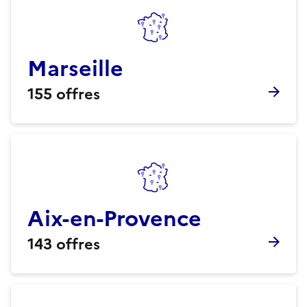
Marseille
155
offres
Aix-en-Provence
143
offres