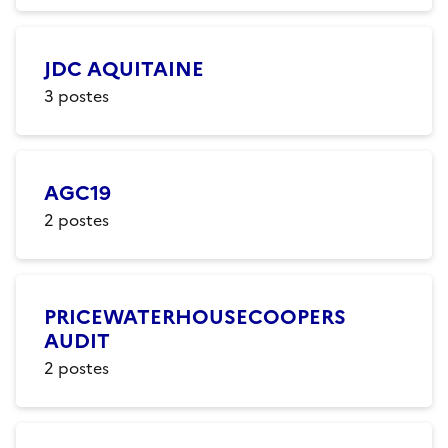
JDC AQUITAINE
3
postes
AGC19
2
postes
PRICEWATERHOUSECOOPERS
AUDIT
2
postes