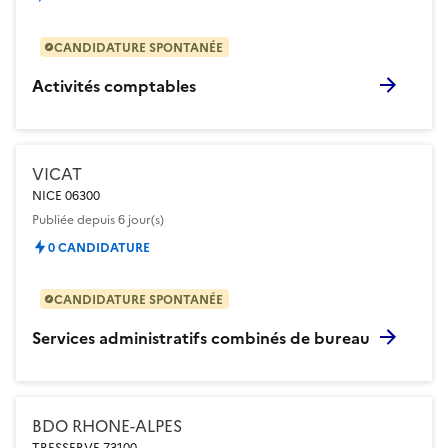
CANDIDATURE SPONTANÉE
Activités comptables
VICAT
NICE 06300
Publiée
depuis 6 jour(s)
0 CANDIDATURE
CANDIDATURE SPONTANÉE
Services administratifs combinés de bureau
BDO RHONE-ALPES
TRESSERVE 73100