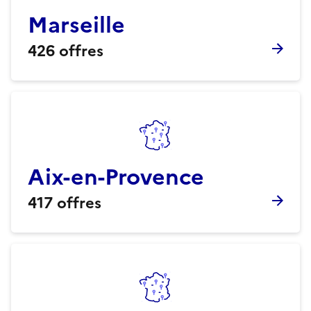
Marseille
426
offres
Aix-en-Provence
417
offres