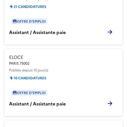
21 CANDIDATURES
OFFRE D'EMPLOI
Assistant / Assistante paie
ELOCE
PARIS 75002
Publiée
depuis 15 jour(s)
10 CANDIDATURES
OFFRE D'EMPLOI
Assistant / Assistante paie