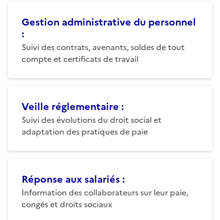
Gestion administrative du personnel
:
Suivi des contrats, avenants, soldes de tout
compte et certificats de travail
Veille réglementaire
:
Suivi des évolutions du droit social et
adaptation des pratiques de paie
Réponse aux salariés
:
Information des collaborateurs sur leur paie,
congés et droits sociaux