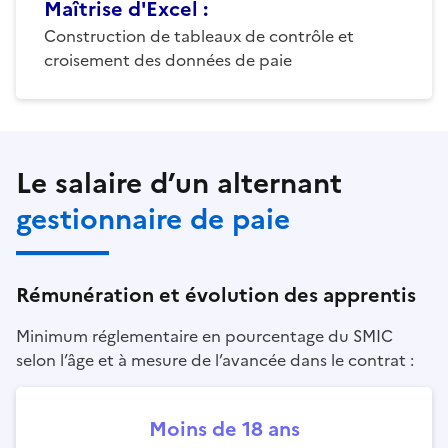
Maîtrise d'Excel
:
Construction de tableaux de contrôle et
croisement des données de paie
Le salaire d’un alternant
gestionnaire de paie
Rémunération et évolution des apprentis
Minimum réglementaire en pourcentage du SMIC
selon l’âge et à mesure de l’avancée dans le contrat :
Moins de 18 ans