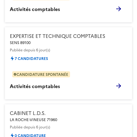
Activités comptables
EXPERTISE ET TECHNIQUE COMPTABLES
SENS 89100
Publiée
depuis 6 jour(s)
7 CANDIDATURES
CANDIDATURE SPONTANÉE
Activités comptables
CABINET L.D.S.
LA ROCHE-VINEUSE 71960
Publiée
depuis 6 jour(s)
0 CANDIDATURE