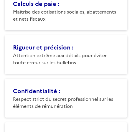
Calculs de paie
:
Maîtrise des cotisations sociales, abattements
et nets fiscaux
Rigueur et précision
:
Attention extrême aux détails pour éviter
toute erreur sur les bulletins
Confidentialité
:
Respect strict du secret professionnel sur les
éléments de rémunération