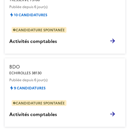
Publiée
depuis 6 jour(s)
10 CANDIDATURES
CANDIDATURE SPONTANÉE
Activités comptables
BDO
ECHIROLLES 38130
Publiée
depuis 6 jour(s)
9 CANDIDATURES
CANDIDATURE SPONTANÉE
Activités comptables