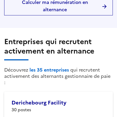
Calculer ma rémunération en
alternance
Entreprises qui recrutent
activement en alternance
Découvrez
les
35
entreprises
qui recrutent
activement des alternants
gestionnaire de paie
:
Derichebourg Facility
30
postes