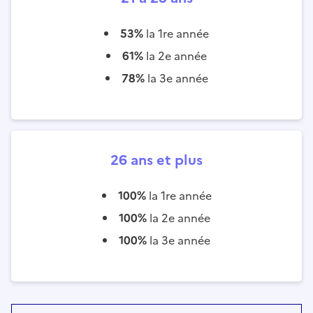
53%
la 1re année
61%
la 2e année
78%
la 3e année
26 ans et plus
100%
la 1re année
100%
la 2e année
100%
la 3e année