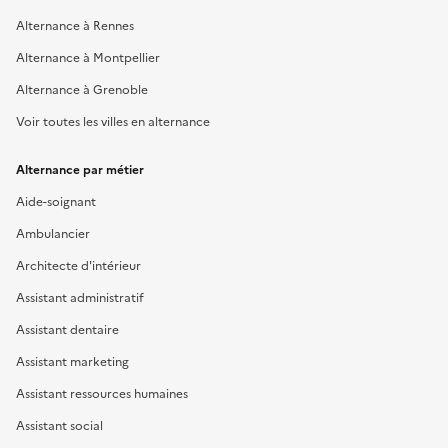
Alternance à Rennes
Alternance à Montpellier
Alternance à Grenoble
Voir toutes les villes en alternance
Alternance par métier
Aide-soignant
Ambulancier
Architecte d'intérieur
Assistant administratif
Assistant dentaire
Assistant marketing
Assistant ressources humaines
Assistant social