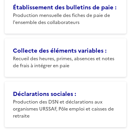
Établissement des bulletins de paie
:
Production mensuelle des fiches de paie de
l'ensemble des collaborateurs
Collecte des éléments variables
:
Recueil des heures, primes, absences et notes
de frais à intégrer en paie
Déclarations sociales
:
Production des DSN et déclarations aux
organismes URSSAF, Pôle emploi et caisses de
retraite