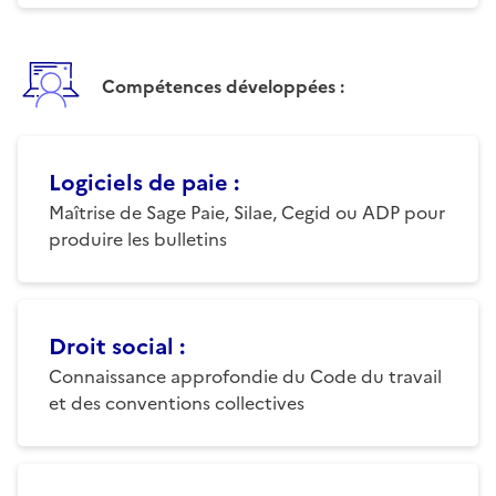
Compétences développées :
Logiciels de paie
:
Maîtrise de Sage Paie, Silae, Cegid ou ADP pour
produire les bulletins
Droit social
:
Connaissance approfondie du Code du travail
et des conventions collectives