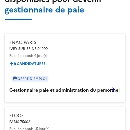
gestionnaire de paie
FNAC PARIS
IVRY-SUR-SEINE 94200
Publiée
depuis 4 jour(s)
9 CANDIDATURES
OFFRE D'EMPLOI
Gestionnaire paie et administration du personnel
ELOCE
PARIS 75002
Publiée
depuis 15 jour(s)