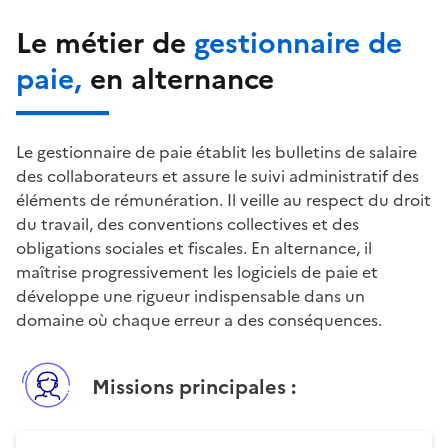
Le métier de
gestionnaire de
paie
,
en alternance
Le gestionnaire de paie établit les bulletins de salaire 
des collaborateurs et assure le suivi administratif des 
éléments de rémunération. Il veille au respect du droit 
du travail, des conventions collectives et des 
obligations sociales et fiscales. En alternance, il 
maîtrise progressivement les logiciels de paie et 
développe une rigueur indispensable dans un 
domaine où chaque erreur a des conséquences.
Missions principales :