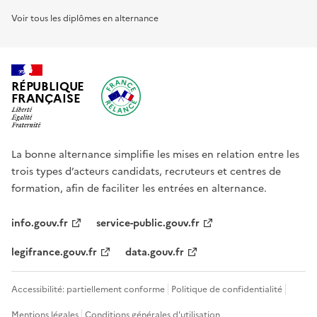
Voir tous les diplômes en alternance
RÉPUBLIQUE
FRANÇAISE
La bonne alternance simplifie les mises en relation entre les
trois types d’acteurs candidats, recruteurs et centres de
formation, afin de faciliter les entrées en alternance.
info.gouv.fr
service-public.gouv.fr
legifrance.gouv.fr
data.gouv.fr
Accessibilité: partiellement conforme
Politique de confidentialité
Mentions légales
Conditions générales d'utilisation