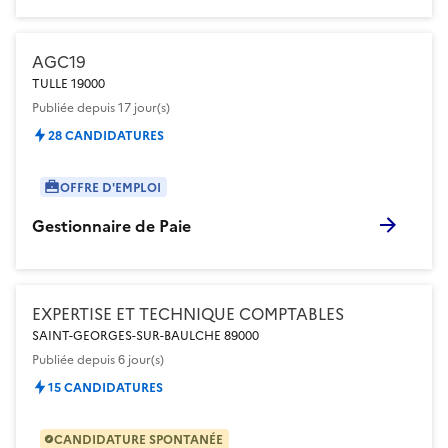
AGC19
TULLE 19000
Publiée
depuis 17 jour(s)
28 CANDIDATURES
OFFRE D'EMPLOI
Gestionnaire de Paie
EXPERTISE ET TECHNIQUE COMPTABLES
SAINT-GEORGES-SUR-BAULCHE 89000
Publiée
depuis 6 jour(s)
15 CANDIDATURES
CANDIDATURE SPONTANÉE