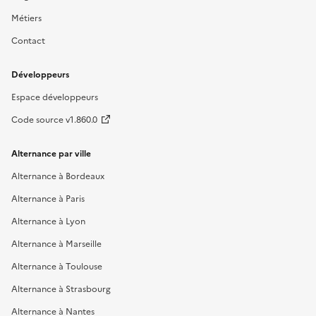
Métiers
Contact
Développeurs
Espace développeurs
Code source v1.860.0
Alternance par ville
Alternance à Bordeaux
Alternance à Paris
Alternance à Lyon
Alternance à Marseille
Alternance à Toulouse
Alternance à Strasbourg
Alternance à Nantes