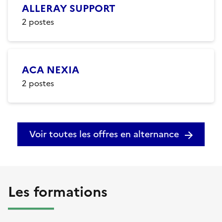
ALLERAY SUPPORT
2
postes
ACA NEXIA
2
postes
Voir toutes les offres en alternance
Les formations