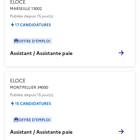
ELOCE
MARSEILLE 13002
Publiée
depuis 15 jour(s)
17 CANDIDATURES
OFFRE D'EMPLOI
Assistant / Assistante paie
ELOCE
MONTPELLIER 34000
Publiée
depuis 15 jour(s)
15 CANDIDATURES
OFFRE D'EMPLOI
Assistant / Assistante paie