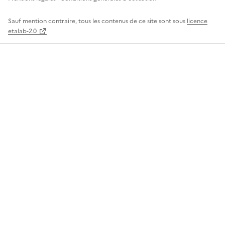
Sauf mention contraire, tous les contenus de ce site sont sous
licence
etalab-2.0