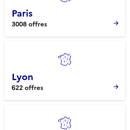
Paris
3008
offres
Lyon
622
offres