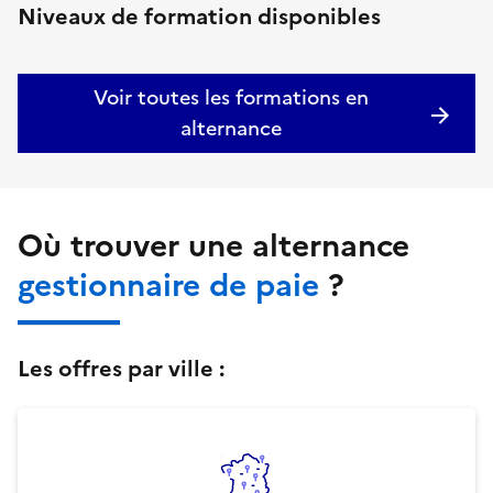
Niveaux de formation disponibles
Voir toutes les formations en
alternance
Où trouver une alternance
gestionnaire de paie
?
Les offres par ville :