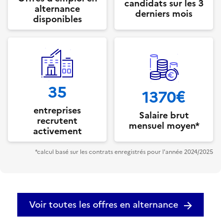
candidats sur les 3
alternance
derniers mois
disponibles
35
1370€
entreprises
Salaire brut
recrutent
mensuel moyen*
activement
*calcul basé sur les contrats enregistrés pour l'année 2024/2025
Voir toutes les offres en alternance