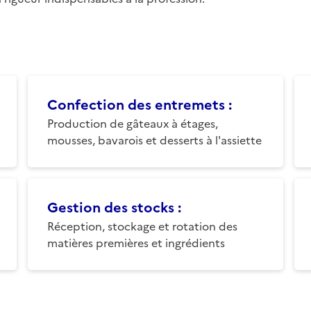
Confection des entremets
:
Production de gâteaux à étages,
mousses, bavarois et desserts à l'assiette
Gestion des stocks
:
Réception, stockage et rotation des
matières premières et ingrédients