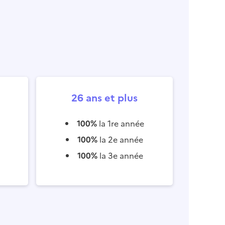
26 ans et plus
100%
la 1re année
100%
la 2e année
100%
la 3e année