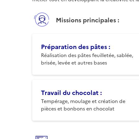
Missions principales :
Préparation des pâtes
:
Réalisation des pâtes feuilletée, sablée,
brisée, levée et autres bases
Travail du chocolat
:
Tempérage, moulage et création de
pièces et bonbons en chocolat