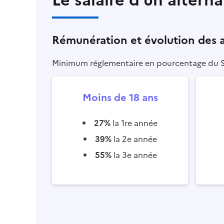
Rémunération et évolution des 
Minimum réglementaire en pourcentage du SMI
Moins de 18 ans
27%
la 1re année
39%
la 2e année
55%
la 3e année