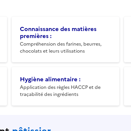
Connaissance des matières
premières
:
Compréhension des farines, beurres,
chocolats et leurs utilisations
Hygiène alimentaire
:
Application des règles HACCP et de
traçabilité des ingrédients
ant
pâtissier