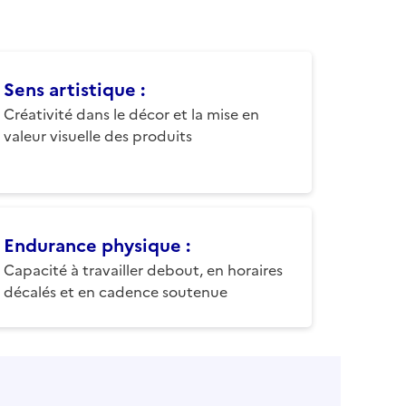
Sens artistique
:
Créativité dans le décor et la mise en
valeur visuelle des produits
Endurance physique
:
Capacité à travailler debout, en horaires
décalés et en cadence soutenue