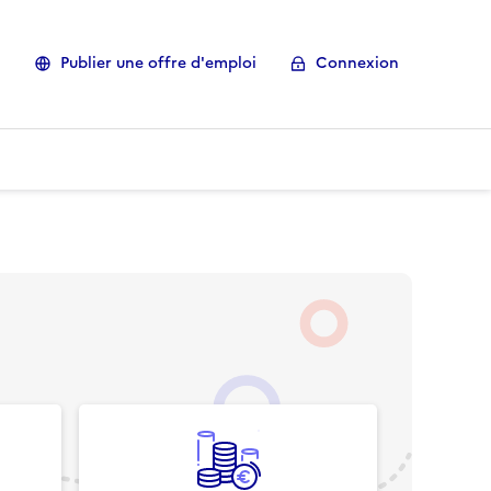
Publier une offre d'emploi
Connexion