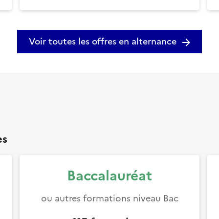
Voir toutes les offres en alternance
es
Baccalauréat
ou autres formations niveau Bac