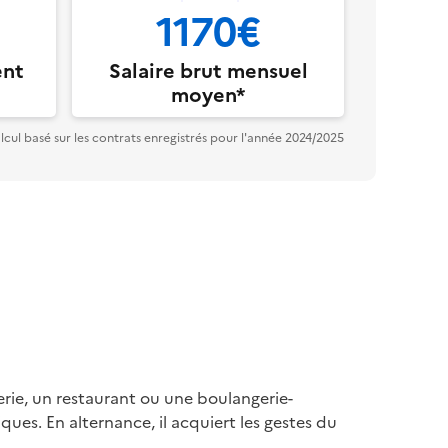
1170€
ent
Salaire brut mensuel
moyen*
lcul basé sur les contrats enregistrés pour l'année 2024/2025
serie, un restaurant ou une boulangerie-
ues. En alternance, il acquiert les gestes du 