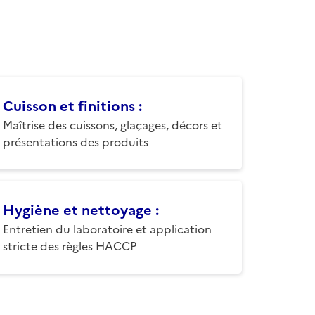
Cuisson et finitions
:
Maîtrise des cuissons, glaçages, décors et
présentations des produits
Hygiène et nettoyage
:
Entretien du laboratoire et application
stricte des règles HACCP