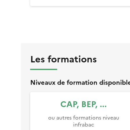
Les formations
Niveaux de formation disponibl
CAP, BEP, ...
ou autres formations niveau
infrabac