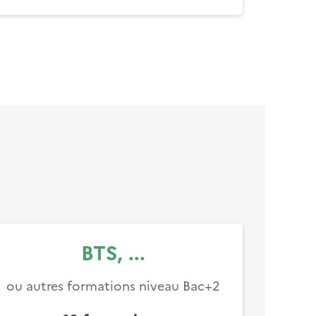
BTS, ...
ou autres formations niveau Bac+2