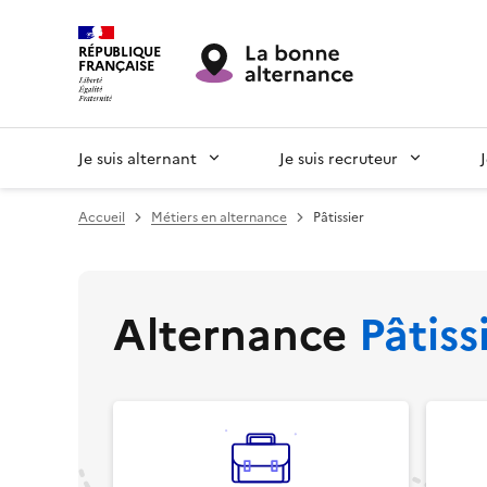
RÉPUBLIQUE
FRANÇAISE
Je suis alternant
Je suis recruteur
Accueil
Métiers en alternance
Pâtissier
Alternance
Pâtiss