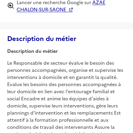
Lancer une recherche Google sur
AZAE
CHALON-SUR-SAONE
Description du métier
Description du métier
Le Responsable de secteur évalue le besoin des 
personnes accompagnées, organise et supervise les 
interventions à domicile et en garantit la qualité. 
Evalue les besoins des personnes accompagnées à 
leur domicile en lien avec l'entourage familial et 
social Encadre et anime les équipes d'aides à 
domicile, supervise leurs interventions, gère leurs 
plannings d'intervention et les remplacements Est 
attentif à la formation professionnelle et aux 
conditions de travail des intervenants Assure la 