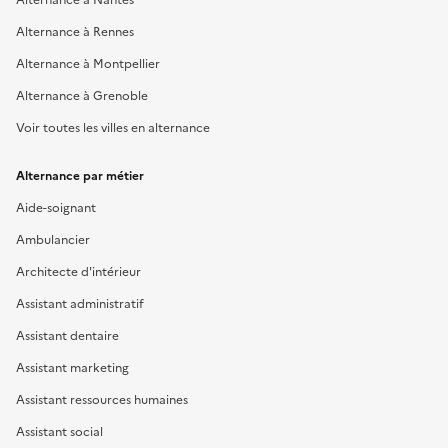
Alternance à Rennes
Alternance à Montpellier
Alternance à Grenoble
Voir toutes les villes en alternance
Alternance par métier
Aide-soignant
Ambulancier
Architecte d'intérieur
Assistant administratif
Assistant dentaire
Assistant marketing
Assistant ressources humaines
Assistant social