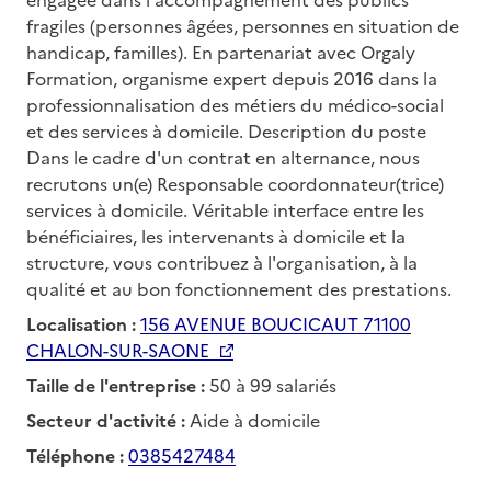
fragiles (personnes âgées, personnes en situation de
handicap, familles). En partenariat avec Orgaly
Formation, organisme expert depuis 2016 dans la
professionnalisation des métiers du médico-social
et des services à domicile. Description du poste
Dans le cadre d'un contrat en alternance, nous
recrutons un(e) Responsable coordonnateur(trice)
services à domicile. Véritable interface entre les
bénéficiaires, les intervenants à domicile et la
structure, vous contribuez à l'organisation, à la
qualité et au bon fonctionnement des prestations.
Localisation :
156 AVENUE BOUCICAUT 71100
CHALON-SUR-SAONE
Taille de l'entreprise :
50 à 99 salariés
Secteur d'activité :
Aide à domicile
Téléphone :
0385427484