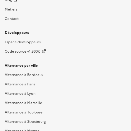
Métiers
Contact
Développeurs
Espace développeurs
Code source v1.860.0
Alternance par ville
Alternance à Bordeaux
Alternance à Paris
Alternance à Lyon
Alternance à Marseille
Alternance à Toulouse
Alternance à Strasbourg
Alternance à Nantes