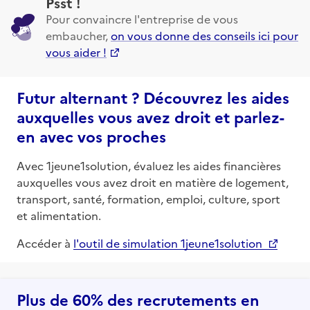
Psst !
Pour convaincre l'entreprise de vous
embaucher,
on vous donne des conseils ici pour
vous aider !
Futur alternant ? Découvrez les aides
auxquelles vous avez droit et parlez-
en avec vos proches
Avec 1jeune1solution, évaluez les aides financières
auxquelles vous avez droit en matière de logement,
transport, santé, formation, emploi, culture, sport
et alimentation.
Accéder à
l'outil de simulation 1jeune1solution
Plus de 60% des recrutements en