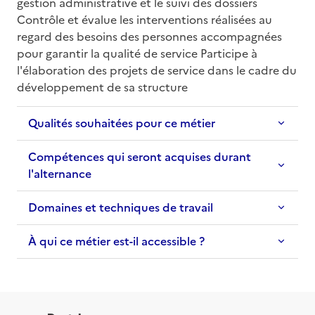
gestion administrative et le suivi des dossiers 
Contrôle et évalue les interventions réalisées au 
regard des besoins des personnes accompagnées 
pour garantir la qualité de service Participe à 
l'élaboration des projets de service dans le cadre du 
développement de sa structure
Qualités souhaitées pour ce métier
Compétences qui seront acquises durant
l'alternance
Domaines et techniques de travail
À qui ce métier est-il accessible ?