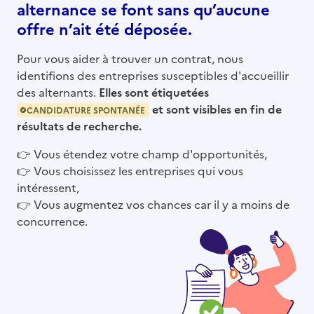
alternance se font sans qu’aucune
offre n’ait été déposée.
Pour vous aider à trouver un contrat, nous
identifions des entreprises susceptibles d'accueillir
des alternants.
Elles sont étiquetées
et sont visibles en fin de
CANDIDATURE SPONTANÉE
résultats de recherche.
👉
Vous étendez votre champ d'opportunités,
👉
Vous choisissez les entreprises qui vous
intéressent,
👉
Vous augmentez vos chances car il y a moins de
concurrence.