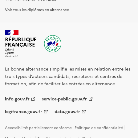
Voir tous les diplômes en alternance
RÉPUBLIQUE
FRANÇAISE
La bonne alternance simplifie les mises en relation entre les
trois types d’acteurs candidats, recruteurs et centres de
formation, afin de faciliter les entrées en alternance.
info.gouv.fr
service-public.gouv.fr
legifrance.gouv.fr
data.gouv.fr
Accessibilité: partiellement conforme
Politique de confidentialité