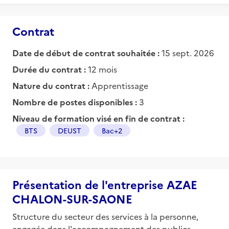
Contrat
Date de début de contrat souhaitée :
15 sept. 2026
Durée du contrat :
12 mois
Nature du contrat :
Apprentissage
Nombre de postes disponibles :
3
Niveau de formation visé en fin de contrat :
BTS
DEUST
Bac+2
Présentation de l'entreprise AZAE
CHALON-SUR-SAONE
Structure du secteur des services à la personne,
engagée dans l'accompagnement des publics