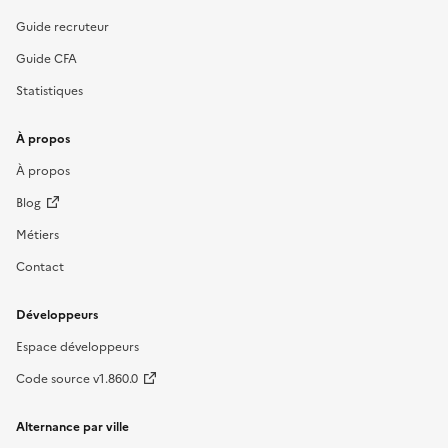
Guide recruteur
Guide CFA
Statistiques
À propos
À propos
Blog
Métiers
Contact
Développeurs
Espace développeurs
Code source v1.860.0
Alternance par ville