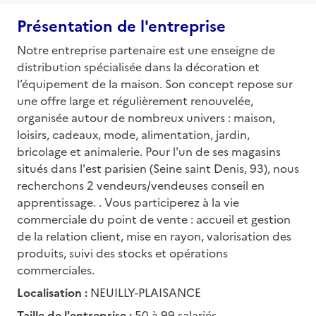
Présentation de l'entreprise
Notre entreprise partenaire est une enseigne de
distribution spécialisée dans la décoration et
l’équipement de la maison. Son concept repose sur
une offre large et régulièrement renouvelée,
organisée autour de nombreux univers : maison,
loisirs, cadeaux, mode, alimentation, jardin,
bricolage et animalerie. Pour l'un de ses magasins
situés dans l'est parisien (Seine saint Denis, 93), nous
recherchons 2 vendeurs/vendeuses conseil en
apprentissage. . Vous participerez à la vie
commerciale du point de vente : accueil et gestion
de la relation client, mise en rayon, valorisation des
produits, suivi des stocks et opérations
commerciales.
Localisation :
NEUILLY-PLAISANCE
Taille de l'entreprise :
50 à 99 salariés