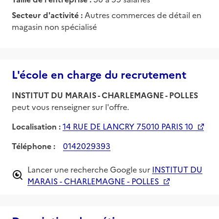
Secteur d'activité :
Autres commerces de détail en
magasin non spécialisé
L'école en charge du recrutement
INSTITUT DU MARAIS - CHARLEMAGNE - POLLES
peut vous renseigner sur l'offre.
Localisation :
14 RUE DE LANCRY 75010 PARIS 10
Téléphone :
0142029393
Lancer une recherche Google sur
INSTITUT DU
MARAIS - CHARLEMAGNE - POLLES