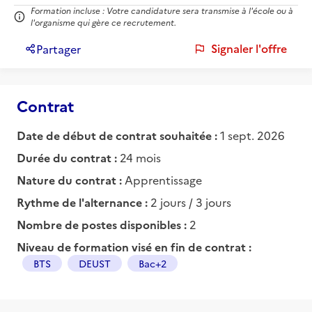
Formation incluse : Votre candidature sera transmise à l'école ou à
l'organisme qui gère ce recrutement.
Signaler l'offre
Partager
Contrat
Date de début de contrat souhaitée :
1 sept. 2026
Durée du contrat :
24 mois
Nature du contrat :
Apprentissage
Rythme de l'alternance :
2 jours / 3 jours
Nombre de postes disponibles :
2
Niveau de formation visé en fin de contrat :
BTS
DEUST
Bac+2