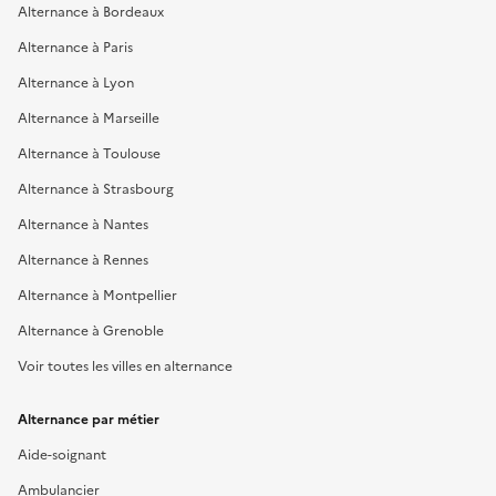
Alternance à Bordeaux
Alternance à Paris
Alternance à Lyon
Alternance à Marseille
Alternance à Toulouse
Alternance à Strasbourg
Alternance à Nantes
Alternance à Rennes
Alternance à Montpellier
Alternance à Grenoble
Voir toutes les villes en alternance
Alternance par métier
Aide-soignant
Ambulancier