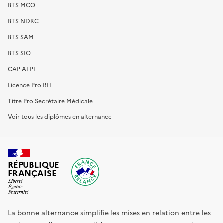
BTS MCO
BTS NDRC
BTS SAM
BTS SIO
CAP AEPE
Licence Pro RH
Titre Pro Secrétaire Médicale
Voir tous les diplômes en alternance
RÉPUBLIQUE
FRANÇAISE
La bonne alternance simplifie les mises en relation entre les