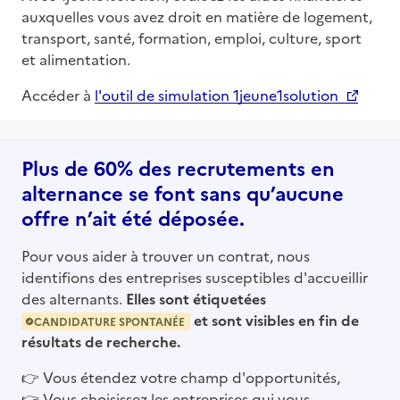
auxquelles vous avez droit en matière de logement,
transport, santé, formation, emploi, culture, sport
et alimentation.
Accéder à
l'outil de simulation 1jeune1solution
Plus de 60% des recrutements en
alternance se font sans qu’aucune
offre n’ait été déposée.
Pour vous aider à trouver un contrat, nous
identifions des entreprises susceptibles d'accueillir
des alternants.
Elles sont étiquetées
et sont visibles en fin de
CANDIDATURE SPONTANÉE
résultats de recherche.
👉
Vous étendez votre champ d'opportunités,
👉
Vous choisissez les entreprises qui vous