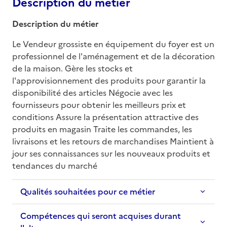
Description du métier
Description du métier
Le Vendeur grossiste en équipement du foyer est un 
professionnel de l'aménagement et de la décoration 
de la maison. Gère les stocks et 
l'approvisionnement des produits pour garantir la 
disponibilité des articles Négocie avec les 
fournisseurs pour obtenir les meilleurs prix et 
conditions Assure la présentation attractive des 
produits en magasin Traite les commandes, les 
livraisons et les retours de marchandises Maintient à 
jour ses connaissances sur les nouveaux produits et 
tendances du marché
Qualités souhaitées pour ce métier
Compétences qui seront acquises durant