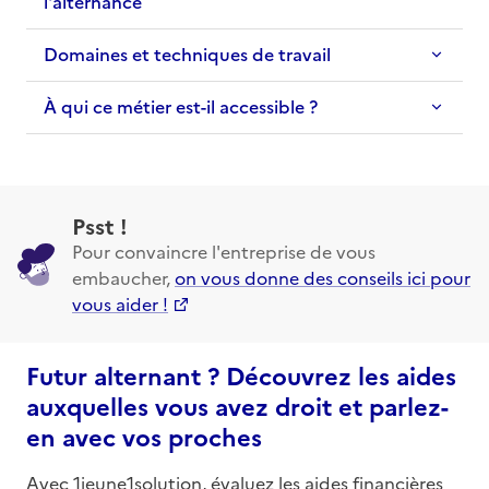
l'alternance
Domaines et techniques de travail
À qui ce métier est-il accessible ?
Psst !
Pour convaincre l'entreprise de vous
embaucher,
on vous donne des conseils ici pour
vous aider !
Futur alternant ? Découvrez les aides
auxquelles vous avez droit et parlez-
en avec vos proches
Avec 1jeune1solution, évaluez les aides financières