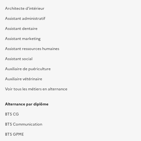
Architecte d'intérieur
Assistant administratif
Assistant dentaire
Assistant marketing
Assistant ressources humaines
Assistant social
Auxiliaire de puériculture
Auxiliaire vétérinaire
Voir tous les métiers en alternance
Alternance par diplôme
BTS CG
BTS Communication
BTS GPME