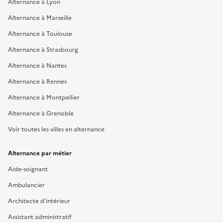
Alternance à Lyon
Alternance à Marseille
Alternance à Toulouse
Alternance à Strasbourg
Alternance à Nantes
Alternance à Rennes
Alternance à Montpellier
Alternance à Grenoble
Voir toutes les villes en alternance
Alternance par métier
Aide-soignant
Ambulancier
Architecte d'intérieur
Assistant administratif