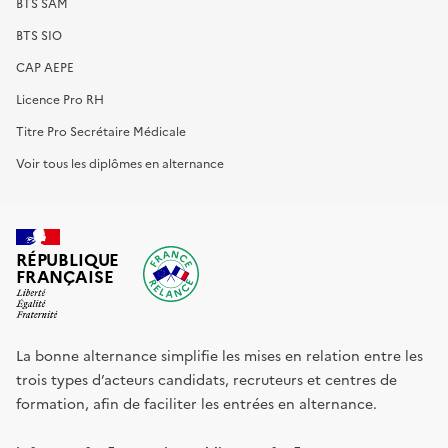
BTS SAM
BTS SIO
CAP AEPE
Licence Pro RH
Titre Pro Secrétaire Médicale
Voir tous les diplômes en alternance
RÉPUBLIQUE
FRANÇAISE
La bonne alternance simplifie les mises en relation entre les
trois types d’acteurs candidats, recruteurs et centres de
formation, afin de faciliter les entrées en alternance.