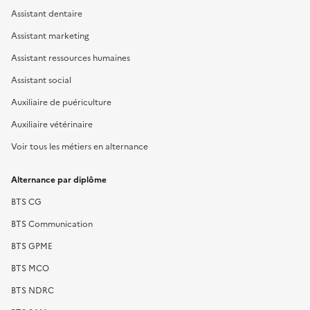
Assistant dentaire
Assistant marketing
Assistant ressources humaines
Assistant social
Auxiliaire de puériculture
Auxiliaire vétérinaire
Voir tous les métiers en alternance
Alternance par diplôme
BTS CG
BTS Communication
BTS GPME
BTS MCO
BTS NDRC