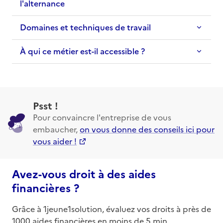
l'alternance
Domaines et techniques de travail
À qui ce métier est-il accessible ?
Psst !
Pour convaincre l'entreprise de vous
embaucher,
on vous donne des conseils ici pour
vous aider !
Avez-vous droit à des aides
financières ?
Grâce à 1jeune1solution, évaluez vos droits à près de
1000 aides financières en moins de 5 min.