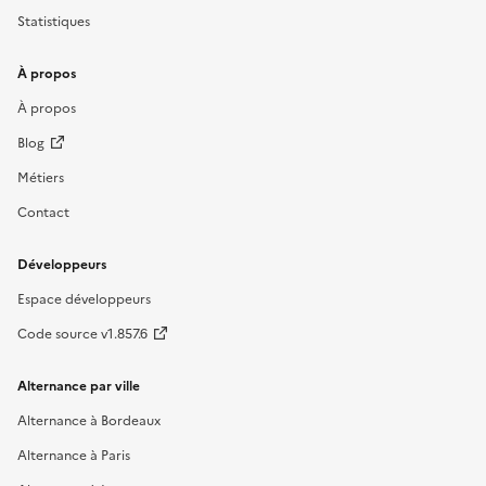
Statistiques
À propos
À propos
Blog
Métiers
Contact
Développeurs
Espace développeurs
Code source v1.857.6
Alternance par ville
Alternance à Bordeaux
Alternance à Paris