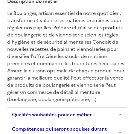
Description du métier
Le Boulanger, artisan essentiel de notre quotidien, 
transforme et valorise les matières premières pour 
régaler nos papilles. Prépare et réalise des produits 
de boulangerie et de viennoiserie selon les règles 
d'hygiène et de sécurité alimentaires Conçoit de 
nouvelles recettes de pains et viennoiseries pour 
diversifier l'offre Gère les stocks de matières 
premières et commande les fournitures nécessaires 
Assure la cuisson optimale de chaque produit pour 
garantir la meilleure qualité Peut effectuer la vente 
de produits de boulangerie et viennoiserie Peut 
gérer un commerce de détail alimentaire 
(boulangerie, boulangerie-pâtisserie, ...)
Qualités souhaitées pour ce métier
Compétences qui seront acquises durant