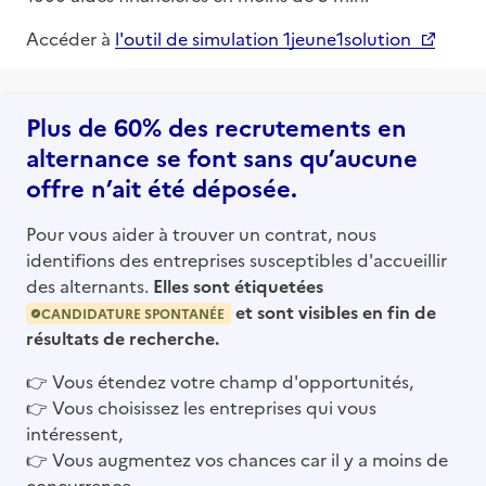
Accéder à
l'outil de simulation 1jeune1solution
Plus de 60% des recrutements en
alternance se font sans qu’aucune
offre n’ait été déposée.
Pour vous aider à trouver un contrat, nous
identifions des entreprises susceptibles d'accueillir
des alternants.
Elles sont étiquetées
et sont visibles en fin de
CANDIDATURE SPONTANÉE
résultats de recherche.
👉
Vous étendez votre champ d'opportunités,
👉
Vous choisissez les entreprises qui vous
intéressent,
👉
Vous augmentez vos chances car il y a moins de
concurrence.