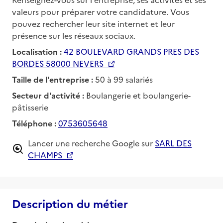
valeurs pour préparer votre candidature. Vous
pouvez rechercher leur site internet et leur
présence sur les réseaux sociaux.
Localisation :
42 BOULEVARD GRANDS PRES DES
BORDES 58000 NEVERS
Taille de l'entreprise :
50 à 99 salariés
Secteur d'activité :
Boulangerie et boulangerie-
pâtisserie
Téléphone :
0753605648
Lancer une recherche Google sur
SARL DES
CHAMPS
Description du métier