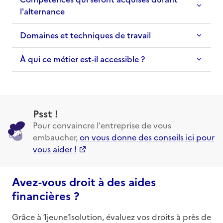
l'alternance
Domaines et techniques de travail
À qui ce métier est-il accessible ?
Psst !
Pour convaincre l'entreprise de vous
embaucher,
on vous donne des conseils ici pour
vous aider !
Avez-vous droit à des aides
financières ?
Grâce à 1jeune1solution, évaluez vos droits à près de