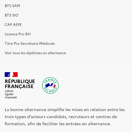
BTS SAM
BTS SIO
CAP AEPE
Licence Pro RH
Titre Pro Secrétaire Médicale
Voir tous les diplômes en alternance
RÉPUBLIQUE
FRANÇAISE
La bonne alternance simplifie les mises en relation entre les
trois types d’acteurs candidats, recruteurs et centres de
formation, afin de faciliter les entrées en alternance.