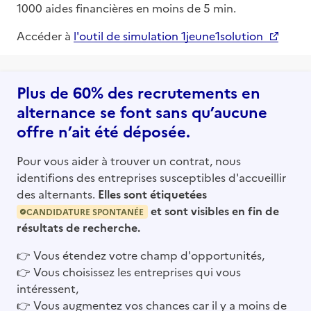
1000 aides financières en moins de 5 min.
Accéder à
l'outil de simulation 1jeune1solution
Plus de 60% des recrutements en
alternance se font sans qu’aucune
offre n’ait été déposée.
Pour vous aider à trouver un contrat, nous
identifions des entreprises susceptibles d'accueillir
des alternants.
Elles sont étiquetées
et sont visibles en fin de
CANDIDATURE SPONTANÉE
résultats de recherche.
👉
Vous étendez votre champ d'opportunités,
👉
Vous choisissez les entreprises qui vous
intéressent,
👉
Vous augmentez vos chances car il y a moins de