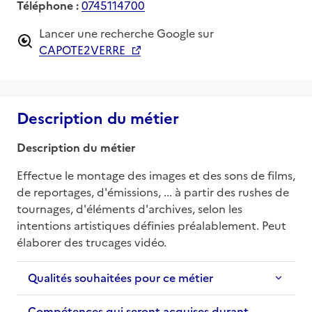
Téléphone :
0745114700
Lancer une recherche Google sur
CAPOTE2VERRE
Description du métier
Description du métier
Effectue le montage des images et des sons de films, 
de reportages, d'émissions, ... à partir des rushes de 
tournages, d'éléments d'archives, selon les 
intentions artistiques définies préalablement. Peut 
élaborer des trucages vidéo.
Qualités souhaitées pour ce métier
Compétences qui seront acquises durant