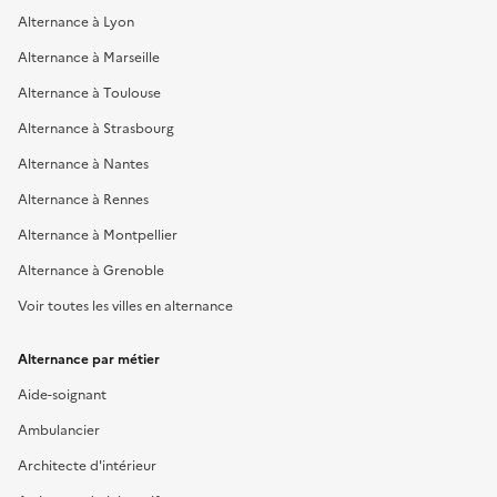
Alternance à Lyon
Alternance à Marseille
Alternance à Toulouse
Alternance à Strasbourg
Alternance à Nantes
Alternance à Rennes
Alternance à Montpellier
Alternance à Grenoble
Voir toutes les villes en alternance
Alternance par métier
Aide-soignant
Ambulancier
Architecte d'intérieur