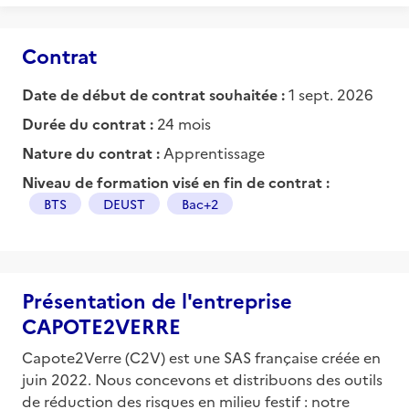
Contrat
Date de début de contrat souhaitée :
1 sept. 2026
Durée du contrat :
24 mois
Nature du contrat :
Apprentissage
Niveau de formation visé en fin de contrat :
BTS
DEUST
Bac+2
Présentation de l'entreprise
CAPOTE2VERRE
Capote2Verre (C2V) est une SAS française créée en
juin 2022. Nous concevons et distribuons des outils
de réduction des risques en milieu festif : notre