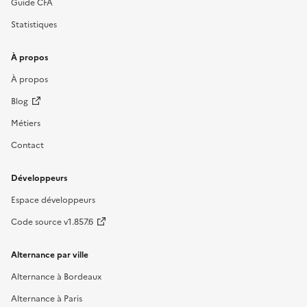
Guide CFA
Statistiques
À propos
À propos
Blog
Métiers
Contact
Développeurs
Espace développeurs
Code source v1.857.6
Alternance par ville
Alternance à Bordeaux
Alternance à Paris