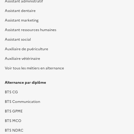
Assistant administratif
Assistant dentaire
Assistant marketing
Assistant ressources humaines
Assistant social
Auxiliaire de puériculture
Auxiliaire vétérinaire
Voir tous les métiers en alternance
Alternance par diplôme
BTS CG
BTS Communication
BTS GPME
BTS MCO
BTS NDRC