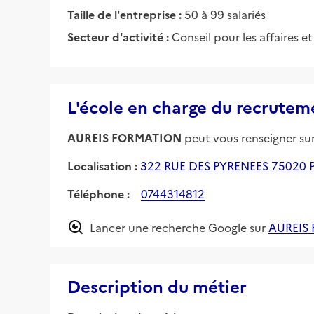
Taille de l'entreprise :
50 à 99 salariés
Secteur d'activité :
Conseil pour les affaires e
L'école en charge du recrutem
AUREIS FORMATION
peut vous renseigner sur 
Localisation :
322 RUE DES PYRENEES 75020 
Téléphone :
0744314812
Lancer une recherche Google sur
AUREIS
Description du métier