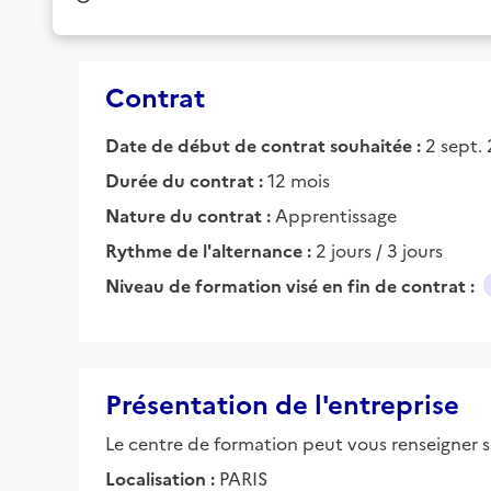
Contrat
Date de début de contrat souhaitée :
2 sept.
Durée du contrat :
12 mois
Nature du contrat :
Apprentissage
Rythme de l'alternance :
2 jours / 3 jours
Niveau de formation visé en fin de contrat :
Présentation de l'entreprise
Le centre de formation peut vous renseigner su
Localisation :
PARIS