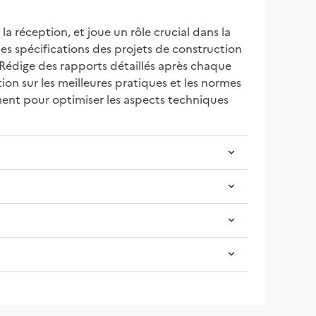
a réception, et joue un rôle crucial dans la 
des spécifications des projets de construction 
 Rédige des rapports détaillés après chaque 
n sur les meilleures pratiques et les normes 
iment pour optimiser les aspects techniques 