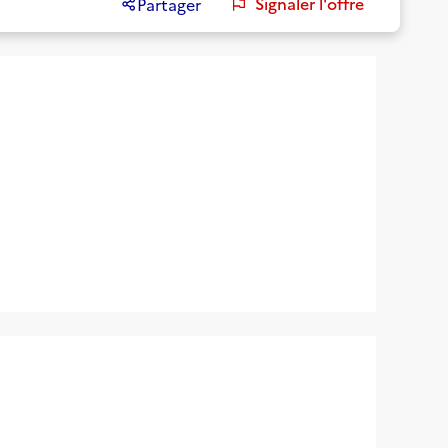
Signaler l'offre
Partager