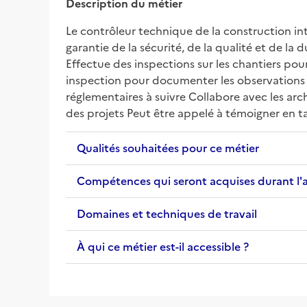
Description du métier
Le contrôleur technique de la construction inte
garantie de la sécurité, de la qualité et de la 
Effectue des inspections sur les chantiers pou
inspection pour documenter les observations e
réglementaires à suivre Collabore avec les arc
des projets Peut être appelé à témoigner en tan
Qualités souhaitées pour ce métier
Compétences qui seront acquises durant l'
Domaines et techniques de travail
À qui ce métier est-il accessible ?