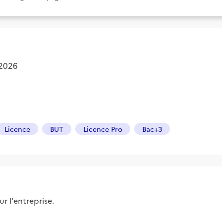
 2026
Licence
BUT
Licence Pro
Bac+3
r l'entreprise.