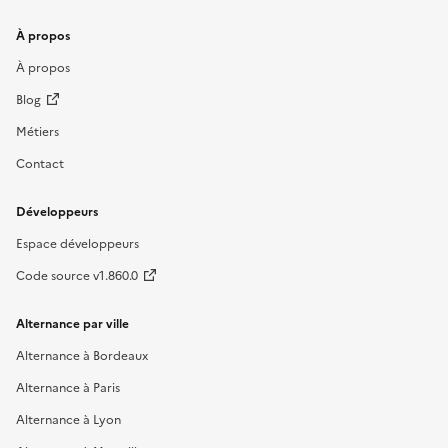
À propos
À propos
Blog
Métiers
Contact
Développeurs
Espace développeurs
Code source v1.860.0
Alternance par ville
Alternance à Bordeaux
Alternance à Paris
Alternance à Lyon