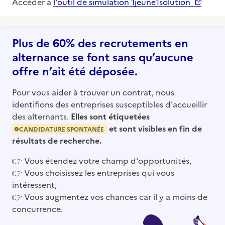
Accéder à
l'outil de simulation 1jeune1solution
Plus de 60% des recrutements en
alternance se font sans qu’aucune
offre n’ait été déposée.
Pour vous aider à trouver un contrat, nous
identifions des entreprises susceptibles d'accueillir
des alternants.
Elles sont étiquetées
et sont visibles en fin de
CANDIDATURE SPONTANÉE
résultats de recherche.
👉
Vous étendez votre champ d'opportunités,
👉
Vous choisissez les entreprises qui vous
intéressent,
👉
Vous augmentez vos chances car il y a moins de
concurrence.