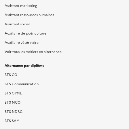
Assistant marketing
Assistant ressources humaines
Assistant social
Auxiliaire de puériculture
Auxiliaire vétérinaire
Voir tous les métiers en alternance
Alternance par diplôme
BTS CG
BTS Communication
BTS GPME
BTS MCO
BTS NDRC
BTS SAM