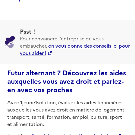
Psst !
Pour convaincre l'entreprise de vous
embaucher,
on vous donne des conseils ici pour
vous aider !
Futur alternant ? Découvrez les aides
auxquelles vous avez droit et parlez-
en avec vos proches
Avec 1jeune1solution, évaluez les aides financières
auxquelles vous avez droit en matière de logement,
transport, santé, formation, emploi, culture, sport
et alimentation.