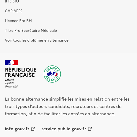
BTS SIO
CAP AEPE
Licence Pro RH
Titre Pro Secrétaire Médicale
Voir tous les diplômes en alternance
RÉPUBLIQUE
FRANÇAISE
La bonne alternance simplifie les mises en relation entre les
trois types d’acteurs candidats, recruteurs et centres de
formation, afin de faciliter les entrées en alternance.
info.gouv.fr
service-public.gouv.fr