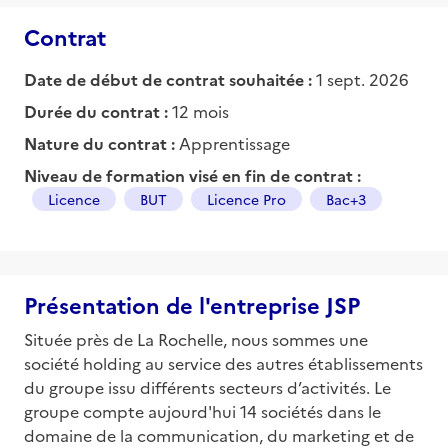
Contrat
Date de début de contrat souhaitée :
1 sept. 2026
Durée du contrat :
12 mois
Nature du contrat :
Apprentissage
Niveau de formation visé en fin de contrat :
Licence
BUT
Licence Pro
Bac+3
Présentation de l'entreprise JSP
Située près de La Rochelle, nous sommes une
société holding au service des autres établissements
du groupe issu différents secteurs d’activités. Le
groupe compte aujourd'hui 14 sociétés dans le
domaine de la communication, du marketing et de