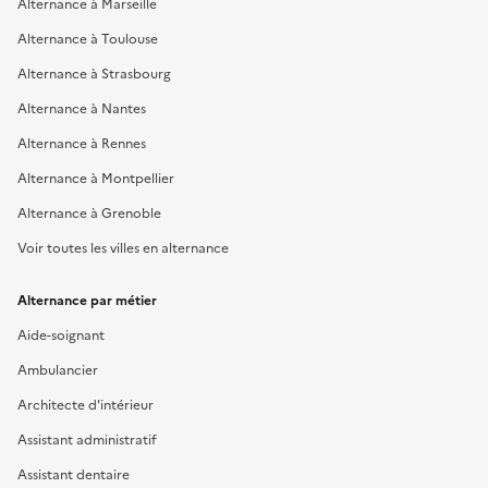
Alternance à Marseille
Alternance à Toulouse
Alternance à Strasbourg
Alternance à Nantes
Alternance à Rennes
Alternance à Montpellier
Alternance à Grenoble
Voir toutes les villes en alternance
Alternance par métier
Aide-soignant
Ambulancier
Architecte d'intérieur
Assistant administratif
Assistant dentaire