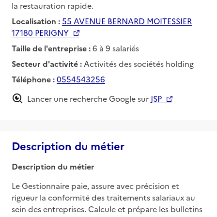
la restauration rapide.
Localisation :
55 AVENUE BERNARD MOITESSIER
17180 PERIGNY
Taille de l'entreprise :
6 à 9 salariés
Secteur d'activité :
Activités des sociétés holding
Téléphone :
0554543256
Lancer une recherche Google sur
JSP
Description du métier
Description du métier
Le Gestionnaire paie, assure avec précision et 
rigueur la conformité des traitements salariaux au 
sein des entreprises. Calcule et prépare les bulletins 