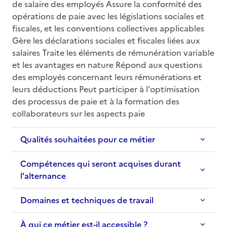
de salaire des employés Assure la conformité des 
opérations de paie avec les législations sociales et 
fiscales, et les conventions collectives applicables 
Gère les déclarations sociales et fiscales liées aux 
salaires Traite les éléments de rémunération variable 
et les avantages en nature Répond aux questions 
des employés concernant leurs rémunérations et 
leurs déductions Peut participer à l'optimisation 
des processus de paie et à la formation des 
collaborateurs sur les aspects paie
Qualités souhaitées pour ce métier
Compétences qui seront acquises durant
l'alternance
Domaines et techniques de travail
À qui ce métier est-il accessible ?