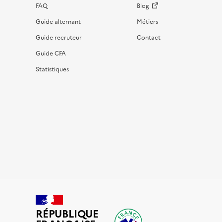
FAQ
Blog
Guide alternant
Métiers
Guide recruteur
Contact
Guide CFA
Statistiques
RÉPUBLIQUE