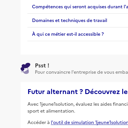
Compétences qui seront acquises durant l'
Domaines et techniques de travail
À qui ce métier est-il accessible ?
Psst !
Pour convaincre l'entreprise de vous emba
Futur alternant ? Découvrez le
Avec 1jeune1solution, évaluez les aides financ
sport et alimentation.
Accéder à
l'outil de simulation 1jeune1solutio