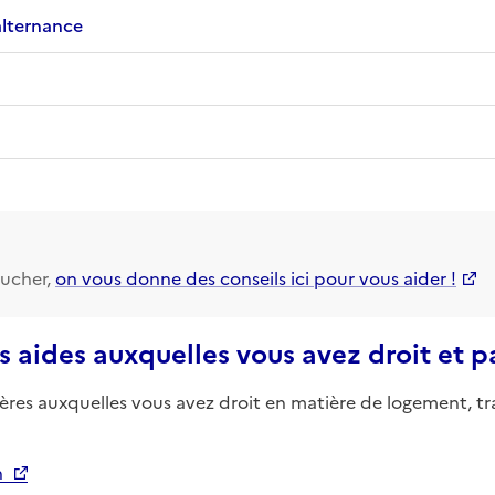
alternance
ucher,
on vous donne des conseils ici pour vous aider !
s aides auxquelles vous avez droit et 
ières auxquelles vous avez droit en matière de logement, tr
n