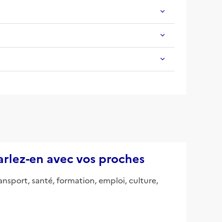
parlez-en avec vos proches
ansport, santé, formation, emploi, culture,