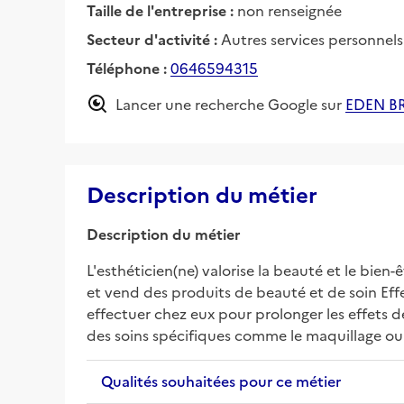
Taille de l'entreprise :
non renseignée
Secteur d'activité :
Autres services personnels 
Téléphone :
0646594315
Lancer une recherche Google sur
EDEN B
Description du métier
Description du métier
L'esthéticien(ne) valorise la beauté et le bien-
et vend des produits de beauté et de soin Effect
effectuer chez eux pour prolonger les effets de
des soins spécifiques comme le maquillage o
Qualités souhaitées pour ce métier