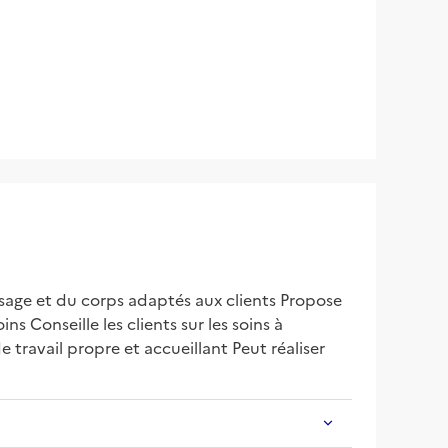
visage et du corps adaptés aux clients Propose 
 Conseille les clients sur les soins à 
travail propre et accueillant Peut réaliser 