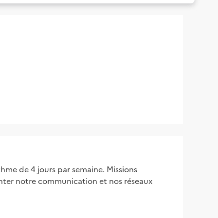
hme de 4 jours par semaine. Missions
imenter notre communication et nos réseaux