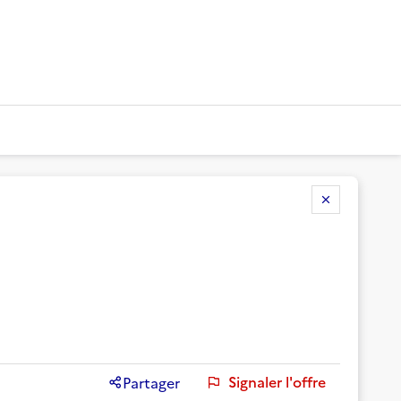
Signaler l'offre
Partager