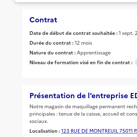
Contrat
Date de début de contrat souhaitée :
1 sept.
Durée du contrat :
12 mois
Nature du contrat :
Apprentissage
Niveau de formation visé en fin de contrat :
Présentation de l'entrepris
Notre magasin de maquillage permanent recher
principales : tenue de la caisse, accueil et c
sociaux.
Localisation :
123 RUE DE MONTREUIL 75011 P