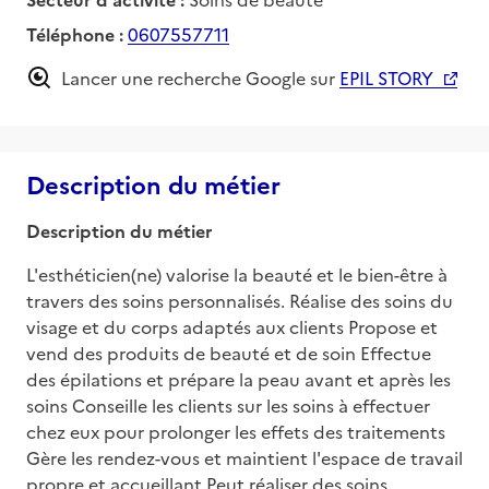
Téléphone :
0607557711
Lancer une recherche Google sur
EPIL STORY
Description du métier
Description du métier
L'esthéticien(ne) valorise la beauté et le bien-être à 
travers des soins personnalisés. Réalise des soins du 
visage et du corps adaptés aux clients Propose et 
vend des produits de beauté et de soin Effectue 
des épilations et prépare la peau avant et après les 
soins Conseille les clients sur les soins à effectuer 
chez eux pour prolonger les effets des traitements 
Gère les rendez-vous et maintient l'espace de travail 
propre et accueillant Peut réaliser des soins 