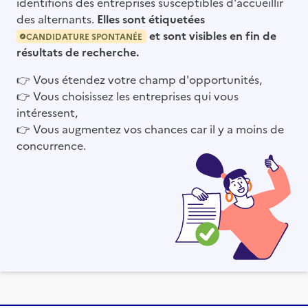
identifions des entreprises susceptibles d'accueillir
des alternants.
Elles sont étiquetées
et sont visibles en fin de
CANDIDATURE SPONTANÉE
résultats de recherche.
👉
Vous étendez votre champ d'opportunités,
👉
Vous choisissez les entreprises qui vous
intéressent,
👉
Vous augmentez vos chances car il y a moins de
concurrence.