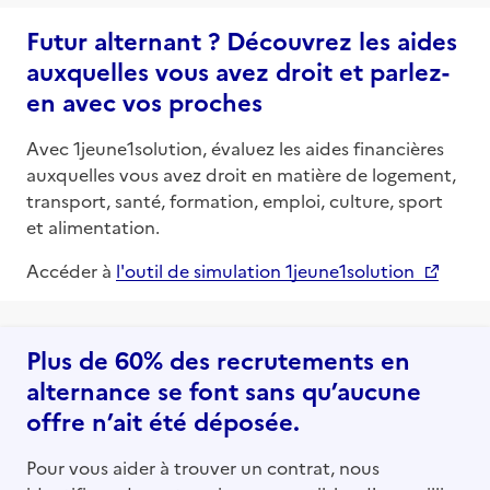
Futur alternant ? Découvrez les aides
auxquelles vous avez droit et parlez-
en avec vos proches
Avec 1jeune1solution, évaluez les aides financières
auxquelles vous avez droit en matière de logement,
transport, santé, formation, emploi, culture, sport
et alimentation.
Accéder à
l'outil de simulation 1jeune1solution
Plus de 60% des recrutements en
alternance se font sans qu’aucune
offre n’ait été déposée.
Pour vous aider à trouver un contrat, nous