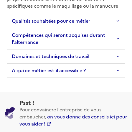
spécifiques comme le maquillage ou la manucure
Qualités souhaitées pour ce métier
Compétences qui seront acquises durant
l'alternance
Domaines et techniques de travail
À qui ce métier est-il accessible ?
Psst !
Pour convaincre l'entreprise de vous
embaucher,
on vous donne des conseils ici pour
vous aider !