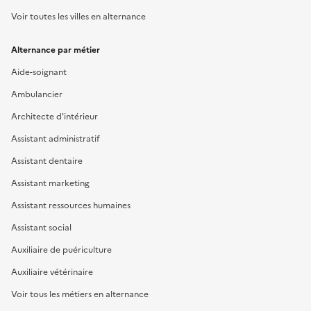
Voir toutes les villes en alternance
Alternance par métier
Aide-soignant
Ambulancier
Architecte d'intérieur
Assistant administratif
Assistant dentaire
Assistant marketing
Assistant ressources humaines
Assistant social
Auxiliaire de puériculture
Auxiliaire vétérinaire
Voir tous les métiers en alternance