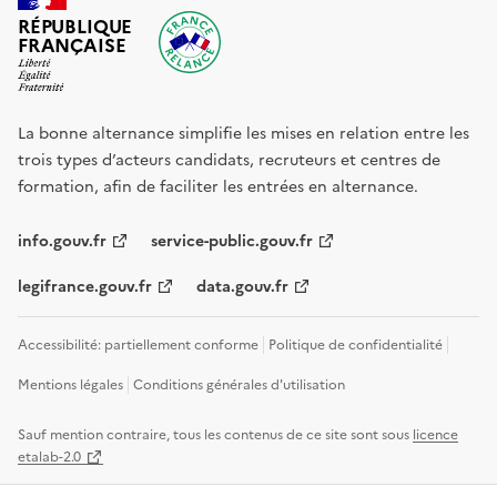
RÉPUBLIQUE
FRANÇAISE
La bonne alternance simplifie les mises en relation entre les
trois types d’acteurs candidats, recruteurs et centres de
formation, afin de faciliter les entrées en alternance.
info.gouv.fr
service-public.gouv.fr
legifrance.gouv.fr
data.gouv.fr
Accessibilité: partiellement conforme
Politique de confidentialité
Mentions légales
Conditions générales d'utilisation
Sauf mention contraire, tous les contenus de ce site sont sous
licence
etalab-2.0