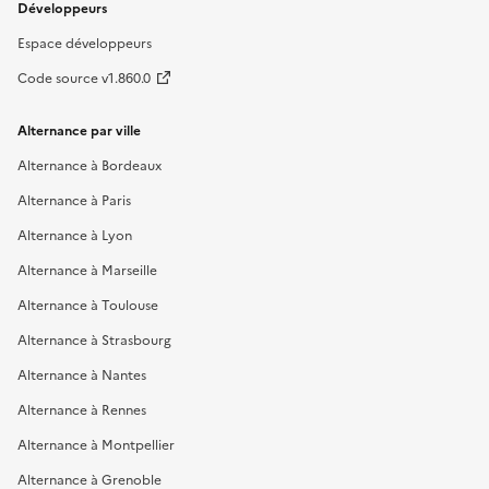
Développeurs
Espace développeurs
Code source v1.860.0
Alternance par ville
Alternance à Bordeaux
Alternance à Paris
Alternance à Lyon
Alternance à Marseille
Alternance à Toulouse
Alternance à Strasbourg
Alternance à Nantes
Alternance à Rennes
Alternance à Montpellier
Alternance à Grenoble