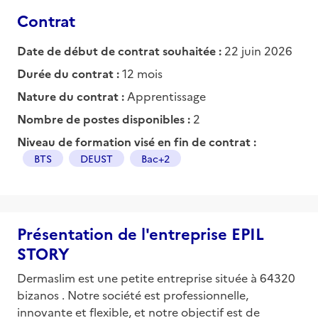
Contrat
Date de début de contrat souhaitée :
22 juin 2026
Durée du contrat :
12 mois
Nature du contrat :
Apprentissage
Nombre de postes disponibles :
2
Niveau de formation visé en fin de contrat :
BTS
DEUST
Bac+2
Présentation de l'entreprise EPIL
STORY
Dermaslim est une petite entreprise située à 64320
bizanos . Notre société est professionnelle,
innovante et flexible, et notre objectif est de