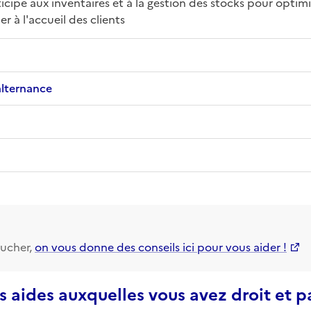
ticipe aux inventaires et à la gestion des stocks pour optimi
r à l'accueil des clients
alternance
ucher,
on vous donne des conseils ici pour vous aider !
s aides auxquelles vous avez droit et 