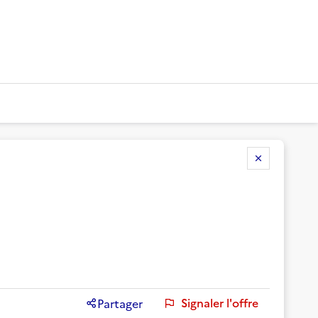
Signaler l'offre
Partager