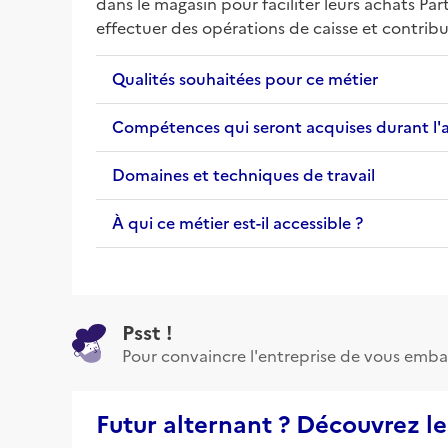
dans le magasin pour faciliter leurs achats Par
effectuer des opérations de caisse et contribue
Qualités souhaitées pour ce métier
Compétences qui seront acquises durant l'
Domaines et techniques de travail
À qui ce métier est-il accessible ?
Psst !
Pour convaincre l'entreprise de vous emba
Futur alternant ? Découvrez le