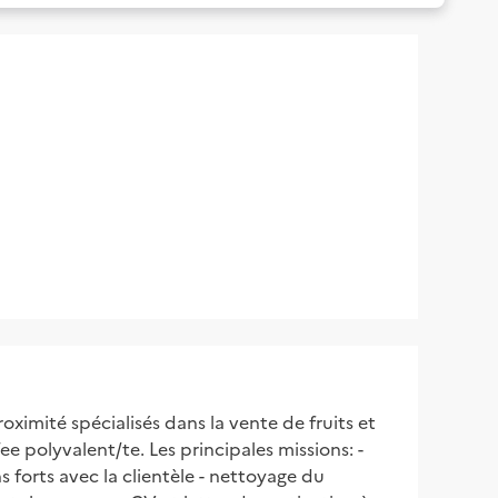
imité spécialisés dans la vente de fruits et
 polyvalent/te. Les principales missions: -
s forts avec la clientèle - nettoyage du