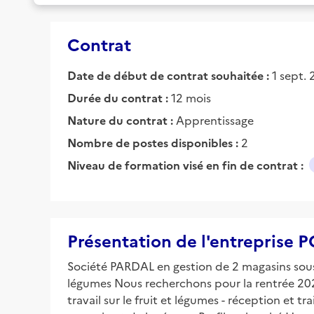
Contrat
Date de début de contrat souhaitée :
1 sept.
Durée du contrat :
12 mois
Nature du contrat :
Apprentissage
Nombre de postes disponibles :
2
Niveau de formation visé en fin de contrat :
Présentation de l'entreprise
Société PARDAL en gestion de 2 magasins sous
légumes Nous recherchons pour la rentrée 2026
travail sur le fruit et légumes - réception et 