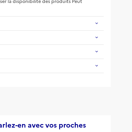
ser la disponibilité des produits Peut 
parlez-en avec vos proches