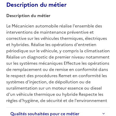
Description du métier
Description du métier
Le Mécanicien automobile réalise l'ensemble des 
interventions de maintenance préventive et 
corrective sur les véhicules thermiques, électriques 
et hybrides. Réalise les opérations d'entretien 
périodique sur le véhicule, y compris la climatisation 
Réalise un diagnostic de premier niveau notamment 
sur les systèmes mécaniques Effectue les opérations 
de remplacement ou de remise en conformité dans 
le respect des procédures Remet en conformité les 
systèmes d'injection, de dépollution ou de 
suralimentation sur un moteur essence ou diesel 
d'un véhicule thermique ou hybride Respecte les 
règles d'hygiène, de sécurité et de l'environnement
Qualités souhaitées pour ce métier