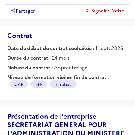
Signaler l'offre
Partager
Contrat
Date de début de contrat souhaitée :
1 sept. 2026
Durée du contrat :
24 mois
Nature du contrat :
Apprentissage
Niveau de formation visé en fin de contrat :
CAP
BEP
Infrabac
Présentation de l'entreprise
SECRETARIAT GENERAL POUR
L'ADMINISTRATION DU MINISTERE