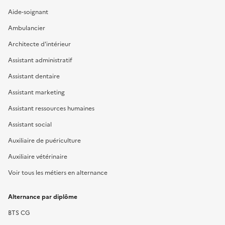
Aide-soignant
Ambulancier
Architecte d'intérieur
Assistant administratif
Assistant dentaire
Assistant marketing
Assistant ressources humaines
Assistant social
Auxiliaire de puériculture
Auxiliaire vétérinaire
Voir tous les métiers en alternance
Alternance par diplôme
BTS CG