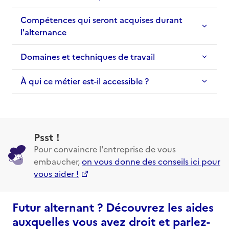
Compétences qui seront acquises durant
l'alternance
Domaines et techniques de travail
À qui ce métier est-il accessible ?
Psst !
Pour convaincre l'entreprise de vous
embaucher,
on vous donne des conseils ici pour
vous aider !
Futur alternant ? Découvrez les aides
auxquelles vous avez droit et parlez-