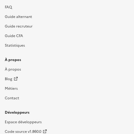
FAQ
Guide alternant
Guide recruteur
Guide CFA
Statistiques
À propos
À propos
Blog
Métiers
Contact
Développeurs
Espace développeurs
Code source v1.860.0