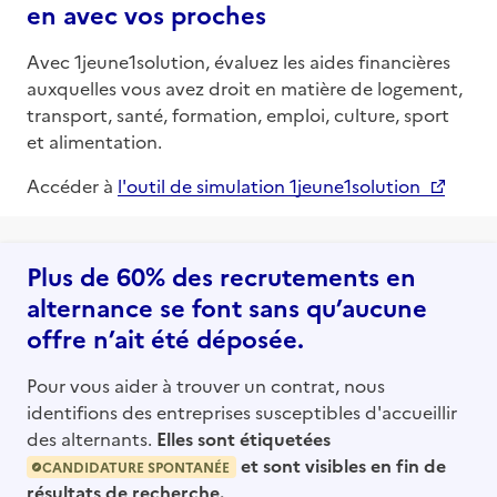
en avec vos proches
Avec 1jeune1solution, évaluez les aides financières
auxquelles vous avez droit en matière de logement,
transport, santé, formation, emploi, culture, sport
et alimentation.
Accéder à
l'outil de simulation 1jeune1solution
Plus de 60% des recrutements en
alternance se font sans qu’aucune
offre n’ait été déposée.
Pour vous aider à trouver un contrat, nous
identifions des entreprises susceptibles d'accueillir
des alternants.
Elles sont étiquetées
et sont visibles en fin de
CANDIDATURE SPONTANÉE
résultats de recherche.