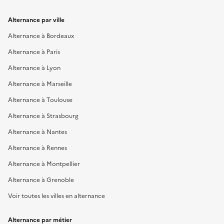
Alternance par ville
Alternance à Bordeaux
Alternance à Paris
Alternance à Lyon
Alternance à Marseille
Alternance à Toulouse
Alternance à Strasbourg
Alternance à Nantes
Alternance à Rennes
Alternance à Montpellier
Alternance à Grenoble
Voir toutes les villes en alternance
Alternance par métier