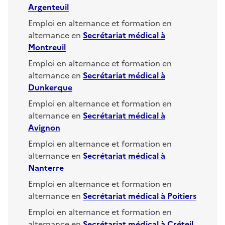
Argenteuil
Emploi en alternance et formation en
alternance en
Secrétariat médical
à
Montreuil
Emploi en alternance et formation en
alternance en
Secrétariat médical
à
Dunkerque
Emploi en alternance et formation en
alternance en
Secrétariat médical
à
Avignon
Emploi en alternance et formation en
alternance en
Secrétariat médical
à
Nanterre
Emploi en alternance et formation en
alternance en
Secrétariat médical
à
Poitiers
Emploi en alternance et formation en
alternance en
Secrétariat médical
à
Créteil