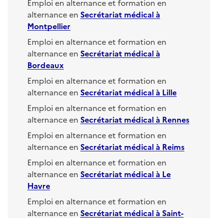
Emploi en alternance et formation en
alternance en
Secrétariat médical
à
Montpellier
Emploi en alternance et formation en
alternance en
Secrétariat médical
à
Bordeaux
Emploi en alternance et formation en
alternance en
Secrétariat médical
à
Lille
Emploi en alternance et formation en
alternance en
Secrétariat médical
à
Rennes
Emploi en alternance et formation en
alternance en
Secrétariat médical
à
Reims
Emploi en alternance et formation en
alternance en
Secrétariat médical
à
Le
Havre
Emploi en alternance et formation en
alternance en
Secrétariat médical
à
Saint-