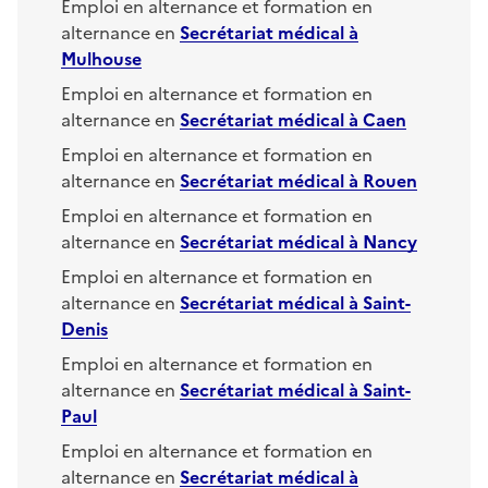
Emploi en alternance et formation en
alternance en
Secrétariat médical
à
Mulhouse
Emploi en alternance et formation en
alternance en
Secrétariat médical
à
Caen
Emploi en alternance et formation en
alternance en
Secrétariat médical
à
Rouen
Emploi en alternance et formation en
alternance en
Secrétariat médical
à
Nancy
Emploi en alternance et formation en
alternance en
Secrétariat médical
à
Saint-
Denis
Emploi en alternance et formation en
alternance en
Secrétariat médical
à
Saint-
Paul
Emploi en alternance et formation en
alternance en
Secrétariat médical
à