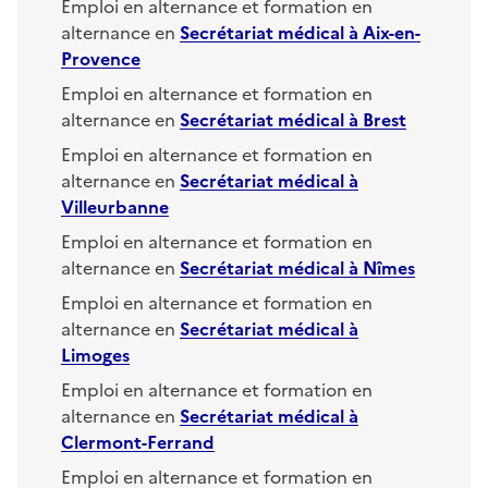
Emploi en alternance et formation en
alternance en
Secrétariat médical
à
Aix-en-
Provence
Emploi en alternance et formation en
alternance en
Secrétariat médical
à
Brest
Emploi en alternance et formation en
alternance en
Secrétariat médical
à
Villeurbanne
Emploi en alternance et formation en
alternance en
Secrétariat médical
à
Nîmes
Emploi en alternance et formation en
alternance en
Secrétariat médical
à
Limoges
Emploi en alternance et formation en
alternance en
Secrétariat médical
à
Clermont-Ferrand
Emploi en alternance et formation en