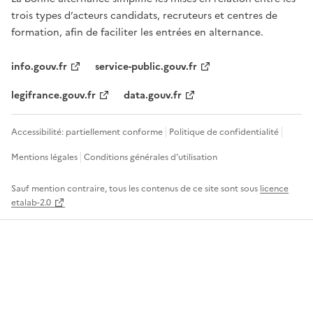
trois types d’acteurs candidats, recruteurs et centres de
formation, afin de faciliter les entrées en alternance.
info.gouv.fr
service-public.gouv.fr
legifrance.gouv.fr
data.gouv.fr
Accessibilité: partiellement conforme
Politique de confidentialité
Mentions légales
Conditions générales d'utilisation
Sauf mention contraire, tous les contenus de ce site sont sous
licence
etalab-2.0