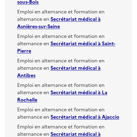
sous-Bois
Emploi en alternance et formation en
alternance en
Secrétariat médical
à
Asnières-sur-Seine
Emploi en alternance et formation en
alternance en
Secrétariat médical
à
Saint-
Pierre
Emploi en alternance et formation en
alternance en
Secrétariat médical
à
Antibes
Emploi en alternance et formation en
alternance en
Secrétariat médical
à
La
Rochelle
Emploi en alternance et formation en
alternance en
Secrétariat médical
à
Ajaccio
Emploi en alternance et formation en
alternance en
Secrétariat médical
à