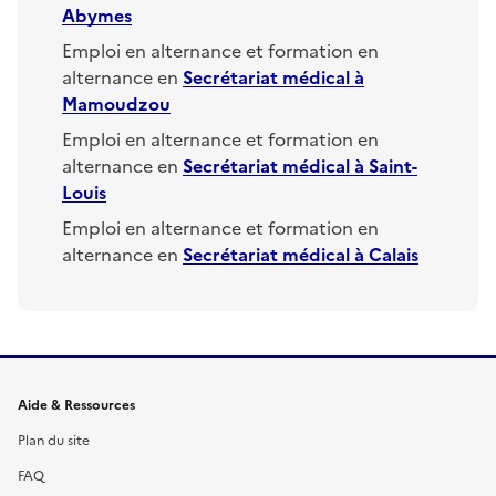
Abymes
Emploi en alternance et formation en
alternance en
Secrétariat médical
à
Mamoudzou
Emploi en alternance et formation en
alternance en
Secrétariat médical
à
Saint-
Louis
Emploi en alternance et formation en
alternance en
Secrétariat médical
à
Calais
Informations et liens du site
Aide & Ressources
Plan du site
FAQ