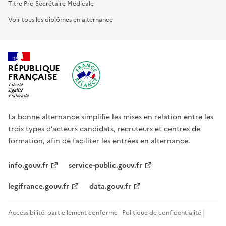
Titre Pro Secrétaire Médicale
Voir tous les diplômes en alternance
RÉPUBLIQUE
FRANÇAISE
La bonne alternance simplifie les mises en relation entre les
trois types d’acteurs candidats, recruteurs et centres de
formation, afin de faciliter les entrées en alternance.
info.gouv.fr
service-public.gouv.fr
legifrance.gouv.fr
data.gouv.fr
Accessibilité: partiellement conforme
Politique de confidentialité