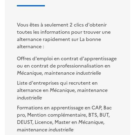
Vous êtes à seulement 2 clics d'obtenir
toutes les informations pour trouver une
alternance rapidement sur La bonne
alternance :
Offres d'emploi en contrat d'apprentissage
ou en contrat de professionnalisation en
Mécanique, maintenance industrielle
Liste d'entreprises qui recrutent en
alternance en
Mécanique, maintenance
industrielle
Formations en apprentissage en CAP, Bac
pro, Mention complémentaire, BTS, BUT,
DEUST, Licence, Master en
Mécanique,
maintenance industrielle