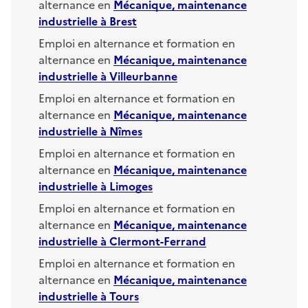
alternance en
Mécanique, maintenance
industrielle
à
Brest
Emploi en alternance et formation en
alternance en
Mécanique, maintenance
industrielle
à
Villeurbanne
Emploi en alternance et formation en
alternance en
Mécanique, maintenance
industrielle
à
Nîmes
Emploi en alternance et formation en
alternance en
Mécanique, maintenance
industrielle
à
Limoges
Emploi en alternance et formation en
alternance en
Mécanique, maintenance
industrielle
à
Clermont-Ferrand
Emploi en alternance et formation en
alternance en
Mécanique, maintenance
industrielle
à
Tours