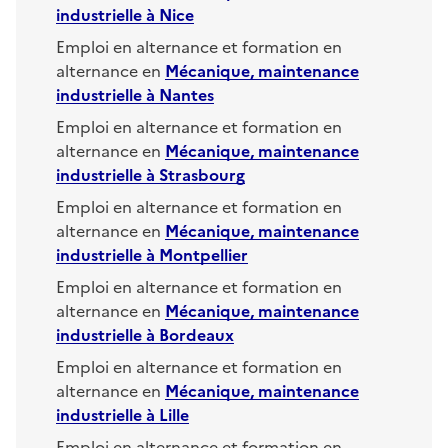
industrielle
à
Nice
Emploi en alternance et formation en
alternance en
Mécanique, maintenance
industrielle
à
Nantes
Emploi en alternance et formation en
alternance en
Mécanique, maintenance
industrielle
à
Strasbourg
Emploi en alternance et formation en
alternance en
Mécanique, maintenance
industrielle
à
Montpellier
Emploi en alternance et formation en
alternance en
Mécanique, maintenance
industrielle
à
Bordeaux
Emploi en alternance et formation en
alternance en
Mécanique, maintenance
industrielle
à
Lille
Emploi en alternance et formation en