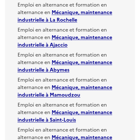
Emploi en alternance et formation en
alternance en
Mécanique, maintenance
industrielle
à
La Rochelle
Emploi en alternance et formation en
alternance en
Mécanique, maintenance
industrielle
à
Ajaccio
Emploi en alternance et formation en
alternance en
Mécanique, maintenance
industrielle
à
Abymes
Emploi en alternance et formation en
alternance en
Mécanique, maintenance
industrielle
à
Mamoudzou
Emploi en alternance et formation en
alternance en
Mécanique, maintenance
industrielle
à
Saint-Louis
Emploi en alternance et formation en
alternance en
Mécanique, maintenance