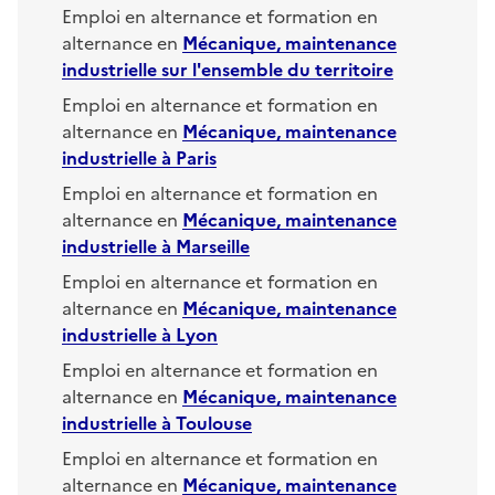
Emploi en alternance et formation en
alternance en
Mécanique, maintenance
industrielle
sur l'ensemble du territoire
Emploi en alternance et formation en
alternance en
Mécanique, maintenance
industrielle
à
Paris
Emploi en alternance et formation en
alternance en
Mécanique, maintenance
industrielle
à
Marseille
Emploi en alternance et formation en
alternance en
Mécanique, maintenance
industrielle
à
Lyon
Emploi en alternance et formation en
alternance en
Mécanique, maintenance
industrielle
à
Toulouse
Emploi en alternance et formation en
alternance en
Mécanique, maintenance