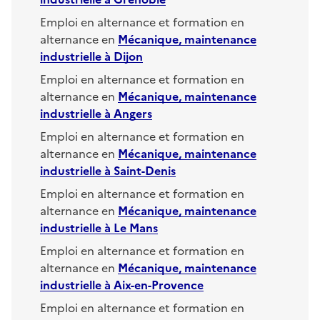
Emploi en alternance et formation en
alternance en
Mécanique, maintenance
industrielle
à
Dijon
Emploi en alternance et formation en
alternance en
Mécanique, maintenance
industrielle
à
Angers
Emploi en alternance et formation en
alternance en
Mécanique, maintenance
industrielle
à
Saint-Denis
Emploi en alternance et formation en
alternance en
Mécanique, maintenance
industrielle
à
Le Mans
Emploi en alternance et formation en
alternance en
Mécanique, maintenance
industrielle
à
Aix-en-Provence
Emploi en alternance et formation en