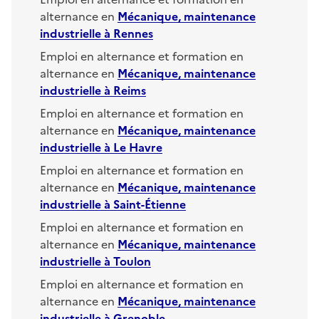
alternance en
Mécanique, maintenance
industrielle
à
Rennes
Emploi en alternance et formation en
alternance en
Mécanique, maintenance
industrielle
à
Reims
Emploi en alternance et formation en
alternance en
Mécanique, maintenance
industrielle
à
Le Havre
Emploi en alternance et formation en
alternance en
Mécanique, maintenance
industrielle
à
Saint-Étienne
Emploi en alternance et formation en
alternance en
Mécanique, maintenance
industrielle
à
Toulon
Emploi en alternance et formation en
alternance en
Mécanique, maintenance
industrielle
à
Grenoble