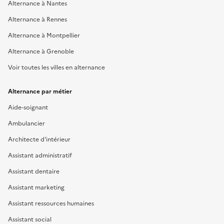
Alternance à Nantes
Alternance à Rennes
Alternance à Montpellier
Alternance à Grenoble
Voir toutes les villes en alternance
Alternance par métier
Aide-soignant
Ambulancier
Architecte d'intérieur
Assistant administratif
Assistant dentaire
Assistant marketing
Assistant ressources humaines
Assistant social