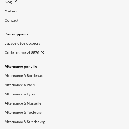
Blog
Métiers
Contact
Développeurs
Espace développeurs
Code source v1.857.6
Alternance par ville
Alternance à Bordeaux
Alternance à Paris
Alternance à Lyon
Alternance à Marseille
Alternance à Toulouse
Alternance à Strasbourg