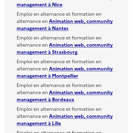
management
à
Nice
Emploi en alternance et formation en
alternance en
Animation web, community
management
à
Nantes
Emploi en alternance et formation en
alternance en
Animation web, community
management
à
Strasbourg
Emploi en alternance et formation en
alternance en
Animation web, community
management
à
Montpellier
Emploi en alternance et formation en
alternance en
Animation web, community
management
à
Bordeaux
Emploi en alternance et formation en
alternance en
Animation web, community
management
à
Lille
Emploi en alternance et formation en