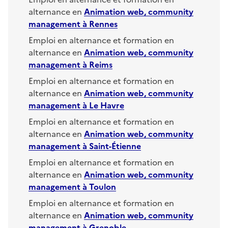
alternance en
Animation web, community
management
à
Rennes
Emploi en alternance et formation en
alternance en
Animation web, community
management
à
Reims
Emploi en alternance et formation en
alternance en
Animation web, community
management
à
Le Havre
Emploi en alternance et formation en
alternance en
Animation web, community
management
à
Saint-Étienne
Emploi en alternance et formation en
alternance en
Animation web, community
management
à
Toulon
Emploi en alternance et formation en
alternance en
Animation web, community
management
à
Grenoble