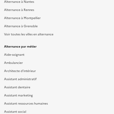
Alternance à Nantes
Alternance à Rennes
Alternance à Montpellier
Alternance à Grenoble
Voir toutes les villes en alternance
Alternance par métier
Aide-soignant
Ambulancier
Architecte d'intérieur
Assistant administratif
Assistant dentaire
Assistant marketing
Assistant ressources humaines
Assistant social