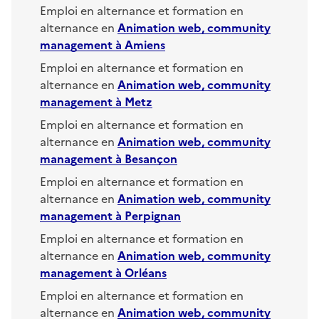
Emploi en alternance et formation en
alternance en
Animation web, community
management
à
Amiens
Emploi en alternance et formation en
alternance en
Animation web, community
management
à
Metz
Emploi en alternance et formation en
alternance en
Animation web, community
management
à
Besançon
Emploi en alternance et formation en
alternance en
Animation web, community
management
à
Perpignan
Emploi en alternance et formation en
alternance en
Animation web, community
management
à
Orléans
Emploi en alternance et formation en
alternance en
Animation web, community