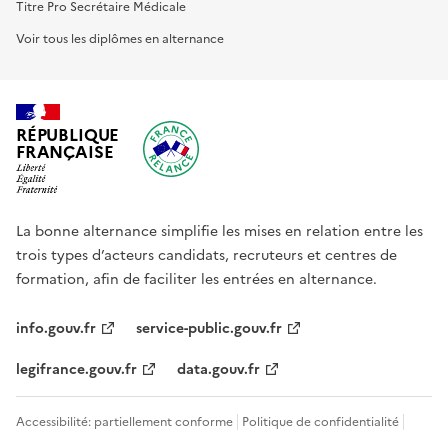
Titre Pro Secrétaire Médicale
Voir tous les diplômes en alternance
RÉPUBLIQUE
FRANÇAISE
La bonne alternance simplifie les mises en relation entre les
trois types d’acteurs candidats, recruteurs et centres de
formation, afin de faciliter les entrées en alternance.
info.gouv.fr
service-public.gouv.fr
legifrance.gouv.fr
data.gouv.fr
Accessibilité: partiellement conforme
Politique de confidentialité