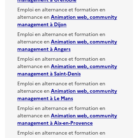
Emploi en alternance et formation en
alternance en
Animation web, community
management
à
Dijon
Emploi en alternance et formation en
alternance en
Animation web, community
management
à
Angers
Emploi en alternance et formation en
alternance en
Animation web, community
management
à
Saint-Denis
Emploi en alternance et formation en
alternance en
Animation web, community
management
à
Le Mans
Emploi en alternance et formation en
alternance en
Animation web, community
management
à
Aix-en-Provence
Emploi en alternance et formation en