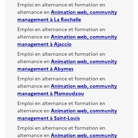
Emploi en alternance et formation en
alternance en
Animation web, community
management
à
La Rochelle
Emploi en alternance et formation en
alternance en
Animation web, community
management
à
Ajaccio
Emploi en alternance et formation en
alternance en
Animation web, community
management
à
Abymes
Emploi en alternance et formation en
alternance en
Animation web, community
management
à
Mamoudzou
Emploi en alternance et formation en
alternance en
Animation web, community
management
à
Saint-Louis
Emploi en alternance et formation en
alternance en
Animation web, community