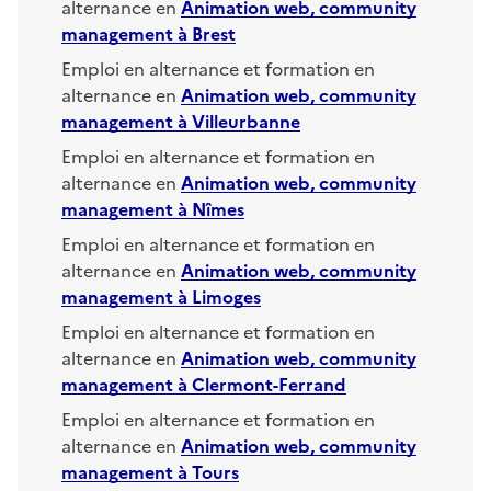
alternance en
Animation web, community
management
à
Brest
Emploi en alternance et formation en
alternance en
Animation web, community
management
à
Villeurbanne
Emploi en alternance et formation en
alternance en
Animation web, community
management
à
Nîmes
Emploi en alternance et formation en
alternance en
Animation web, community
management
à
Limoges
Emploi en alternance et formation en
alternance en
Animation web, community
management
à
Clermont-Ferrand
Emploi en alternance et formation en
alternance en
Animation web, community
management
à
Tours