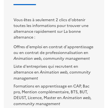
Vous êtes à seulement 2 clics d'obtenir
toutes les informations pour trouver une
alternance rapidement sur La bonne
alternance :
Offres d'emploi en contrat d'apprentissage
ou en contrat de professionnalisation en
Animation web, community management
Liste d'entreprises qui recrutent en
alternance en
Animation web, community
management
Formations en apprentissage en CAP, Bac
pro, Mention complémentaire, BTS, BUT,
DEUST, Licence, Master en
Animation web,
community management