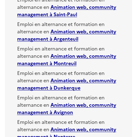
alternance en
Animation web, community
management
à
Saint-Paul
Emploi en alternance et formation en
alternance en
Animation web, community
management
à
Argenteuil
Emploi en alternance et formation en
alternance en
Animation web, community
management
à
Montreuil
Emploi en alternance et formation en
alternance en
Animation web, community
management
à
Dunkerque
Emploi en alternance et formation en
alternance en
Animation web, community
management
à
Avignon
Emploi en alternance et formation en
alternance en
Animation web, community
management
à
Nanterre