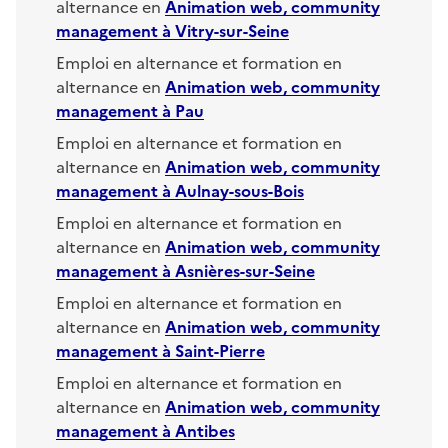
alternance en
Animation web, community
management
à
Vitry-sur-Seine
Emploi en alternance et formation en
alternance en
Animation web, community
management
à
Pau
Emploi en alternance et formation en
alternance en
Animation web, community
management
à
Aulnay-sous-Bois
Emploi en alternance et formation en
alternance en
Animation web, community
management
à
Asnières-sur-Seine
Emploi en alternance et formation en
alternance en
Animation web, community
management
à
Saint-Pierre
Emploi en alternance et formation en
alternance en
Animation web, community
management
à
Antibes