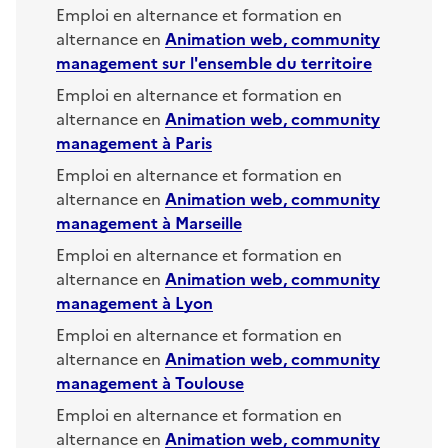
Emploi en alternance et formation en
alternance en
Animation web, community
management
sur l'ensemble du territoire
Emploi en alternance et formation en
alternance en
Animation web, community
management
à
Paris
Emploi en alternance et formation en
alternance en
Animation web, community
management
à
Marseille
Emploi en alternance et formation en
alternance en
Animation web, community
management
à
Lyon
Emploi en alternance et formation en
alternance en
Animation web, community
management
à
Toulouse
Emploi en alternance et formation en
alternance en
Animation web, community