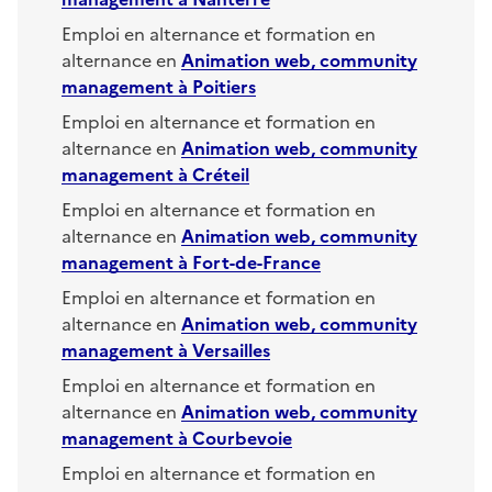
Emploi en alternance et formation en
alternance en
Animation web, community
management
à
Poitiers
Emploi en alternance et formation en
alternance en
Animation web, community
management
à
Créteil
Emploi en alternance et formation en
alternance en
Animation web, community
management
à
Fort-de-France
Emploi en alternance et formation en
alternance en
Animation web, community
management
à
Versailles
Emploi en alternance et formation en
alternance en
Animation web, community
management
à
Courbevoie
Emploi en alternance et formation en