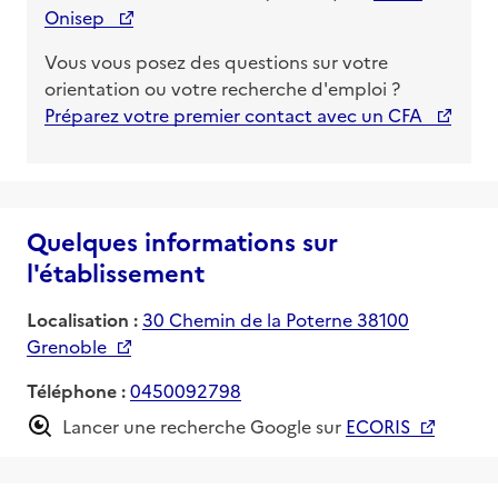
Onisep
Vous vous posez des questions sur votre
orientation ou votre recherche d'emploi ?
Préparez votre premier contact avec un CFA
Quelques informations sur
l'établissement
Localisation :
30 Chemin de la Poterne 38100
Grenoble
Téléphone :
0450092798
Lancer une recherche Google sur
ECORIS