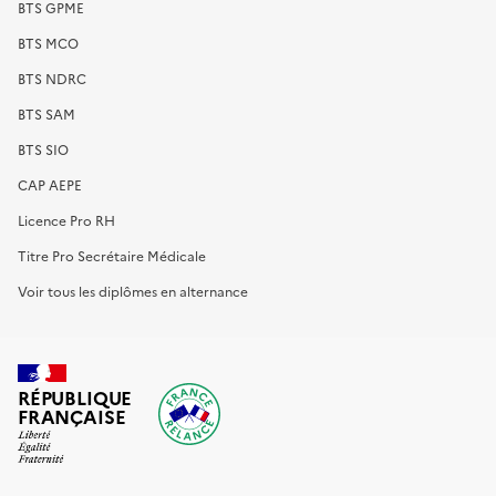
BTS GPME
BTS MCO
BTS NDRC
BTS SAM
BTS SIO
CAP AEPE
Licence Pro RH
Titre Pro Secrétaire Médicale
Voir tous les diplômes en alternance
RÉPUBLIQUE
FRANÇAISE