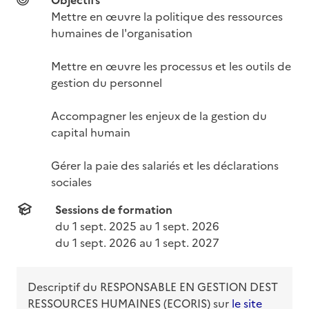
Mettre en œuvre la politique des ressources 
humaines de l'organisation

Mettre en œuvre les processus et les outils de 
gestion du personnel

Accompagner les enjeux de la gestion du 
capital humain

Gérer la paie des salariés et les déclarations 
sociales
Sessions de formation
du 
1 sept. 2025
 au 
1 sept. 2026
du 
1 sept. 2026
 au 
1 sept. 2027
Descriptif du
RESPONSABLE EN GESTION DEST
RESSOURCES HUMAINES (ECORIS)
sur
le site