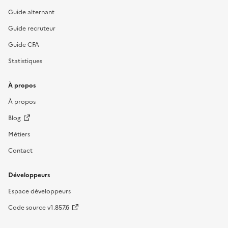
Guide alternant
Guide recruteur
Guide CFA
Statistiques
À propos
À propos
Blog
Métiers
Contact
Développeurs
Espace développeurs
Code source v1.857.6