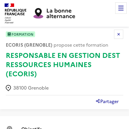
RÉPUBLIQUE
FRANÇAISE
FORMATION
ECORIS (GRENOBLE)
propose cette formation
RESPONSABLE EN GESTION DEST
RESSOURCES HUMAINES
(ECORIS)
38100
Grenoble
Partager
Objectifs