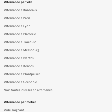
Alternance par ville
Alternance à Bordeaux
Alternance à Paris
Alternance à Lyon
Alternance à Marseille
Alternance à Toulouse
Alternance à Strasbourg
Alternance à Nantes
Alternance à Rennes
Alternance à Montpellier
Alternance à Grenoble
Voir toutes les villes en alternance
Alternance par métier
Aide-soignant