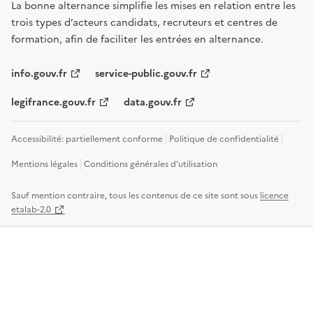
La bonne alternance simplifie les mises en relation entre les
trois types d’acteurs candidats, recruteurs et centres de
formation, afin de faciliter les entrées en alternance.
info.gouv.fr
service-public.gouv.fr
legifrance.gouv.fr
data.gouv.fr
Accessibilité: partiellement conforme
Politique de confidentialité
Mentions légales
Conditions générales d'utilisation
Sauf mention contraire, tous les contenus de ce site sont sous
licence
etalab-2.0