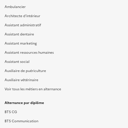
Ambulancier
Architecte d'intérieur
Assistant administratif
Assistant dentaire
Assistant marketing
Assistant ressources humaines
Assistant social
Auxiliaire de puériculture
Auxiliaire vétérinaire
Voir tous les métiers en alternance
Alternance par diplôme
BTS CG
BTS Communication