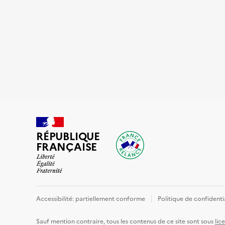
RÉPUBLIQUE
FRANÇAISE
Accessibilité: partiellement conforme
Politique de confidenti
Sauf mention contraire, tous les contenus de ce site sont sous
lic