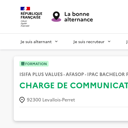
RÉPUBLIQUE
FRANÇAISE
Je suis alternant
Je suis recruteur
FORMATION
ISIFA PLUS VALUES - AFASOP - IPAC BACHELOR
CHARGE DE COMMUNICATI
92300
Levallois-Perret