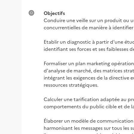
Objectifs
Conduire une veille sur un produit ou u
concurrentielles de manière à identifier
Etablir un diagnostic à partir d'une ét
identifiant ses forces et ses faiblesses
Formaliser un plan marketing opérationne
d'analyse de marché, des matrices strat
intégrant les exigences de la directive e
ressources stratégiques.

Calculer une tarification adaptée au pr
comportements du public cible et de la 
Élaborer un modèle de communication al
harmonisant les messages sur tous les su