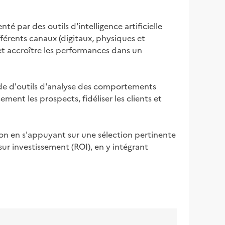
 par des outils d'intelligence artificielle 
férents canaux (digitaux, physiques et 
et accroître les performances dans un 
de d'outils d'analyse des comportements 
ment les prospects, fidéliser les clients et 
on en s'appuyant sur une sélection pertinente 
ur investissement (ROI), en y intégrant 