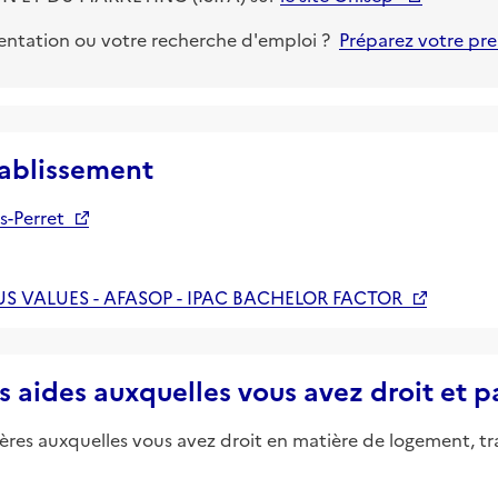
ientation ou votre recherche d'emploi ?
Préparez votre pr
tablissement
s-Perret
LUS VALUES - AFASOP - IPAC BACHELOR FACTOR
s aides auxquelles vous avez droit et 
ières auxquelles vous avez droit en matière de logement, tr