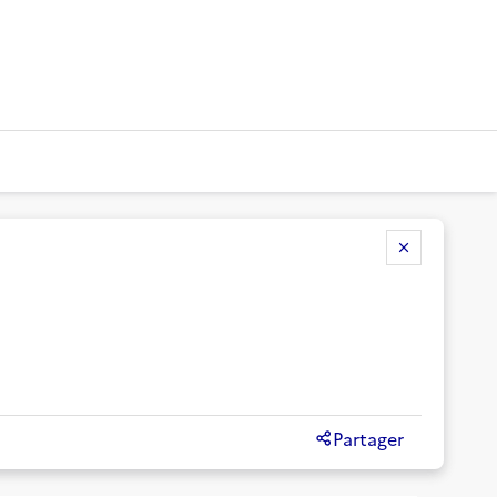
Partager