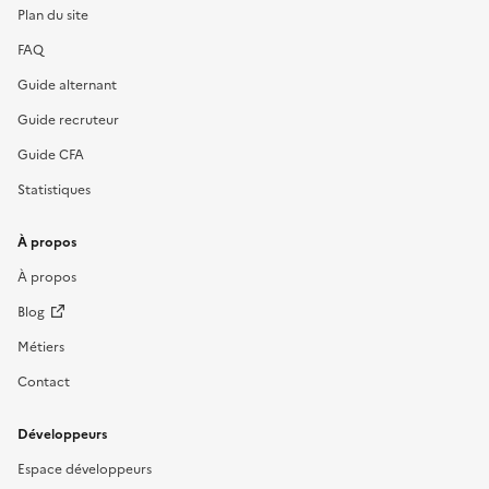
Plan du site
FAQ
Guide alternant
Guide recruteur
Guide CFA
Statistiques
À propos
À propos
Blog
Métiers
Contact
Développeurs
Espace développeurs