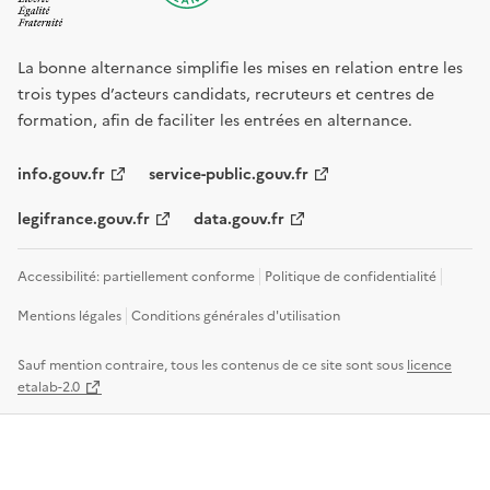
La bonne alternance simplifie les mises en relation entre les
trois types d’acteurs candidats, recruteurs et centres de
formation, afin de faciliter les entrées en alternance.
info.gouv.fr
service-public.gouv.fr
legifrance.gouv.fr
data.gouv.fr
Accessibilité: partiellement conforme
Politique de confidentialité
Mentions légales
Conditions générales d'utilisation
Sauf mention contraire, tous les contenus de ce site sont sous
licence
etalab-2.0