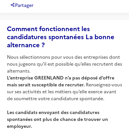
Partager
Comment fonctionnent les
candidatures spontanées La bonne
alternance ?
Nous sélectionnons pour vous des entreprises dont
nous jugeons qu’il est possible qu’elles recrutent des
alternants.
L’entreprise
GREENLAND
n’a pas déposé d’offre
mais serait susceptible de recruter.
Renseignez-vous
sur ses activités et les métiers qu’elle exerce avant
de soumettre votre candidature spontanée.
Les candidats envoyant des candidatures
spontanées ont plus de chance de trouver un
employeur.