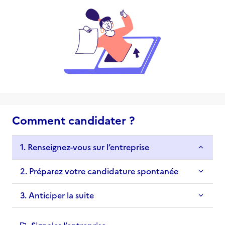
Comment candidater ?
1. Renseignez-vous sur l’entreprise
2. Préparez votre candidature spontanée
3. Anticiper la suite