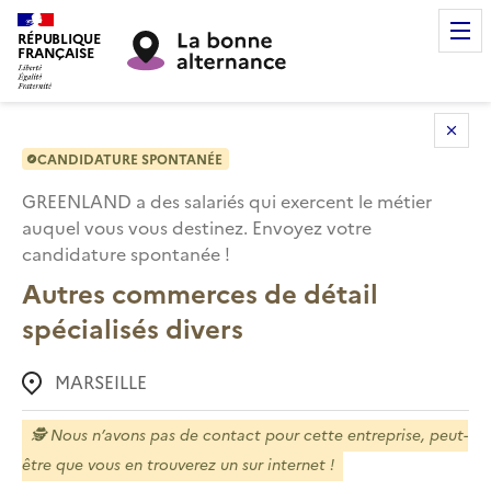
RÉPUBLIQUE
FRANÇAISE
CANDIDATURE SPONTANÉE
GREENLAND
a des salariés qui exercent le métier
auquel vous vous destinez. Envoyez votre
candidature spontanée !
Autres commerces de détail
spécialisés divers
MARSEILLE
🕵️
Nous n’avons pas de contact pour cette entreprise, peut-
être que vous en trouverez un sur internet !