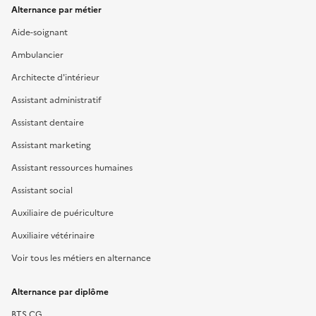
Alternance par métier
Aide-soignant
Ambulancier
Architecte d'intérieur
Assistant administratif
Assistant dentaire
Assistant marketing
Assistant ressources humaines
Assistant social
Auxiliaire de puériculture
Auxiliaire vétérinaire
Voir tous les métiers en alternance
Alternance par diplôme
BTS CG