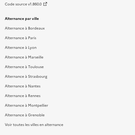
Code source v1.860.0
Alternance par ville
Alternance à Bordeaux
Alternance à Paris
Alternance à Lyon
Alternance à Marseille
Alternance à Toulouse
Alternance à Strasbourg
Alternance à Nantes
Alternance à Rennes
Alternance à Montpellier
Alternance à Grenoble
Voir toutes les villes en alternance