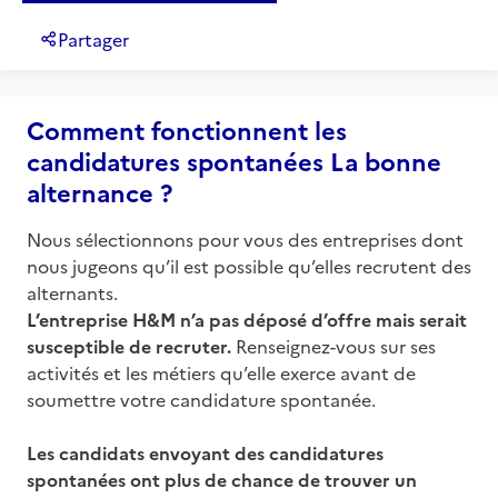
Partager
Comment fonctionnent les
candidatures spontanées La bonne
alternance ?
Nous sélectionnons pour vous des entreprises dont
nous jugeons qu’il est possible qu’elles recrutent des
alternants.
L’entreprise
H&M
n’a pas déposé d’offre mais serait
susceptible de recruter.
Renseignez-vous sur ses
activités et les métiers qu’elle exerce avant de
soumettre votre candidature spontanée.
Les candidats envoyant des candidatures
spontanées ont plus de chance de trouver un