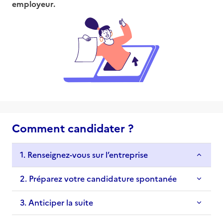
employeur.
Comment candidater ?
1. Renseignez-vous sur l’entreprise
2. Préparez votre candidature spontanée
3. Anticiper la suite