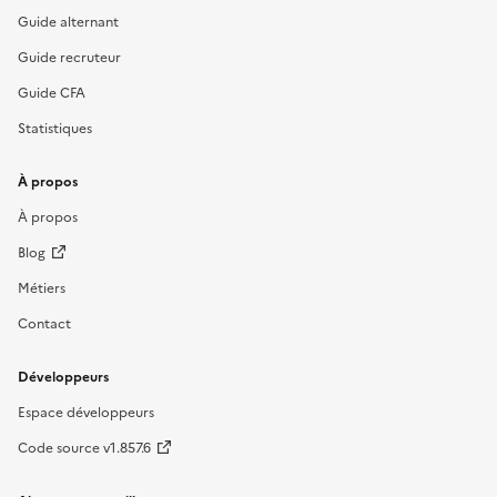
Guide alternant
Guide recruteur
Guide CFA
Statistiques
À propos
À propos
Blog
Métiers
Contact
Développeurs
Espace développeurs
Code source v1.857.6