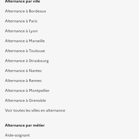
Alternance par ville
Alternance à Bordeaux
Alternance à Paris
Alternance à Lyon
Alternance à Marseille
Alternance à Toulouse
Alternance à Strasbourg
Alternance à Nantes
Alternance à Rennes
Alternance à Montpellier
Alternance à Grenoble
Voir toutes les villes en alternance
Alternance par métier
Aide-soignant