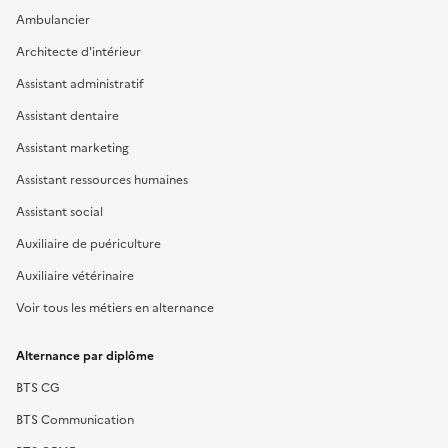
Ambulancier
Architecte d'intérieur
Assistant administratif
Assistant dentaire
Assistant marketing
Assistant ressources humaines
Assistant social
Auxiliaire de puériculture
Auxiliaire vétérinaire
Voir tous les métiers en alternance
Alternance par diplôme
BTS CG
BTS Communication