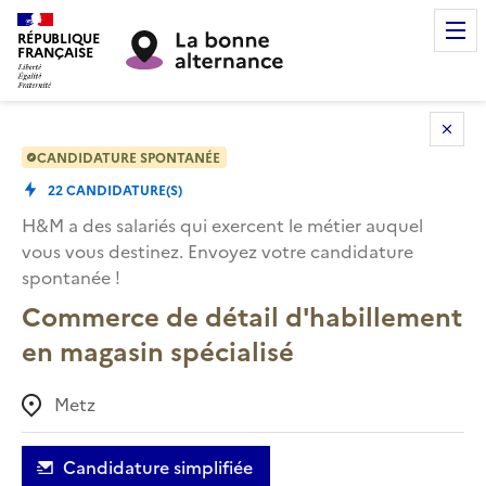
RÉPUBLIQUE
FRANÇAISE
CANDIDATURE SPONTANÉE
22
CANDIDATURE(S)
H&M
a des salariés qui exercent le métier auquel
vous vous destinez. Envoyez votre candidature
spontanée !
Commerce de détail d'habillement
en magasin spécialisé
Metz
Candidature simplifiée