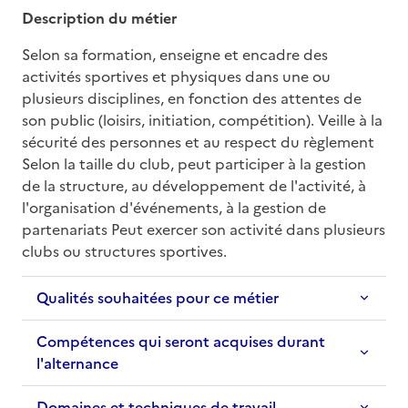
Description du métier
Selon sa formation, enseigne et encadre des 
activités sportives et physiques dans une ou 
plusieurs disciplines, en fonction des attentes de 
son public (loisirs, initiation, compétition). Veille à la 
sécurité des personnes et au respect du règlement 
Selon la taille du club, peut participer à la gestion 
de la structure, au développement de l'activité, à 
l'organisation d'événements, à la gestion de 
partenariats Peut exercer son activité dans plusieurs 
clubs ou structures sportives.
Qualités souhaitées pour ce métier
Compétences qui seront acquises durant
l'alternance
Domaines et techniques de travail