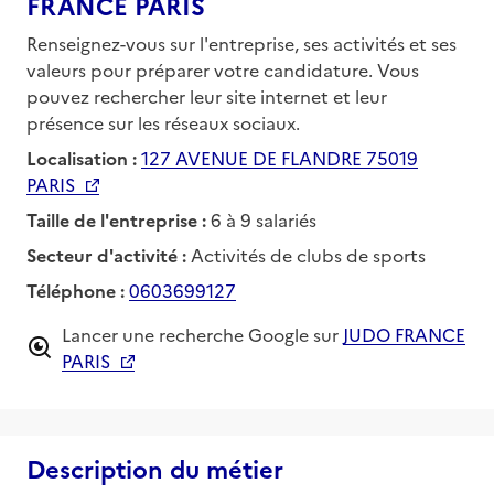
FRANCE PARIS
Renseignez-vous sur l'entreprise, ses activités et ses
valeurs pour préparer votre candidature. Vous
pouvez rechercher leur site internet et leur
présence sur les réseaux sociaux.
Localisation :
127 AVENUE DE FLANDRE 75019
PARIS
Taille de l'entreprise :
6 à 9 salariés
Secteur d'activité :
Activités de clubs de sports
Téléphone :
0603699127
Lancer une recherche Google sur
JUDO FRANCE
PARIS
Description du métier