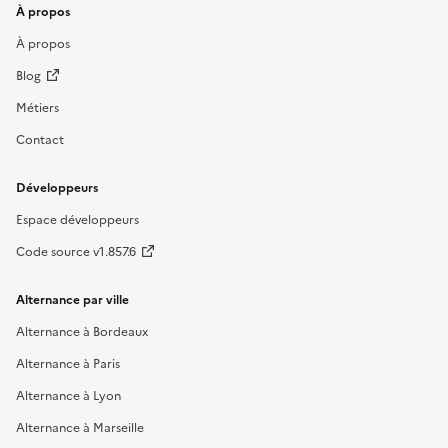
À propos
À propos
Blog
Métiers
Contact
Développeurs
Espace développeurs
Code source v1.857.6
Alternance par ville
Alternance à Bordeaux
Alternance à Paris
Alternance à Lyon
Alternance à Marseille