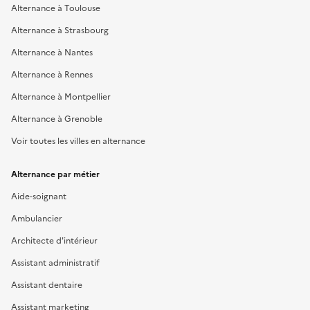
Alternance à Toulouse
Alternance à Strasbourg
Alternance à Nantes
Alternance à Rennes
Alternance à Montpellier
Alternance à Grenoble
Voir toutes les villes en alternance
Alternance par métier
Aide-soignant
Ambulancier
Architecte d'intérieur
Assistant administratif
Assistant dentaire
Assistant marketing