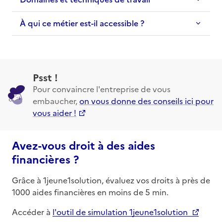
À qui ce métier est-il accessible ?
Psst !
Pour convaincre l'entreprise de vous
embaucher,
on vous donne des conseils ici pour
vous aider !
Avez-vous droit à des aides
financières ?
Grâce à 1jeune1solution, évaluez vos droits à près de
1000 aides financières en moins de 5 min.
Accéder à
l'outil de simulation 1jeune1solution