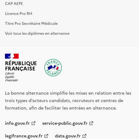
CAP AEPE
Licence Pro RH
Titre Pro Secrétaire Médicale
Voir tous les diplômes en alternance
RÉPUBLIQUE
FRANÇAISE
La bonne alternance simplifie les mises en relation entre les
trois types d’acteurs candidats, recruteurs et centres de
formation, afin de faciliter les entrées en alternance.
info.gouv.fr
service-public.gouv.fr
legifrance.gouv.fr
data.gouv.fr