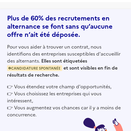
Plus de 60% des recrutements en
alternance se font sans qu’aucune
offre n’ait été déposée.
Pour vous aider à trouver un contrat, nous
identifions des entreprises susceptibles d'accueillir
des alternants.
Elles sont étiquetées
et sont visibles en fin de
CANDIDATURE SPONTANÉE
résultats de recherche.
👉
Vous étendez votre champ d'opportunités,
👉
Vous choisissez les entreprises qui vous
intéressent,
👉
Vous augmentez vos chances car il y a moins de
concurrence.