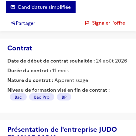
Candidature simplifiée
Signaler l'offre
Partager
Contrat
Date de début de contrat souhaitée :
24 août 2026
Durée du contrat :
11 mois
Nature du contrat :
Apprentissage
Niveau de formation visé en fin de contrat :
Bac
Bac Pro
BP
Présentation de l'entreprise JUDO