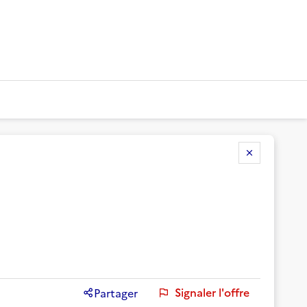
Signaler l'offre
Partager