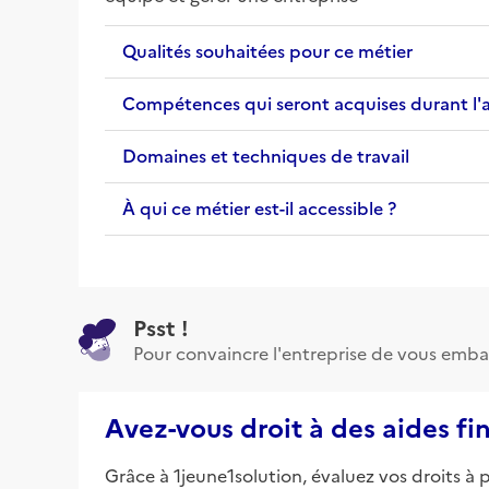
Qualités souhaitées pour ce métier
Compétences qui seront acquises durant l'
Domaines et techniques de travail
À qui ce métier est-il accessible ?
Psst !
Pour convaincre l'entreprise de vous emba
Avez-vous droit à des aides fi
Grâce à 1jeune1solution, évaluez vos droits à 