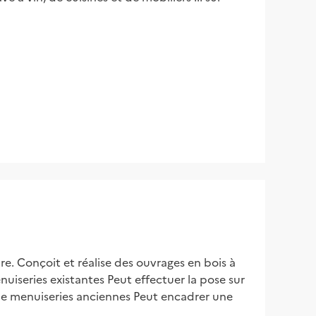
re. Conçoit et réalise des ouvrages en bois à 
iseries existantes Peut effectuer la pose sur 
n de menuiseries anciennes Peut encadrer une 