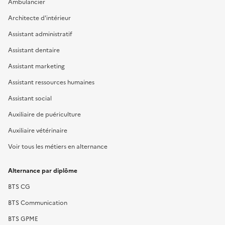
Ambulancier
Architecte d'intérieur
Assistant administratif
Assistant dentaire
Assistant marketing
Assistant ressources humaines
Assistant social
Auxiliaire de puériculture
Auxiliaire vétérinaire
Voir tous les métiers en alternance
Alternance par diplôme
BTS CG
BTS Communication
BTS GPME