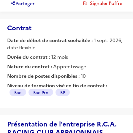
Signaler l'offre
Partager
Contrat
Date de début de contrat souhaitée :
1 sept. 2026,
date flexible
Durée du contrat :
12 mois
Nature du contrat :
Apprentissage
Nombre de postes disponibles :
10
Niveau de formation visé en fin de contrat :
Bac
Bac Pro
BP
Présentation de l'entreprise R.C.A.
RACING-CLUB ARPAJONNAIS