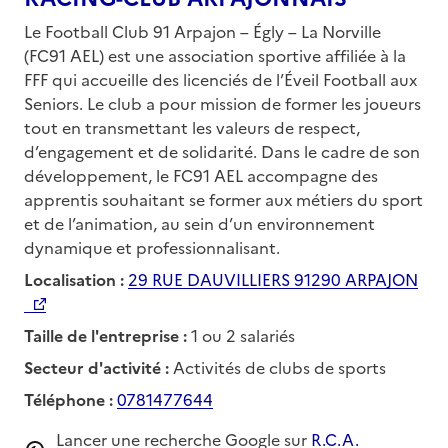
Le Football Club 91 Arpajon – Égly – La Norville
(FC91 AEL) est une association sportive affiliée à la
FFF qui accueille des licenciés de l’Éveil Football aux
Seniors. Le club a pour mission de former les joueurs
tout en transmettant les valeurs de respect,
d’engagement et de solidarité. Dans le cadre de son
développement, le FC91 AEL accompagne des
apprentis souhaitant se former aux métiers du sport
et de l’animation, au sein d’un environnement
dynamique et professionnalisant.
Localisation :
29 RUE DAUVILLIERS 91290 ARPAJON
Taille de l'entreprise :
1 ou 2 salariés
Secteur d'activité :
Activités de clubs de sports
Téléphone :
0781477644
Lancer une recherche Google sur
R.C.A.