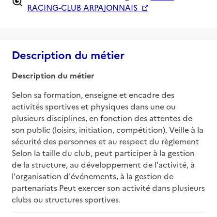
RACING-CLUB ARPAJONNAIS
Description du métier
Description du métier
Selon sa formation, enseigne et encadre des 
activités sportives et physiques dans une ou 
plusieurs disciplines, en fonction des attentes de 
son public (loisirs, initiation, compétition). Veille à la 
sécurité des personnes et au respect du règlement 
Selon la taille du club, peut participer à la gestion 
de la structure, au développement de l'activité, à 
l'organisation d'événements, à la gestion de 
partenariats Peut exercer son activité dans plusieurs 
clubs ou structures sportives.