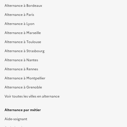
Alternance à Bordeaux
Alternance à Paris
Alternance à Lyon
Alternance à Marseille
Alternance à Toulouse
Alternance à Strasbourg
Alternance à Nantes
Alternance à Rennes
Alternance à Montpellier
Alternance à Grenoble
Voir toutes les villes en alternance
Alternance par métier
Aide-soignant