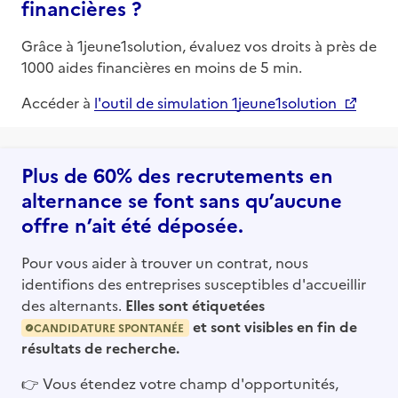
financières ?
Grâce à 1jeune1solution, évaluez vos droits à près de
1000 aides financières en moins de 5 min.
Accéder à
l'outil de simulation 1jeune1solution
Plus de 60% des recrutements en
alternance se font sans qu’aucune
offre n’ait été déposée.
Pour vous aider à trouver un contrat, nous
identifions des entreprises susceptibles d'accueillir
des alternants.
Elles sont étiquetées
et sont visibles en fin de
CANDIDATURE SPONTANÉE
résultats de recherche.
👉
Vous étendez votre champ d'opportunités,