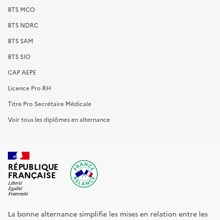
BTS MCO
BTS NDRC
BTS SAM
BTS SIO
CAP AEPE
Licence Pro RH
Titre Pro Secrétaire Médicale
Voir tous les diplômes en alternance
RÉPUBLIQUE
FRANÇAISE
La bonne alternance simplifie les mises en relation entre les