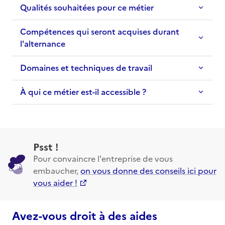
Qualités souhaitées pour ce métier
Compétences qui seront acquises durant
l'alternance
Domaines et techniques de travail
À qui ce métier est-il accessible ?
Psst !
Pour convaincre l'entreprise de vous
embaucher,
on vous donne des conseils ici pour
vous aider !
Avez-vous droit à des aides