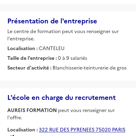
Présentation de l'entreprise
Le centre de formation peut vous renseigner sur
l'entreprise.
Localisation :
CANTELEU
Taille de l'entreprise :
0 à 9 salariés
Secteur d'activité :
Blanchisserie-teinturerie de gros
L'école en charge du recrutement
AUREIS FORMATION
peut vous renseigner sur
l'offre.
Localisation :
322 RUE DES PYRENEES 75020 PARIS