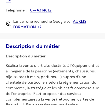
Téléphone :
0744314812
Lancer une recherche Google sur
AUREIS
FORMATION
Description du métier
Description du métier
Réalise la vente d'articles destinés à l'équipement et 
à l'hygiène de la personne (vêtements, chaussures, 
bijoux, sacs à main, parfums, ...) auprès d'une 
clientèle de particuliers selon la réglementation du 
commerce, la stratégie et les objectifs commerciaux 
de l'entreprise. Peut proposer des services 
complémentaires à la vente (retouches, cartes de 
fidélité, ...). Peut coordonner une équipe.