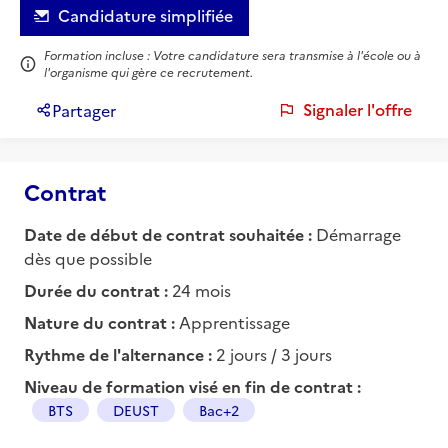
Candidature simplifiée
Formation incluse : Votre candidature sera transmise à l'école ou à
l'organisme qui gère ce recrutement.
Signaler l'offre
Partager
Contrat
Date de début de contrat souhaitée :
Démarrage
dès que possible
Durée du contrat :
24 mois
Nature du contrat :
Apprentissage
Rythme de l'alternance :
2 jours / 3 jours
Niveau de formation visé en fin de contrat :
BTS
DEUST
Bac+2