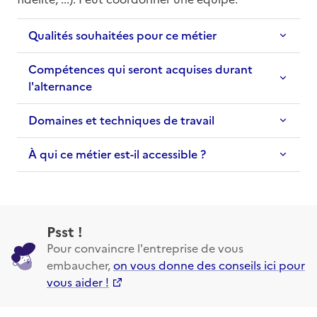
Qualités souhaitées pour ce métier
Compétences qui seront acquises durant
l'alternance
Domaines et techniques de travail
À qui ce métier est-il accessible ?
Psst !
Pour convaincre l'entreprise de vous
embaucher,
on vous donne des conseils ici pour
vous aider !