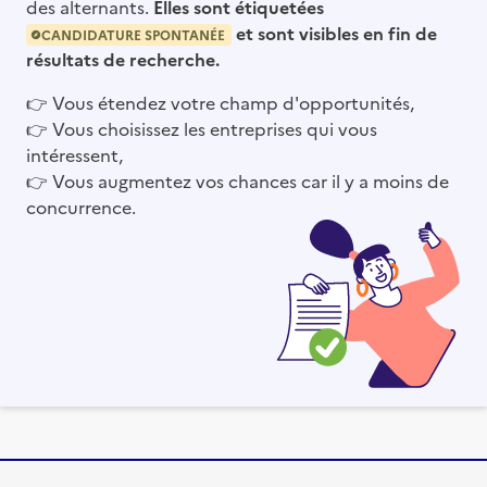
des alternants.
Elles sont étiquetées
et sont visibles en fin de
CANDIDATURE SPONTANÉE
résultats de recherche.
👉
Vous étendez votre champ d'opportunités,
👉
Vous choisissez les entreprises qui vous
intéressent,
👉
Vous augmentez vos chances car il y a moins de
concurrence.