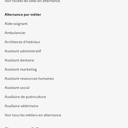
Voir toutes les villes en alternance
Alternance par métier
Aide-soignant
Ambulancier
Architecte d'intérieur
Assistant administratif
Assistant dentaire
Assistant marketing
Assistant ressources humaines
Assistant social
Auxiliaire de puériculture
Auxiliaire vétérinaire
Voir tous les métiers en alternance