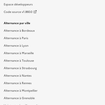
Espace développeurs
Code source v1.860.0
Alternance par ville
Alternance à Bordeaux
Alternance à Paris
Alternance à Lyon
Alternance à Marseille
Alternance à Toulouse
Alternance à Strasbourg
Alternance à Nantes
Alternance à Rennes
Alternance à Montpellier
Alternance à Grenoble