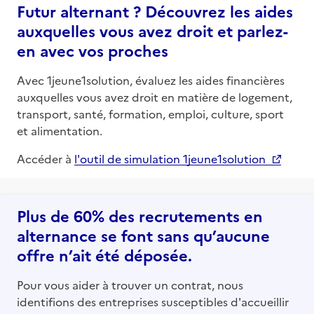
Futur alternant ? Découvrez les aides
auxquelles vous avez droit et parlez-
en avec vos proches
Avec 1jeune1solution, évaluez les aides financières
auxquelles vous avez droit en matière de logement,
transport, santé, formation, emploi, culture, sport
et alimentation.
Accéder à
l'outil de simulation 1jeune1solution
Plus de 60% des recrutements en
alternance se font sans qu’aucune
offre n’ait été déposée.
Pour vous aider à trouver un contrat, nous
identifions des entreprises susceptibles d'accueillir