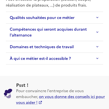
réalisation de plateaux, ...) de produits frais.
Qualités souhaitées pour ce métier
Compétences qui seront acquises durant
l'alternance
Domaines et techniques de travail
À qui ce métier est-il accessible ?
Psst !
Pour convaincre l'entreprise de vous
embaucher,
on vous donne des conseils ici pour
vous aider !