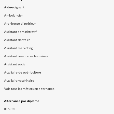
Aide-soignant
Ambulancier
Architecte d'intérieur
Assistant administratif
Assistant dentaire
Assistant marketing
Assistant ressources humaines
Assistant social
Auxiliaire de puériculture
Auxiliaire vétérinaire
Voir tous les métiers en alternance
Alternance par diplôme
BTS CG