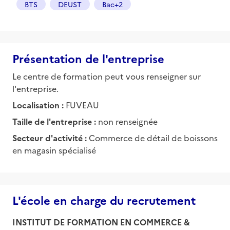
BTS
DEUST
Bac+2
Présentation de l'entreprise
Le centre de formation peut vous renseigner sur
l'entreprise.
Localisation :
FUVEAU
Taille de l'entreprise :
non renseignée
Secteur d'activité :
Commerce de détail de boissons
en magasin spécialisé
L'école en charge du recrutement
INSTITUT DE FORMATION EN COMMERCE &