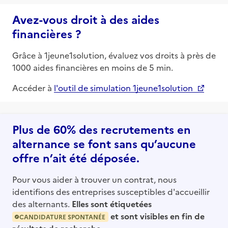
Avez-vous droit à des aides
financières ?
Grâce à 1jeune1solution, évaluez vos droits à près de
1000 aides financières en moins de 5 min.
Accéder à
l'outil de simulation 1jeune1solution
Plus de 60% des recrutements en
alternance se font sans qu’aucune
offre n’ait été déposée.
Pour vous aider à trouver un contrat, nous
identifions des entreprises susceptibles d'accueillir
des alternants.
Elles sont étiquetées
et sont visibles en fin de
CANDIDATURE SPONTANÉE
résultats de recherche.