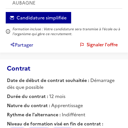
AUBAGNE
Candidature simplifiée
Formation incluse : Votre candidature sera transmise à l'école ou à
l'organisme qui gère ce recrutement.
Signaler l'offre
Partager
Contrat
Date de début de contrat souhaitée :
Démarrage
dès que possible
Durée du contrat :
12 mois
Nature du contrat :
Apprentissage
Rythme de l'alternance :
Indifférent
Niveau de formation visé en fin de contrat :