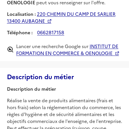
OENOLOGIE
peut vous renseigner sur l'offre.
Localisation :
220 CHEMIN DU CAMP DE SARLIER
13400 AUBAGNE
Téléphone :
0662817158
Lancer une recherche Google sur
INSTITUT DE
FORMATION EN COMMERCE & OENOLOGIE
Description du métier
Description du métier
Réalise la vente de produits alimentaires (frais et 
hors frais) selon la réglementation du commerce, les 
règles d'hygiène et de sécurité alimentaires et les 
objectifs commerciaux de l'enseigne, de l'entreprise. 
Peut effectuer la préparation (cuisson, coupe, 