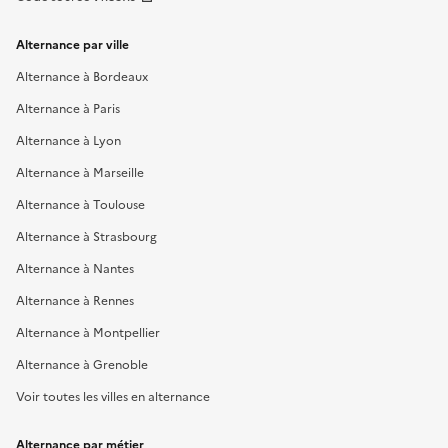
Alternance par ville
Alternance à Bordeaux
Alternance à Paris
Alternance à Lyon
Alternance à Marseille
Alternance à Toulouse
Alternance à Strasbourg
Alternance à Nantes
Alternance à Rennes
Alternance à Montpellier
Alternance à Grenoble
Voir toutes les villes en alternance
Alternance par métier