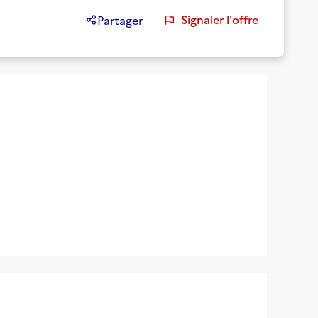
Signaler l'offre
Partager