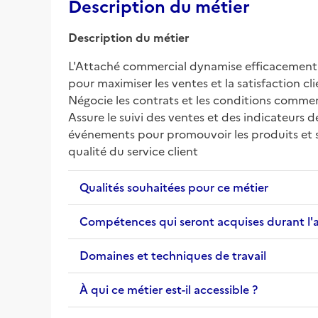
Description du métier
Description du métier
L'Attaché commercial dynamise efficacement l'o
pour maximiser les ventes et la satisfaction cl
Négocie les contrats et les conditions commerc
Assure le suivi des ventes et des indicateurs 
événements pour promouvoir les produits et ser
qualité du service client
Qualités souhaitées pour ce métier
Compétences qui seront acquises durant l'
Domaines et techniques de travail
À qui ce métier est-il accessible ?