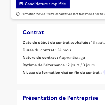
Candidature simplifiée
Formation incluse : Votre candidature sera transmise à l'école
Contrat
Date de début de contrat souhaitée :
13 sept
Durée du contrat :
24 mois
Nature du contrat :
Apprentissage
Rythme de l'alternance :
2 jours / 3 jours
Niveau de formation visé en fin de contrat :
Présentation de l'entreprise