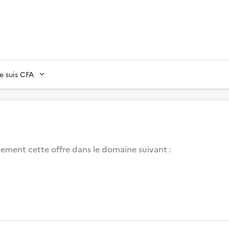
Je suis CFA
lement cette offre dans le domaine suivant
: