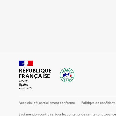
RÉPUBLIQUE
FRANÇAISE
Accessibilité: partiellement conforme
Politique de confidenti
Sauf mention contraire, tous les contenus de ce site sont sous
lic