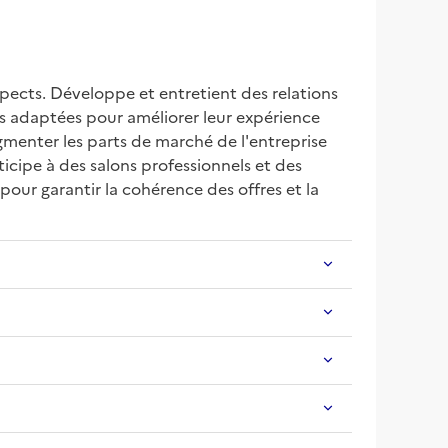
pects. Développe et entretient des relations 
ons adaptées pour améliorer leur expérience 
gmenter les parts de marché de l'entreprise 
icipe à des salons professionnels et des 
our garantir la cohérence des offres et la 