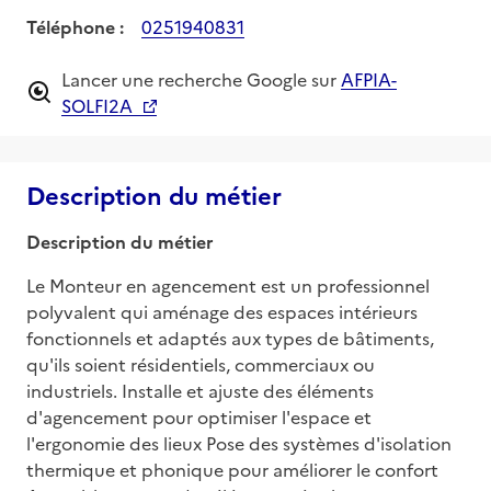
Téléphone :
0251940831
Lancer une recherche Google sur
AFPIA-
SOLFI2A
Description du métier
Description du métier
Le Monteur en agencement est un professionnel 
polyvalent qui aménage des espaces intérieurs 
fonctionnels et adaptés aux types de bâtiments, 
qu'ils soient résidentiels, commerciaux ou 
industriels. Installe et ajuste des éléments 
d'agencement pour optimiser l'espace et 
l'ergonomie des lieux Pose des systèmes d'isolation 
thermique et phonique pour améliorer le confort 