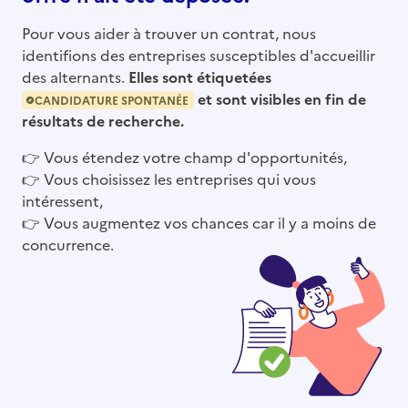
Pour vous aider à trouver un contrat, nous
identifions des entreprises susceptibles d'accueillir
des alternants.
Elles sont étiquetées
et sont visibles en fin de
CANDIDATURE SPONTANÉE
résultats de recherche.
👉
Vous étendez votre champ d'opportunités,
👉
Vous choisissez les entreprises qui vous
intéressent,
👉
Vous augmentez vos chances car il y a moins de
concurrence.