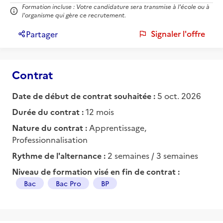
Formation incluse : Votre candidature sera transmise à l'école ou à
l'organisme qui gère ce recrutement.
Signaler l'offre
Partager
Contrat
Date de début de contrat souhaitée :
5 oct. 2026
Durée du contrat :
12 mois
Nature du contrat :
Apprentissage,
Professionnalisation
Rythme de l'alternance :
2 semaines / 3 semaines
Niveau de formation visé en fin de contrat :
Bac
Bac Pro
BP