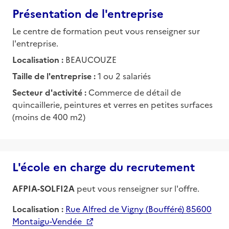
Présentation de l'entreprise
Le centre de formation peut vous renseigner sur
l'entreprise.
Localisation :
BEAUCOUZE
Taille de l'entreprise :
1 ou 2 salariés
Secteur d'activité :
Commerce de détail de
quincaillerie, peintures et verres en petites surfaces
(moins de 400 m2)
L'école en charge du recrutement
AFPIA-SOLFI2A
peut vous renseigner sur l'offre.
Localisation :
Rue Alfred de Vigny (Boufféré) 85600
Montaigu-Vendée