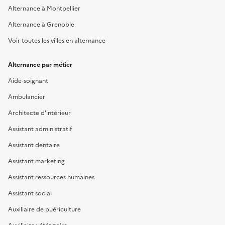
Alternance à Montpellier
Alternance à Grenoble
Voir toutes les villes en alternance
Alternance par métier
Aide-soignant
Ambulancier
Architecte d'intérieur
Assistant administratif
Assistant dentaire
Assistant marketing
Assistant ressources humaines
Assistant social
Auxiliaire de puériculture
Auxiliaire vétérinaire