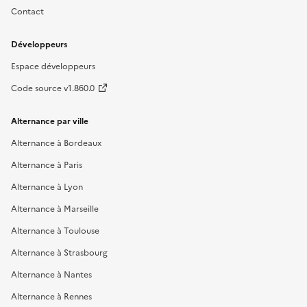
Contact
Développeurs
Espace développeurs
Code source v1.860.0
Alternance par ville
Alternance à Bordeaux
Alternance à Paris
Alternance à Lyon
Alternance à Marseille
Alternance à Toulouse
Alternance à Strasbourg
Alternance à Nantes
Alternance à Rennes