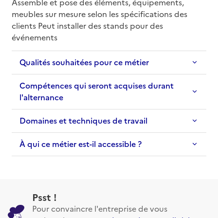
Assemble et pose des éléments, équipements, 
meubles sur mesure selon les spécifications des 
clients Peut installer des stands pour des 
événements
Qualités souhaitées pour ce métier
Compétences qui seront acquises durant
l'alternance
Domaines et techniques de travail
À qui ce métier est-il accessible ?
Psst !
Pour convaincre l'entreprise de vous