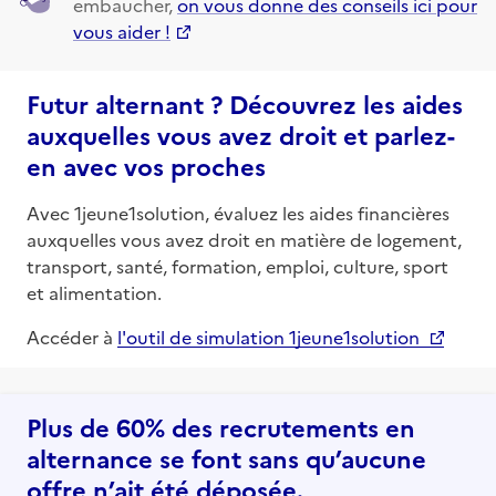
embaucher,
on vous donne des conseils ici pour
vous aider !
Futur alternant ? Découvrez les aides
auxquelles vous avez droit et parlez-
en avec vos proches
Avec 1jeune1solution, évaluez les aides financières
auxquelles vous avez droit en matière de logement,
transport, santé, formation, emploi, culture, sport
et alimentation.
Accéder à
l'outil de simulation 1jeune1solution
Plus de 60% des recrutements en
alternance se font sans qu’aucune
offre n’ait été déposée.