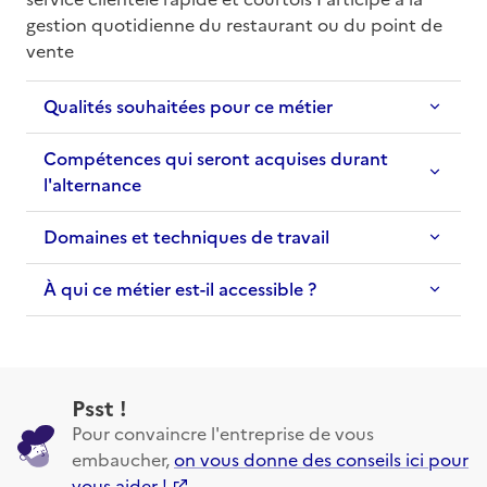
gestion quotidienne du restaurant ou du point de 
vente
Qualités souhaitées pour ce métier
Compétences qui seront acquises durant
l'alternance
Domaines et techniques de travail
À qui ce métier est-il accessible ?
Psst !
Pour convaincre l'entreprise de vous
embaucher,
on vous donne des conseils ici pour
vous aider !