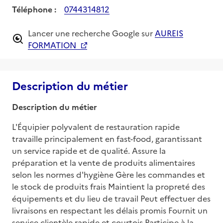
Téléphone :
0744314812
Lancer une recherche Google sur
AUREIS
FORMATION
Description du métier
Description du métier
L'Équipier polyvalent de restauration rapide 
travaille principalement en fast-food, garantissant 
un service rapide et de qualité. Assure la 
préparation et la vente de produits alimentaires 
selon les normes d'hygiène Gère les commandes et 
le stock de produits frais Maintient la propreté des 
équipements et du lieu de travail Peut effectuer des 
livraisons en respectant les délais promis Fournit un 
service clientèle rapide et courtois Participe à la 