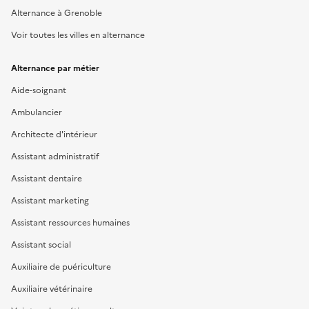
Alternance à Grenoble
Voir toutes les villes en alternance
Alternance par métier
Aide-soignant
Ambulancier
Architecte d'intérieur
Assistant administratif
Assistant dentaire
Assistant marketing
Assistant ressources humaines
Assistant social
Auxiliaire de puériculture
Auxiliaire vétérinaire