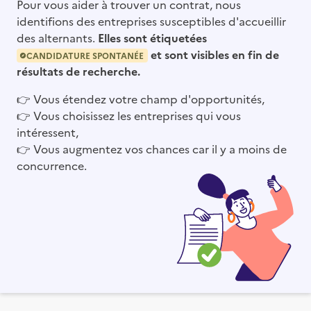
Pour vous aider à trouver un contrat, nous
identifions des entreprises susceptibles d'accueillir
des alternants.
Elles sont étiquetées
et sont visibles en fin de
CANDIDATURE SPONTANÉE
résultats de recherche.
👉
Vous étendez votre champ d'opportunités,
👉
Vous choisissez les entreprises qui vous
intéressent,
👉
Vous augmentez vos chances car il y a moins de
concurrence.