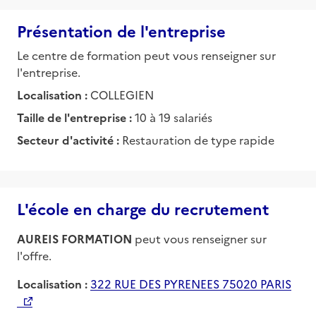
Présentation de l'entreprise
Le centre de formation peut vous renseigner sur
l'entreprise.
Localisation :
COLLEGIEN
Taille de l'entreprise :
10 à 19 salariés
Secteur d'activité :
Restauration de type rapide
L'école en charge du recrutement
AUREIS FORMATION
peut vous renseigner sur
l'offre.
Localisation :
322 RUE DES PYRENEES 75020 PARIS