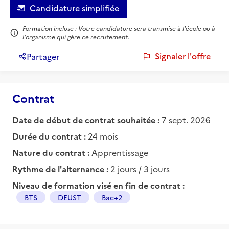
Candidature simplifiée
Formation incluse : Votre candidature sera transmise à l'école ou à
l'organisme qui gère ce recrutement.
Signaler l'offre
Partager
Contrat
Date de début de contrat souhaitée :
7 sept. 2026
Durée du contrat :
24 mois
Nature du contrat :
Apprentissage
Rythme de l'alternance :
2 jours / 3 jours
Niveau de formation visé en fin de contrat :
BTS
DEUST
Bac+2