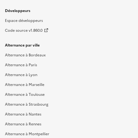
Développeurs
Espace développeurs
Code source v1.860.0
Alternance par ville
Alternance à Bordeaux
Alternance à Paris
Alternance à Lyon
Alternance à Marseille
Alternance à Toulouse
Alternance à Strasbourg
Alternance à Nantes
Alternance à Rennes
Alternance à Montpellier