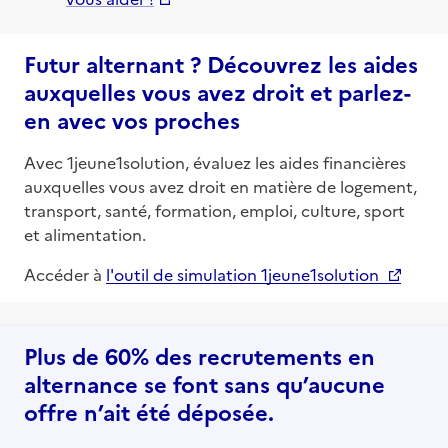
Futur alternant ? Découvrez les aides
auxquelles vous avez droit et parlez-
en avec vos proches
Avec 1jeune1solution, évaluez les aides financières
auxquelles vous avez droit en matière de logement,
transport, santé, formation, emploi, culture, sport
et alimentation.
Accéder à
l'outil de simulation 1jeune1solution
Plus de 60% des recrutements en
alternance se font sans qu’aucune
offre n’ait été déposée.