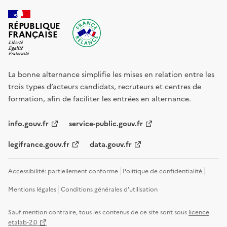
RÉPUBLIQUE
FRANÇAISE
La bonne alternance simplifie les mises en relation entre les
trois types d’acteurs candidats, recruteurs et centres de
formation, afin de faciliter les entrées en alternance.
info.gouv.fr
service-public.gouv.fr
legifrance.gouv.fr
data.gouv.fr
Accessibilité: partiellement conforme
Politique de confidentialité
Mentions légales
Conditions générales d'utilisation
Sauf mention contraire, tous les contenus de ce site sont sous
licence
etalab-2.0