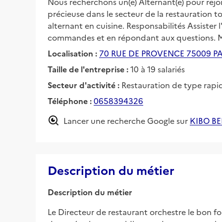
Nous recherchons un(e) Alternant(e) pour re
précieuse dans le secteur de la restauration to
alternant en cuisine. Responsabilités Assister 
commandes et en répondant aux questions. Ma
Localisation :
70 RUE DE PROVENCE 75009 PA
Taille de l'entreprise :
10 à 19 salariés
Secteur d'activité :
Restauration de type rapi
Téléphone :
0658394326
Lancer une recherche Google sur
KIBO B
Description du métier
Description du métier
Le Directeur de restaurant orchestre le bon fo