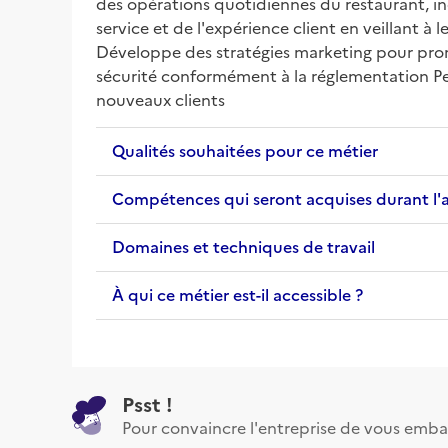
des opérations quotidiennes du restaurant, incl
service et de l'expérience client en veillant à 
Développe des stratégies marketing pour promo
sécurité conformément à la réglementation Peu
nouveaux clients
Qualités souhaitées pour ce métier
Compétences qui seront acquises durant l'
Domaines et techniques de travail
À qui ce métier est-il accessible ?
Psst !
Pour convaincre l'entreprise de vous emba