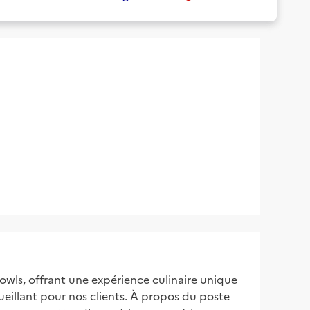
owls, offrant une expérience culinaire unique
eillant pour nos clients. À propos du poste