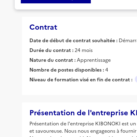
Contrat
Date de début de contrat souhaitée :
Démarra
Durée du contrat :
24 mois
Nature du contrat :
Apprentissage
Nombre de postes disponibles :
4
Niveau de formation visé en fin de contrat :
Présentation de l'entrepris
Présentation de l'entreprise KIBONOKI est un 
et savoureuse. Nous nous engageons à fournir 