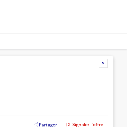
Signaler l'offre
Partager