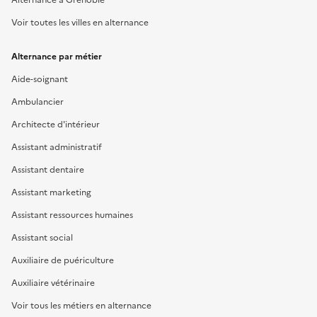
Voir toutes les villes en alternance
Alternance par métier
Aide-soignant
Ambulancier
Architecte d'intérieur
Assistant administratif
Assistant dentaire
Assistant marketing
Assistant ressources humaines
Assistant social
Auxiliaire de puériculture
Auxiliaire vétérinaire
Voir tous les métiers en alternance