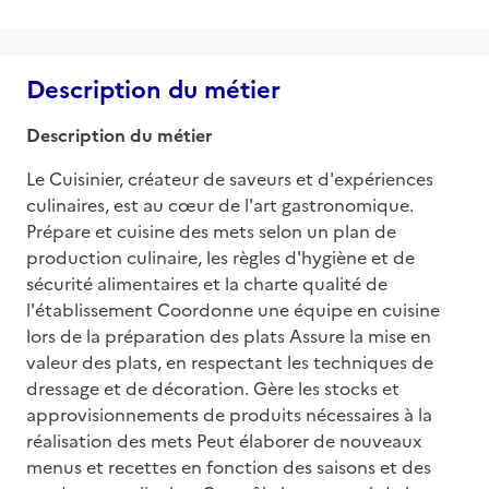
Description du métier
Description du métier
Le Cuisinier, créateur de saveurs et d'expériences 
culinaires, est au cœur de l'art gastronomique. 
Prépare et cuisine des mets selon un plan de 
production culinaire, les règles d'hygiène et de 
sécurité alimentaires et la charte qualité de 
l'établissement Coordonne une équipe en cuisine 
lors de la préparation des plats Assure la mise en 
valeur des plats, en respectant les techniques de 
dressage et de décoration. Gère les stocks et 
approvisionnements de produits nécessaires à la 
réalisation des mets Peut élaborer de nouveaux 
menus et recettes en fonction des saisons et des 