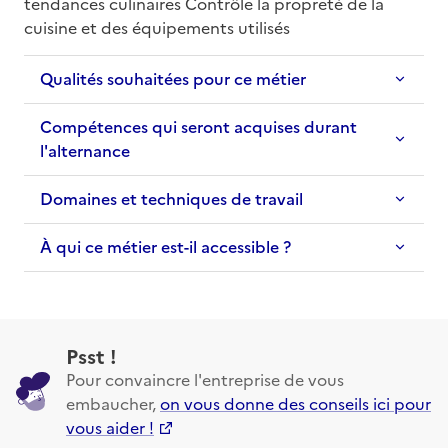
tendances culinaires Contrôle la propreté de la 
cuisine et des équipements utilisés
Qualités souhaitées pour ce métier
Compétences qui seront acquises durant
l'alternance
Domaines et techniques de travail
À qui ce métier est-il accessible ?
Psst !
Pour convaincre l'entreprise de vous
embaucher,
on vous donne des conseils ici pour
vous aider !