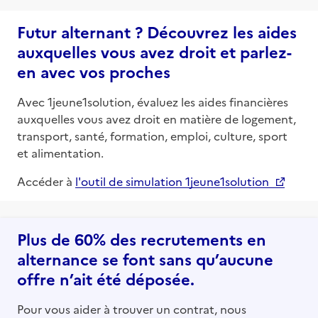
Futur alternant ? Découvrez les aides
auxquelles vous avez droit et parlez-
en avec vos proches
Avec 1jeune1solution, évaluez les aides financières
auxquelles vous avez droit en matière de logement,
transport, santé, formation, emploi, culture, sport
et alimentation.
Accéder à
l'outil de simulation 1jeune1solution
Plus de 60% des recrutements en
alternance se font sans qu’aucune
offre n’ait été déposée.
Pour vous aider à trouver un contrat, nous