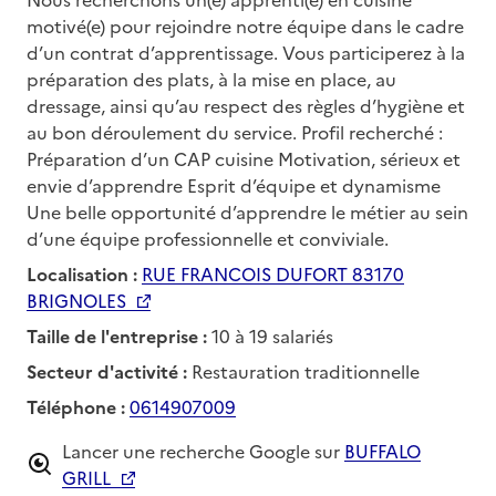
motivé(e) pour rejoindre notre équipe dans le cadre
d’un contrat d’apprentissage. Vous participerez à la
préparation des plats, à la mise en place, au
dressage, ainsi qu’au respect des règles d’hygiène et
au bon déroulement du service. Profil recherché :
Préparation d’un CAP cuisine Motivation, sérieux et
envie d’apprendre Esprit d’équipe et dynamisme
Une belle opportunité d’apprendre le métier au sein
d’une équipe professionnelle et conviviale.
Localisation :
RUE FRANCOIS DUFORT 83170
BRIGNOLES
Taille de l'entreprise :
10 à 19 salariés
Secteur d'activité :
Restauration traditionnelle
Téléphone :
0614907009
Lancer une recherche Google sur
BUFFALO
GRILL