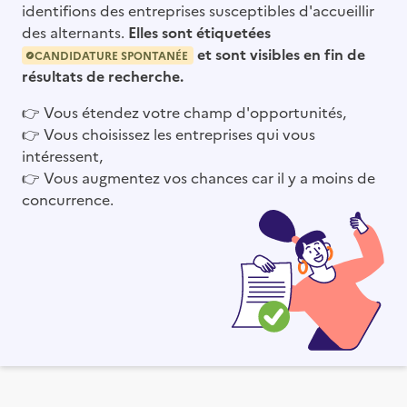
identifions des entreprises susceptibles d'accueillir
des alternants.
Elles sont étiquetées
et sont visibles en fin de
CANDIDATURE SPONTANÉE
résultats de recherche.
👉
Vous étendez votre champ d'opportunités,
👉
Vous choisissez les entreprises qui vous
intéressent,
👉
Vous augmentez vos chances car il y a moins de
concurrence.