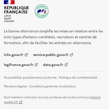
RÉPUBLIQUE
FRANÇAISE
La bonne alternance simplifie les mises en relation entre les
trois types d’acteurs candidats, recruteurs et centres de
formation, afin de faciliter les entrées en alternance.
info.gouv.fr
service-public.gouv.fr
legifrance.gouv.fr
data.gouv.fr
Accessibilité: partiellement conforme
Politique de confidentialité
Mentions légales
Conditions générales d'utilisation
Sauf mention contraire, tous les contenus de ce site sont sous
licence
etalab-2.0