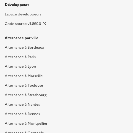
Développeurs
Espace développeurs
Code source v1.860.0
Alternance par ville
Alternance à Bordeaux
Alternance à Paris
Alternance à Lyon
Alternance à Marseille
Alternance à Toulouse
Alternance à Strasbourg
Alternance à Nantes
Alternance à Rennes
Alternance à Montpellier
Alternance à Grenoble