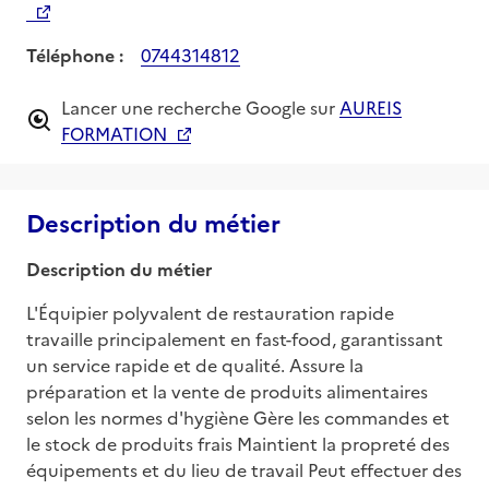
Téléphone :
0744314812
Lancer une recherche Google sur
AUREIS
FORMATION
Description du métier
Description du métier
L'Équipier polyvalent de restauration rapide 
travaille principalement en fast-food, garantissant 
un service rapide et de qualité. Assure la 
préparation et la vente de produits alimentaires 
selon les normes d'hygiène Gère les commandes et 
le stock de produits frais Maintient la propreté des 
équipements et du lieu de travail Peut effectuer des 