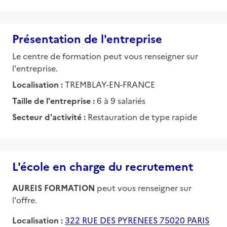
Présentation de l'entreprise
Le centre de formation peut vous renseigner sur
l'entreprise.
Localisation :
TREMBLAY-EN-FRANCE
Taille de l'entreprise :
6 à 9 salariés
Secteur d'activité :
Restauration de type rapide
L'école en charge du recrutement
AUREIS FORMATION
peut vous renseigner sur
l'offre.
Localisation :
322 RUE DES PYRENEES 75020 PARIS