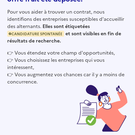
Pour vous aider à trouver un contrat, nous
identifions des entreprises susceptibles d'accueillir
des alternants.
Elles sont étiquetées
et sont visibles en fin de
CANDIDATURE SPONTANÉE
résultats de recherche.
👉
Vous étendez votre champ d'opportunités,
👉
Vous choisissez les entreprises qui vous
intéressent,
👉
Vous augmentez vos chances car il y a moins de
concurrence.