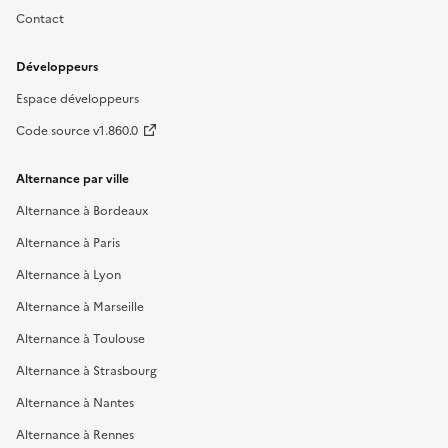
Contact
Développeurs
Espace développeurs
Code source v1.860.0
Alternance par ville
Alternance à Bordeaux
Alternance à Paris
Alternance à Lyon
Alternance à Marseille
Alternance à Toulouse
Alternance à Strasbourg
Alternance à Nantes
Alternance à Rennes