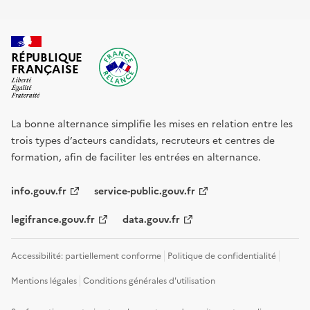
RÉPUBLIQUE
FRANÇAISE
La bonne alternance simplifie les mises en relation entre les
trois types d’acteurs candidats, recruteurs et centres de
formation, afin de faciliter les entrées en alternance.
info.gouv.fr
service-public.gouv.fr
legifrance.gouv.fr
data.gouv.fr
Accessibilité: partiellement conforme
Politique de confidentialité
Mentions légales
Conditions générales d'utilisation