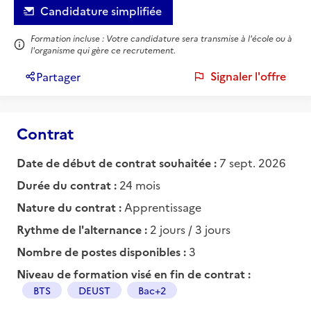
Candidature simplifiée
Formation incluse : Votre candidature sera transmise à l'école ou à
l'organisme qui gère ce recrutement.
Signaler l'offre
Partager
Contrat
Date de début de contrat souhaitée :
7 sept. 2026
Durée du contrat :
24 mois
Nature du contrat :
Apprentissage
Rythme de l'alternance :
2 jours / 3 jours
Nombre de postes disponibles :
3
Niveau de formation visé en fin de contrat :
BTS
DEUST
Bac+2