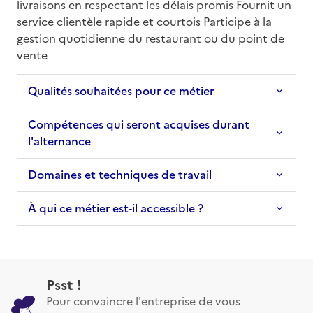
livraisons en respectant les délais promis Fournit un 
service clientèle rapide et courtois Participe à la 
gestion quotidienne du restaurant ou du point de 
vente
Qualités souhaitées pour ce métier
Compétences qui seront acquises durant
l'alternance
Domaines et techniques de travail
À qui ce métier est-il accessible ?
Psst !
Pour convaincre l'entreprise de vous