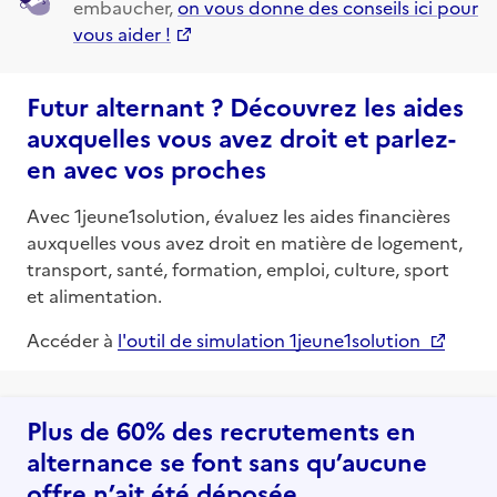
embaucher,
on vous donne des conseils ici pour
vous aider !
Futur alternant ? Découvrez les aides
auxquelles vous avez droit et parlez-
en avec vos proches
Avec 1jeune1solution, évaluez les aides financières
auxquelles vous avez droit en matière de logement,
transport, santé, formation, emploi, culture, sport
et alimentation.
Accéder à
l'outil de simulation 1jeune1solution
Plus de 60% des recrutements en
alternance se font sans qu’aucune
offre n’ait été déposée.