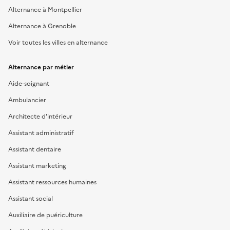
Alternance à Montpellier
Alternance à Grenoble
Voir toutes les villes en alternance
Alternance par métier
Aide-soignant
Ambulancier
Architecte d'intérieur
Assistant administratif
Assistant dentaire
Assistant marketing
Assistant ressources humaines
Assistant social
Auxiliaire de puériculture