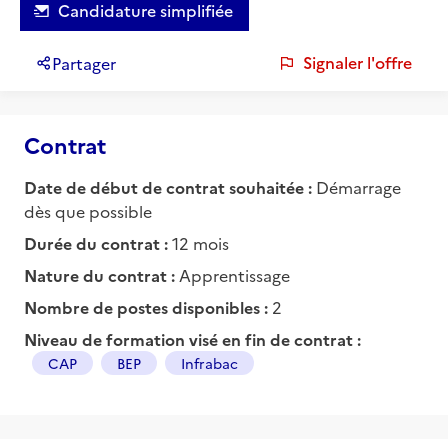
Candidature simplifiée
Signaler l'offre
Partager
Contrat
Date de début de contrat souhaitée :
Démarrage
dès que possible
Durée du contrat :
12 mois
Nature du contrat :
Apprentissage
Nombre de postes disponibles :
2
Niveau de formation visé en fin de contrat :
CAP
BEP
Infrabac