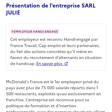
Présentation de l'entreprise SARL
JULIE
EMPLOYEUR HANDI-ENGAGÉ
Cet employeur est reconnu
Handi-engagé
par
France Travail, Cap emploi et leurs partenaires,
du fait des actions concrètes qu’il mène en
faveur du recrutement d’alternants en situation
de handicap.
En savoir plus
McDonald's France est le 1er employeur privé du
pays avec plus de 75 000 salariés répartis dans 1
500 restaurants, exploités quasi exclusivement en
franchise. L'entreprise est reconnue pour sa
politique de formation et d'insertion
professionnelle, avec des parcours structurés alliant