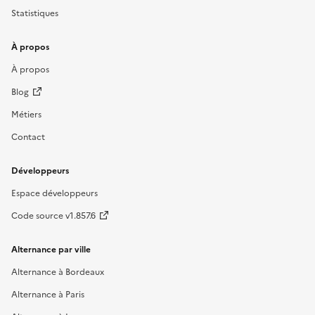
Statistiques
À propos
À propos
Blog
Métiers
Contact
Développeurs
Espace développeurs
Code source v1.857.6
Alternance par ville
Alternance à Bordeaux
Alternance à Paris