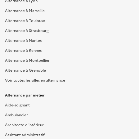
Alternance à Lyon
Alternance à Marseille
Alternance à Toulouse
Alternance à Strasbourg
Alternance à Nantes
Alternance à Rennes
Alternance à Montpellier
Alternance à Grenoble
Voir toutes les villes en alternance
Alternance par métier
Aide-soignant
Ambulancier
Architecte d'intérieur
Assistant administratif