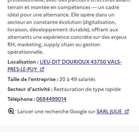
terrain et montée en compétences — un cadre
idéal pour une alternance. Elle opère dans un
secteur en constante évolution (digitalisation,
livraison, développement durable), offrant aux
alternants une expérience concrète sur des enjeux
RH, marketing, supply chain ou gestion
opérationnelle.
Localisation :
LIEU-DIT DOURIOUX 43750 VALS-
PRES-LE-PUY
Taille de l'entreprise :
20 à 49 salariés
Secteur d'activité :
Restauration de type rapide
Téléphone :
0684499014
Lancer une recherche Google sur
SARL JULIE