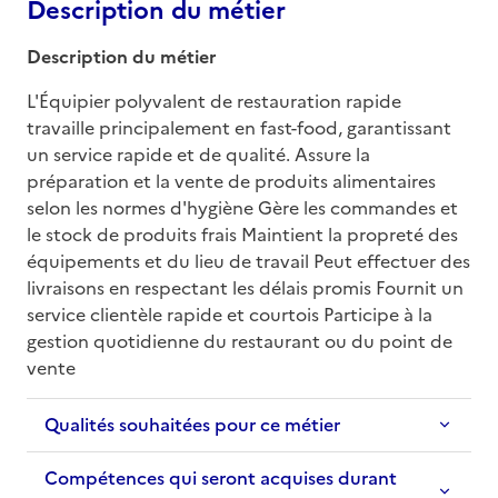
Description du métier
Description du métier
L'Équipier polyvalent de restauration rapide 
travaille principalement en fast-food, garantissant 
un service rapide et de qualité. Assure la 
préparation et la vente de produits alimentaires 
selon les normes d'hygiène Gère les commandes et 
le stock de produits frais Maintient la propreté des 
équipements et du lieu de travail Peut effectuer des 
livraisons en respectant les délais promis Fournit un 
service clientèle rapide et courtois Participe à la 
gestion quotidienne du restaurant ou du point de 
vente
Qualités souhaitées pour ce métier
Compétences qui seront acquises durant