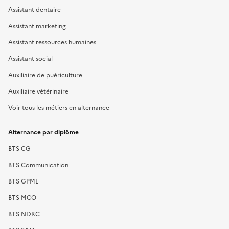
Assistant dentaire
Assistant marketing
Assistant ressources humaines
Assistant social
Auxiliaire de puériculture
Auxiliaire vétérinaire
Voir tous les métiers en alternance
Alternance par diplôme
BTS CG
BTS Communication
BTS GPME
BTS MCO
BTS NDRC