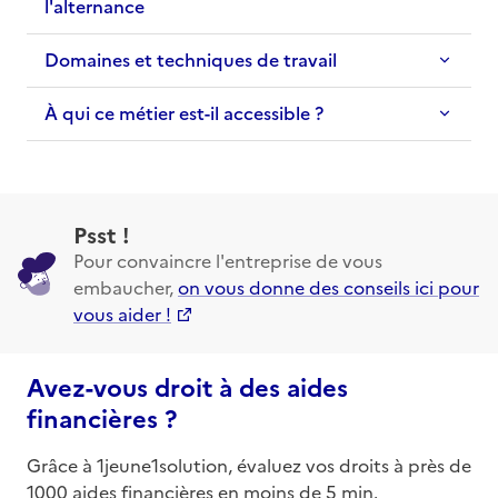
l'alternance
Domaines et techniques de travail
À qui ce métier est-il accessible ?
Psst !
Pour convaincre l'entreprise de vous
embaucher,
on vous donne des conseils ici pour
vous aider !
Avez-vous droit à des aides
financières ?
Grâce à 1jeune1solution, évaluez vos droits à près de
1000 aides financières en moins de 5 min.