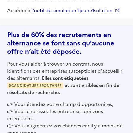
Accéder à
l'outil de simulation 1jeune1solution
Plus de 60% des recrutements en
alternance se font sans qu’aucune
offre n’ait été déposée.
Pour vous aider à trouver un contrat, nous
identifions des entreprises susceptibles d'accueillir
des alternants.
Elles sont étiquetées
et sont visibles en fin de
CANDIDATURE SPONTANÉE
résultats de recherche.
👉
Vous étendez votre champ d'opportunités,
👉
Vous choisissez les entreprises qui vous
intéressent,
👉
Vous augmentez vos chances car il y a moins de
concurrence.