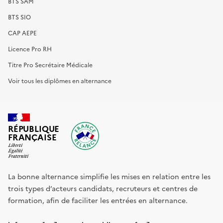
BTS SAM
BTS SIO
CAP AEPE
Licence Pro RH
Titre Pro Secrétaire Médicale
Voir tous les diplômes en alternance
RÉPUBLIQUE
FRANÇAISE
La bonne alternance simplifie les mises en relation entre les
trois types d’acteurs candidats, recruteurs et centres de
formation, afin de faciliter les entrées en alternance.