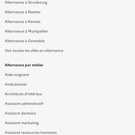
Alternance à Strasbourg
Alternance à Nantes
Alternance à Rennes
Alternance à Montpellier
Alternance à Grenoble
Voir toutes les villes en alternance
Alternance par métier
Aide-soignant
Ambulancier
Architecte d'intérieur
Assistant administratif
Assistant dentaire
Assistant marketing
Assistant ressources humaines