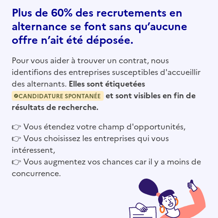
Plus de 60% des recrutements en
alternance se font sans qu’aucune
offre n’ait été déposée.
Pour vous aider à trouver un contrat, nous
identifions des entreprises susceptibles d'accueillir
des alternants.
Elles sont étiquetées
et sont visibles en fin de
CANDIDATURE SPONTANÉE
résultats de recherche.
👉
Vous étendez votre champ d'opportunités,
👉
Vous choisissez les entreprises qui vous
intéressent,
👉
Vous augmentez vos chances car il y a moins de
concurrence.