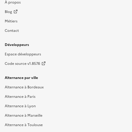
À propos
Blog
Métiers
Contact
Développeurs
Espace développeurs
Code source v1.857.6
Alternance par ville
Alternance à Bordeaux
Alternance à Paris
Alternance à Lyon
Alternance à Marseille
Alternance à Toulouse