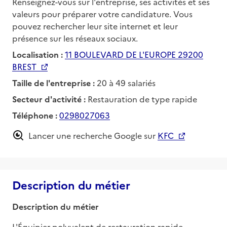
Renseignez-vous sur l'entreprise, ses activités et ses
valeurs pour préparer votre candidature. Vous
pouvez rechercher leur site internet et leur
présence sur les réseaux sociaux.
Localisation :
11 BOULEVARD DE L'EUROPE 29200
BREST
Taille de l'entreprise :
20 à 49 salariés
Secteur d'activité :
Restauration de type rapide
Téléphone :
0298027063
Lancer une recherche Google sur
KFC
Description du métier
Description du métier
L'Équipier polyvalent de restauration rapide 