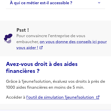
À qui ce métier est-il accessible ?
Psst !
Pour convaincre l'entreprise de vous
embaucher,
on vous donne des conseils ici pour
vous aider !
Avez-vous droit à des aides
financières ?
Grâce à 1jeune1solution, évaluez vos droits à près de
1000 aides financières en moins de 5 min.
Accéder à
l'outil de simulation 1jeune1solution