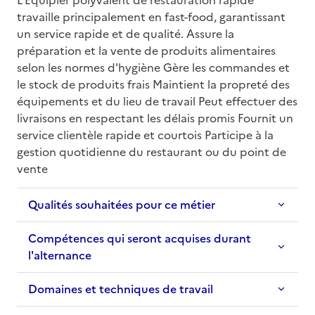
travaille principalement en fast-food, garantissant 
un service rapide et de qualité. Assure la 
préparation et la vente de produits alimentaires 
selon les normes d'hygiène Gère les commandes et 
le stock de produits frais Maintient la propreté des 
équipements et du lieu de travail Peut effectuer des 
livraisons en respectant les délais promis Fournit un 
service clientèle rapide et courtois Participe à la 
gestion quotidienne du restaurant ou du point de 
vente
Qualités souhaitées pour ce métier
Compétences qui seront acquises durant
l'alternance
Domaines et techniques de travail