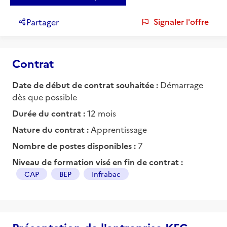
Signaler l'offre
Partager
Contrat
Date de début de contrat souhaitée :
Démarrage
dès que possible
Durée du contrat :
12 mois
Nature du contrat :
Apprentissage
Nombre de postes disponibles :
7
Niveau de formation visé en fin de contrat :
CAP
BEP
Infrabac