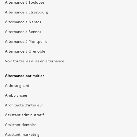
Alternance à Toulouse
Alternance à Strasbourg
Alternance à Nantes
Alternance à Rennes
Alternance à Montpellier
Alternance à Grenoble
Voir toutes les villes en alternance
Alternance par métier
Aide-soignant
Ambulancier
Architecte d'intérieur
Assistant administratif
Assistant dentaire
Assistant marketing