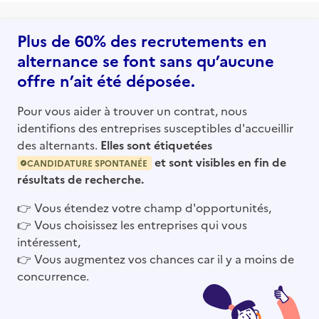
Plus de 60% des recrutements en
alternance se font sans qu’aucune
offre n’ait été déposée.
Pour vous aider à trouver un contrat, nous
identifions des entreprises susceptibles d'accueillir
des alternants.
Elles sont étiquetées
et sont visibles en fin de
CANDIDATURE SPONTANÉE
résultats de recherche.
👉
Vous étendez votre champ d'opportunités,
👉
Vous choisissez les entreprises qui vous
intéressent,
👉
Vous augmentez vos chances car il y a moins de
concurrence.