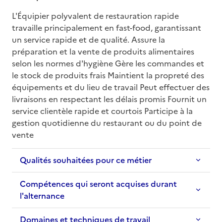
L'Équipier polyvalent de restauration rapide 
travaille principalement en fast-food, garantissant 
un service rapide et de qualité. Assure la 
préparation et la vente de produits alimentaires 
selon les normes d'hygiène Gère les commandes et 
le stock de produits frais Maintient la propreté des 
équipements et du lieu de travail Peut effectuer des 
livraisons en respectant les délais promis Fournit un 
service clientèle rapide et courtois Participe à la 
gestion quotidienne du restaurant ou du point de 
vente
Qualités souhaitées pour ce métier
Compétences qui seront acquises durant
l'alternance
Domaines et techniques de travail