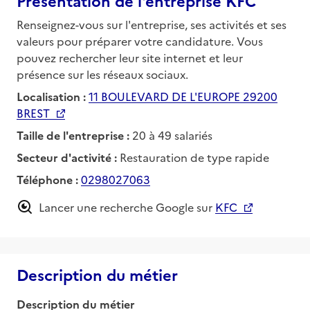
Présentation de l'entreprise KFC
Renseignez-vous sur l'entreprise, ses activités et ses
valeurs pour préparer votre candidature. Vous
pouvez rechercher leur site internet et leur
présence sur les réseaux sociaux.
Localisation :
11 BOULEVARD DE L'EUROPE 29200
BREST
Taille de l'entreprise :
20 à 49 salariés
Secteur d'activité :
Restauration de type rapide
Téléphone :
0298027063
Lancer une recherche Google sur
KFC
Description du métier
Description du métier