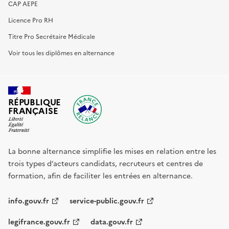
CAP AEPE
Licence Pro RH
Titre Pro Secrétaire Médicale
Voir tous les diplômes en alternance
RÉPUBLIQUE
FRANÇAISE
La bonne alternance simplifie les mises en relation entre les
trois types d’acteurs candidats, recruteurs et centres de
formation, afin de faciliter les entrées en alternance.
info.gouv.fr
service-public.gouv.fr
legifrance.gouv.fr
data.gouv.fr