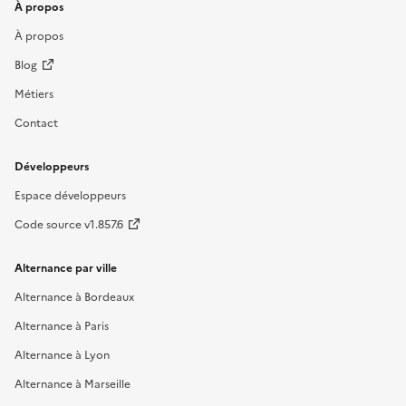
À propos
À propos
Blog
Métiers
Contact
Développeurs
Espace développeurs
Code source v1.857.6
Alternance par ville
Alternance à Bordeaux
Alternance à Paris
Alternance à Lyon
Alternance à Marseille