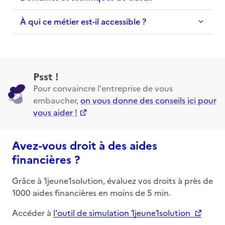
À qui ce métier est-il accessible ?
Psst !
Pour convaincre l'entreprise de vous
embaucher,
on vous donne des conseils ici pour
vous aider !
Avez-vous droit à des aides
financières ?
Grâce à 1jeune1solution, évaluez vos droits à près de
1000 aides financières en moins de 5 min.
Accéder à
l'outil de simulation 1jeune1solution