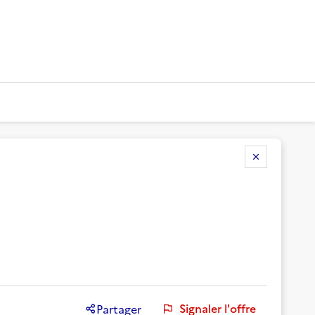
Signaler l'offre
Partager