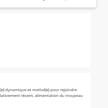
t(e) dynamique et motivé(e) pour rejoindre
 relativement récent, alimentation du troupeau