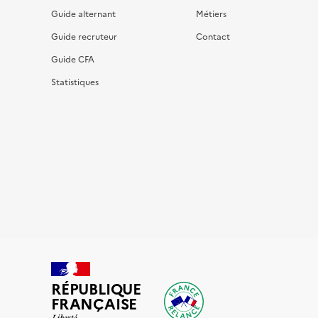
Guide alternant
Métiers
Guide recruteur
Contact
Guide CFA
Statistiques
RÉPUBLIQUE
FRANÇAISE