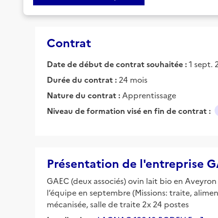
Contrat
Date de début de contrat souhaitée :
1 sept.
Durée du contrat :
24 mois
Nature du contrat :
Apprentissage
Niveau de formation visé en fin de contrat :
Présentation de l'entrepris
GAEC (deux associés) ovin lait bio en Aveyron
l’équipe en septembre (Missions: traite, alime
mécanisée, salle de traite 2x 24 postes