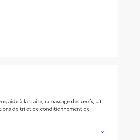
 aide à la traite, ramassage des œufs, ...) 
ations de tri et de conditionnement de 