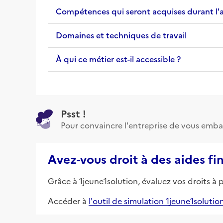
Compétences qui seront acquises durant l'
Domaines et techniques de travail
À qui ce métier est-il accessible ?
Psst !
Pour convaincre l'entreprise de vous emba
Avez-vous droit à des aides fi
Grâce à 1jeune1solution, évaluez vos droits à 
Accéder à
l'outil de simulation 1jeune1solutio