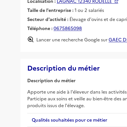
Localisation :
LAGNAC 12340 RODELLE
Taille de l'entreprise :
1 ou 2 salariés
Secteur d'activité :
Élevage d'ovins et de capr
Téléphone :
0675865098
Lancer une recherche Google sur
GAEC D
Description du métier
Description du métier
Apporte une aide à l'éleveur dans les activités
Participe aux soins et veille au bien-être des
produits issus de l'élevage.
Qualités souhaitées pour ce métier