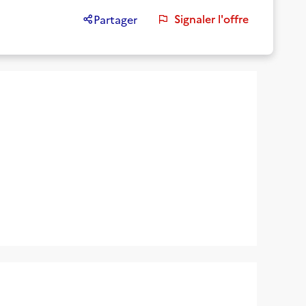
Signaler l'offre
Partager