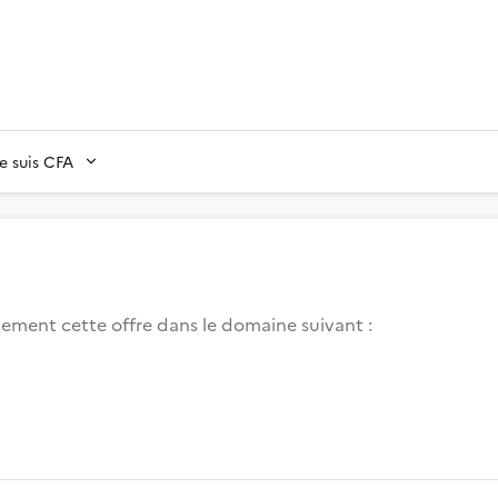
Je suis CFA
lement cette offre dans le domaine suivant
: