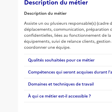
Description du métier
Description du métier
Assiste un ou plusieurs responsable(s) (cadre di
déplacements, communication, préparation de ré
confidentielles, liées au fonctionnement de la
équipements, suivi de relance clients, gestion 
coordonner une équipe.
Qualités souhaitées pour ce métier
Compétences qui seront acquises durant l'
Domaines et techniques de travail
À qui ce métier est-il accessible ?