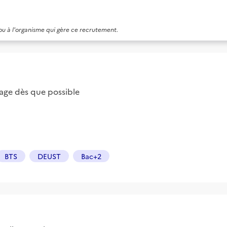
 ou à l'organisme qui gère ce recrutement.
ge dès que possible
BTS
DEUST
Bac+2