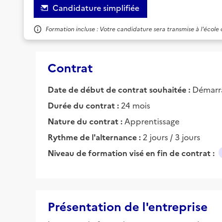
Candidature simplifiée
Formation incluse : Votre candidature sera transmise à l'école
Contrat
Date de début de contrat souhaitée :
Démarra
Durée du contrat :
24 mois
Nature du contrat :
Apprentissage
Rythme de l'alternance :
2 jours / 3 jours
Niveau de formation visé en fin de contrat :
Présentation de l'entreprise