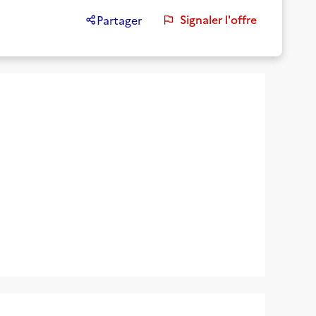
Signaler l'offre
Partager