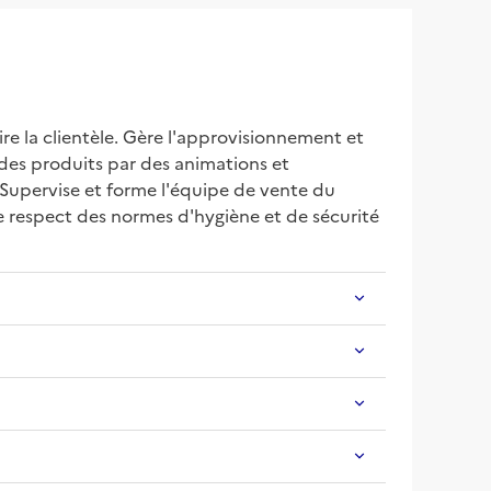
re la clientèle. Gère l'approvisionnement et 
des produits par des animations et 
s Supervise et forme l'équipe de vente du 
 respect des normes d'hygiène et de sécurité 