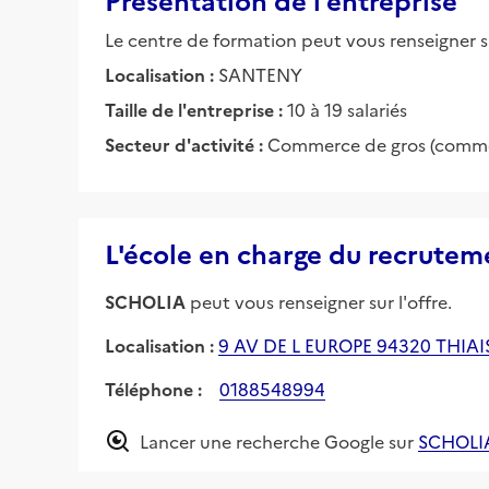
Le centre de formation peut vous renseigner su
Localisation :
SANTENY
Taille de l'entreprise :
10 à 19 salariés
Secteur d'activité :
Commerce de gros (commerc
L'école en charge du recrutem
SCHOLIA
peut vous renseigner sur l'offre.
Localisation :
9 AV DE L EUROPE 94320 THIAI
Téléphone :
0188548994
Lancer une recherche Google sur
SCHOLI