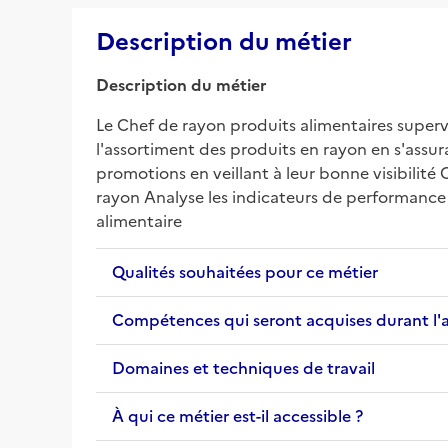
Description du métier
Description du métier
Le Chef de rayon produits alimentaires supervi
l'assortiment des produits en rayon en s'assur
promotions en veillant à leur bonne visibilité 
rayon Analyse les indicateurs de performance 
alimentaire
Qualités souhaitées pour ce métier
Compétences qui seront acquises durant l'
Domaines et techniques de travail
À qui ce métier est-il accessible ?