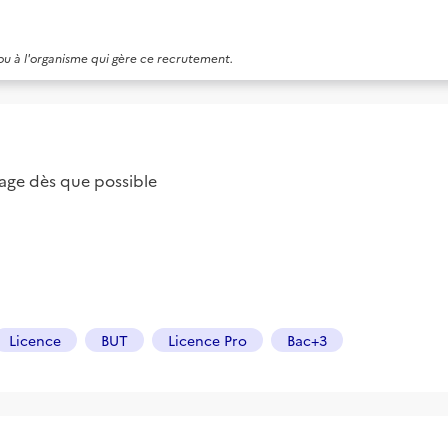
 ou à l'organisme qui gère ce recrutement.
ge dès que possible
Licence
BUT
Licence Pro
Bac+3