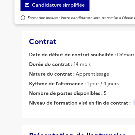
Candidature simplifiée
Formation incluse : Votre candidature sera transmise à l'école
Contrat
Date de début de contrat souhaitée :
Démarra
Durée du contrat :
14 mois
Nature du contrat :
Apprentissage
Rythme de l'alternance :
1 jour / 4 jours
Nombre de postes disponibles :
5
Niveau de formation visé en fin de contrat :
Présentation de l'entreprise