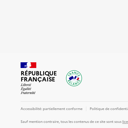
RÉPUBLIQUE
FRANÇAISE
Accessibilité: partiellement conforme
Politique de confidenti
Sauf mention contraire, tous les contenus de ce site sont sous
lic