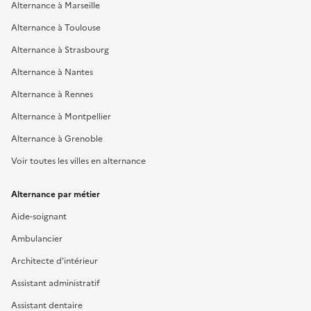
Alternance à Marseille
Alternance à Toulouse
Alternance à Strasbourg
Alternance à Nantes
Alternance à Rennes
Alternance à Montpellier
Alternance à Grenoble
Voir toutes les villes en alternance
Alternance par métier
Aide-soignant
Ambulancier
Architecte d'intérieur
Assistant administratif
Assistant dentaire