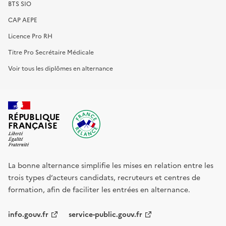
BTS SIO
CAP AEPE
Licence Pro RH
Titre Pro Secrétaire Médicale
Voir tous les diplômes en alternance
RÉPUBLIQUE
FRANÇAISE
La bonne alternance simplifie les mises en relation entre les
trois types d’acteurs candidats, recruteurs et centres de
formation, afin de faciliter les entrées en alternance.
info.gouv.fr
service-public.gouv.fr