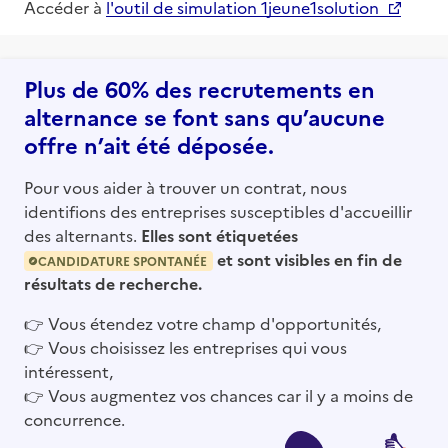
Accéder à
l'outil de simulation 1jeune1solution
Plus de 60% des recrutements en
alternance se font sans qu’aucune
offre n’ait été déposée.
Pour vous aider à trouver un contrat, nous
identifions des entreprises susceptibles d'accueillir
des alternants.
Elles sont étiquetées
et sont visibles en fin de
CANDIDATURE SPONTANÉE
résultats de recherche.
👉
Vous étendez votre champ d'opportunités,
👉
Vous choisissez les entreprises qui vous
intéressent,
👉
Vous augmentez vos chances car il y a moins de
concurrence.