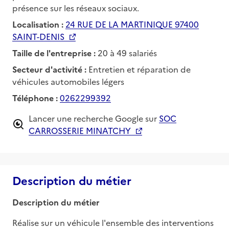
présence sur les réseaux sociaux.
Localisation :
24 RUE DE LA MARTINIQUE 97400
SAINT-DENIS
Taille de l'entreprise :
20 à 49 salariés
Secteur d'activité :
Entretien et réparation de
véhicules automobiles légers
Téléphone :
0262299392
Lancer une recherche Google sur
SOC
CARROSSERIE MINATCHY
Description du métier
Description du métier
Réalise sur un véhicule l'ensemble des interventions 