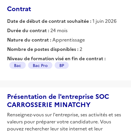
Contrat
Date de début de contrat souhaitée :
1 juin 2026
Durée du contrat :
24 mois
Nature du contrat :
Apprentissage
Nombre de postes disponibles :
2
Niveau de formation visé en fin de contrat :
Bac
Bac Pro
BP
Présentation de l'entreprise SOC
CARROSSERIE MINATCHY
Renseignez-vous sur l'entreprise, ses activités et ses
valeurs pour préparer votre candidature. Vous
pouvez rechercher leur site internet et leur