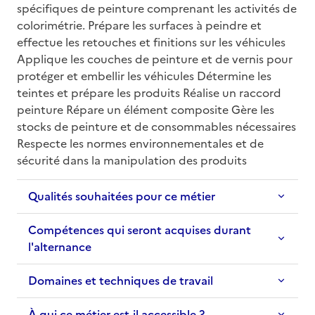
spécifiques de peinture comprenant les activités de 
colorimétrie. Prépare les surfaces à peindre et 
effectue les retouches et finitions sur les véhicules 
Applique les couches de peinture et de vernis pour 
protéger et embellir les véhicules Détermine les 
teintes et prépare les produits Réalise un raccord 
peinture Répare un élément composite Gère les 
stocks de peinture et de consommables nécessaires 
Respecte les normes environnementales et de 
sécurité dans la manipulation des produits
Qualités souhaitées pour ce métier
Compétences qui seront acquises durant
l'alternance
Domaines et techniques de travail
À qui ce métier est-il accessible ?