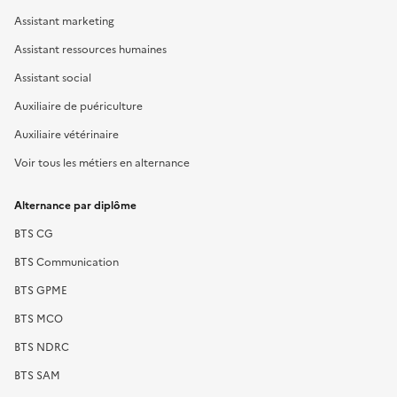
Assistant marketing
Assistant ressources humaines
Assistant social
Auxiliaire de puériculture
Auxiliaire vétérinaire
Voir tous les métiers en alternance
Alternance par diplôme
BTS CG
BTS Communication
BTS GPME
BTS MCO
BTS NDRC
BTS SAM