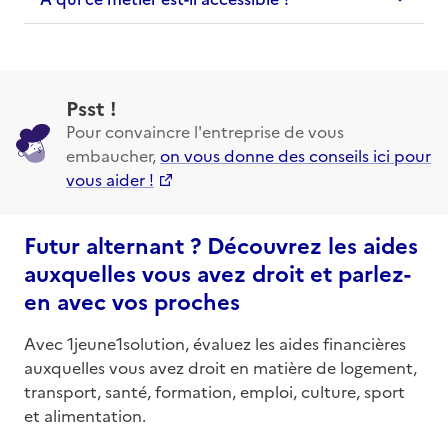
Psst !
Pour convaincre l'entreprise de vous
embaucher,
on vous donne des conseils ici pour
vous aider !
Futur alternant ? Découvrez les aides
auxquelles vous avez droit et parlez-
en avec vos proches
Avec 1jeune1solution, évaluez les aides financières
auxquelles vous avez droit en matière de logement,
transport, santé, formation, emploi, culture, sport
et alimentation.