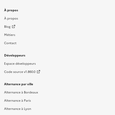
À propos
À propos
Blog
Métiers
Contact
Développeurs
Espace développeurs
Code source v1.860.0
Alternance par ville
Alternance à Bordeaux
Alternance à Paris
Alternance à Lyon