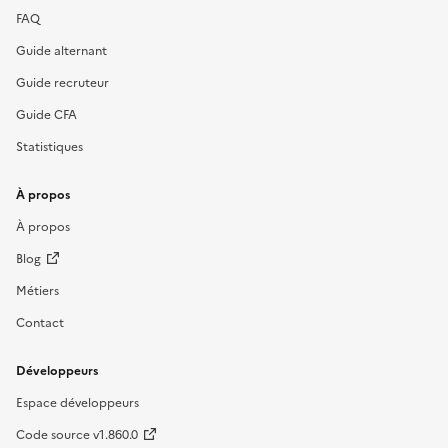
FAQ
Guide alternant
Guide recruteur
Guide CFA
Statistiques
À propos
À propos
Blog
Métiers
Contact
Développeurs
Espace développeurs
Code source v1.860.0