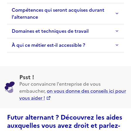
Compétences qui seront acquises durant
l'alternance
Domaines et techniques de travail
À qui ce métier est-il accessible ?
Psst !
Pour convaincre l'entreprise de vous
embaucher,
on vous donne des conseils ici pour
vous aider !
Futur alternant ? Découvrez les aides
auxquelles vous avez droit et parlez-