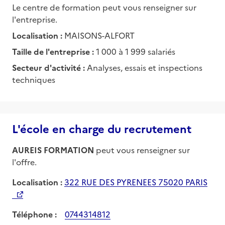
Le centre de formation peut vous renseigner sur
l'entreprise.
Localisation :
MAISONS-ALFORT
Taille de l'entreprise :
1 000 à 1 999 salariés
Secteur d'activité :
Analyses, essais et inspections
techniques
L'école en charge du recrutement
AUREIS FORMATION
peut vous renseigner sur
l'offre.
Localisation :
322 RUE DES PYRENEES 75020 PARIS
Téléphone :
0744314812