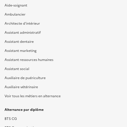
Aide-soignant
Ambulancier
Architecte d'intérieur
Assistant administratif
Assistant dentaire
Assistant marketing
Assistant ressources humaines
Assistant social
Auxiliaire de puériculture
Auxiliaire vétérinaire
Voir tous les métiers en alternance
Alternance par diplôme
BTS CG