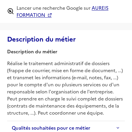
Lancer une recherche Google sur
AUREIS
FORMATION
Description du métier
Description du métier
Réalise le traitement administratif de dossiers 
(frappe de courrier, mise en forme de document, ...) 
et transmet les informations (e-mail, notes, fax, ...) 
pour le compte d'un ou plusieurs services ou d'un 
responsable selon l'organisation de l'entreprise. 
Peut prendre en charge le suivi complet de dossiers 
(contrats de maintenance des équipements, de la 
structure, ...). Peut coordonner une équipe.
Qualités souhaitées pour ce métier