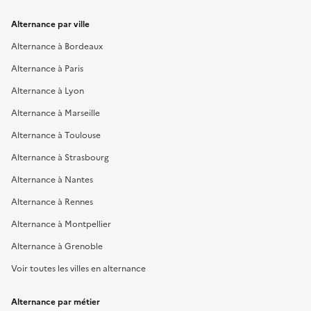
Alternance par ville
Alternance à Bordeaux
Alternance à Paris
Alternance à Lyon
Alternance à Marseille
Alternance à Toulouse
Alternance à Strasbourg
Alternance à Nantes
Alternance à Rennes
Alternance à Montpellier
Alternance à Grenoble
Voir toutes les villes en alternance
Alternance par métier