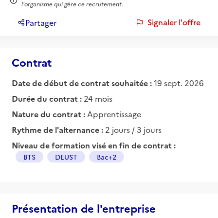
l'organisme qui gère ce recrutement.
Signaler l'offre
Partager
Contrat
Date de début de contrat souhaitée :
19 sept. 2026
Durée du contrat :
24 mois
Nature du contrat :
Apprentissage
Rythme de l'alternance :
2 jours / 3 jours
Niveau de formation visé en fin de contrat :
BTS
DEUST
Bac+2
Présentation de l'entreprise