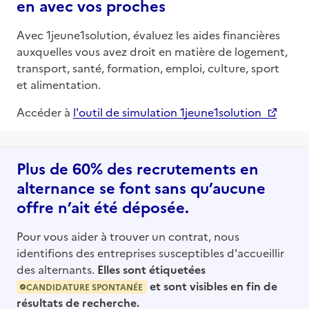
en avec vos proches
Avec 1jeune1solution, évaluez les aides financières
auxquelles vous avez droit en matière de logement,
transport, santé, formation, emploi, culture, sport
et alimentation.
Accéder à
l'outil de simulation 1jeune1solution
Plus de 60% des recrutements en
alternance se font sans qu’aucune
offre n’ait été déposée.
Pour vous aider à trouver un contrat, nous
identifions des entreprises susceptibles d'accueillir
des alternants.
Elles sont étiquetées
et sont visibles en fin de
CANDIDATURE SPONTANÉE
résultats de recherche.