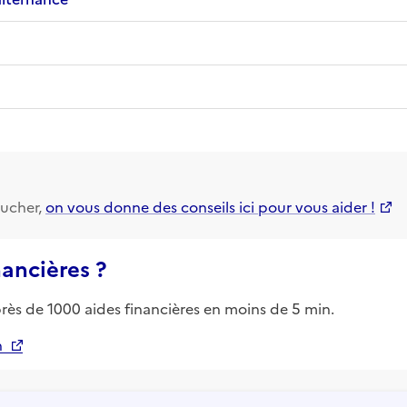
ucher,
on vous donne des conseils ici pour vous aider !
nancières ?
près de 1000 aides financières en moins de 5 min.
n