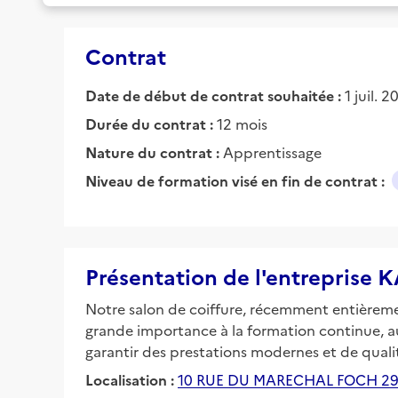
Contrat
Date de début de contrat souhaitée :
1 juil. 
Durée du contrat :
12 mois
Nature du contrat :
Apprentissage
Niveau de formation visé en fin de contrat :
Présentation de l'entrepris
Notre salon de coiffure, récemment entièrem
grande importance à la formation continue, 
garantir des prestations modernes et de qualit
Localisation :
10 RUE DU MARECHAL FOCH 2