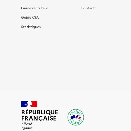
Guide recruteur
Contact
Guide CFA
Statistiques
RÉPUBLIQUE
FRANÇAISE