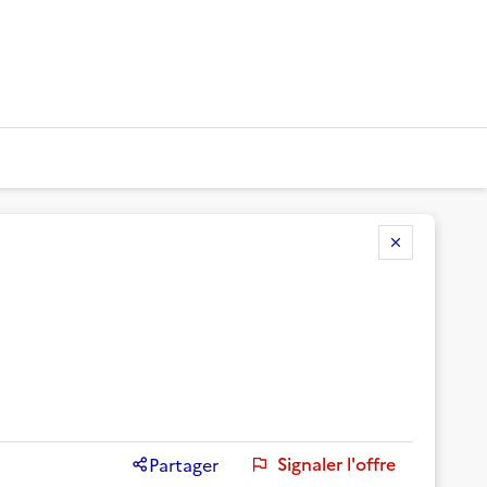
Signaler l'offre
Partager