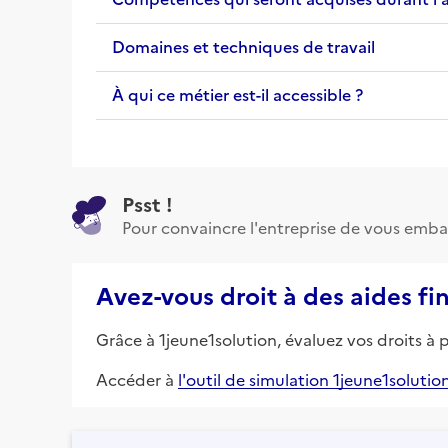
Domaines et techniques de travail
À qui ce métier est-il accessible ?
Psst !
Pour convaincre l'entreprise de vous emba
Avez-vous droit à des aides fi
Grâce à 1jeune1solution, évaluez vos droits à 
Accéder à
l'outil de simulation 1jeune1solutio