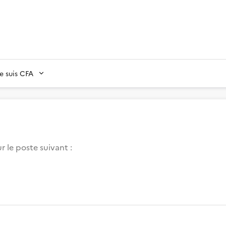
Je suis CFA
 le poste suivant :