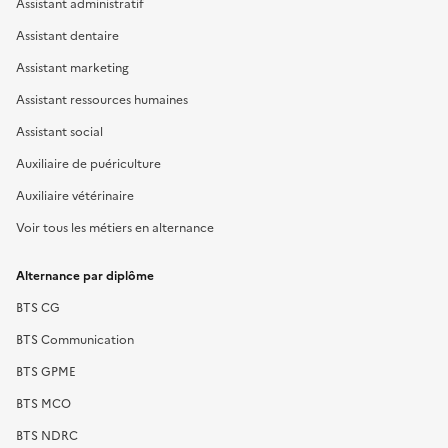
Assistant administratif
Assistant dentaire
Assistant marketing
Assistant ressources humaines
Assistant social
Auxiliaire de puériculture
Auxiliaire vétérinaire
Voir tous les métiers en alternance
Alternance par diplôme
BTS CG
BTS Communication
BTS GPME
BTS MCO
BTS NDRC