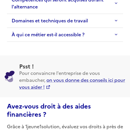
l'alternance
Domaines et techniques de travail
À qui ce métier est-il accessible ?
Psst !
Pour convaincre l'entreprise de vous
embaucher,
on vous donne des conseils ici pour
vous aider !
Avez-vous droit à des aides
financières ?
Grâce à 1jeune1solution, évaluez vos droits à près de