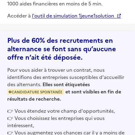
1000 aides financières en moins de 5 min.
Accéder à
l'outil de simulation 1jeune1solution
Plus de 60% des recrutements en
alternance se font sans qu’aucune
offre n’ait été déposée.
Pour vous aider à trouver un contrat, nous
identifions des entreprises susceptibles d'accueillir
des alternants.
Elles sont étiquetées
et sont visibles en fin de
CANDIDATURE SPONTANÉE
résultats de recherche.
👉
Vous étendez votre champ d'opportunités,
👉
Vous choisissez les entreprises qui vous
intéressent,
👉
Vous augmentez vos chances car il y a moins de