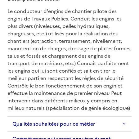
Le conducteur d'engins de chantier pilote des 
engins de Travaux Publics. Conduit les engins les 
plus divers (niveleuses, pelles hydrauliques, 
chargeuses, etc.) utilisés pour la réalisation des 
chantiers (extraction, terrassement, nivellement, 
manutention de charges, dressage de plates-formes, 
talus et fossés et chargement des engins de 
transport de matériaux, etc.) Connaît parfaitement 
les engins qui lui sont confiés et sait en tirer le 
meilleur parti en respectant les règles de sécurité 
Contrôle le bon fonctionnement de son engin et 
effectue la maintenance de premier niveau Peut 
intervenir dans différents milieux y compris en 
milieux naturels (spécialisation de génie écologique)
Qualités souhaitées pour ce métier
Compétences qui seront acquises durant