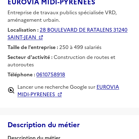
EUROVIA MIDI-PYRENEES
Entreprise de travaux publics spécialisée VRD,
aménagement urbain.
Localisation :
28 BOULEVARD DE RATALENS 31240
SAINT-JEAN
Taille de l'entreprise :
250 à 499 salariés
Secteur d'activité :
Construction de routes et
autoroutes
Téléphone :
0610758918
Lancer une recherche Google sur
EUROVIA
MIDI-PYRENEES
Description du métier
Description du métier