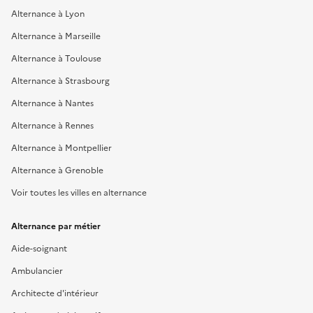
Alternance à Lyon
Alternance à Marseille
Alternance à Toulouse
Alternance à Strasbourg
Alternance à Nantes
Alternance à Rennes
Alternance à Montpellier
Alternance à Grenoble
Voir toutes les villes en alternance
Alternance par métier
Aide-soignant
Ambulancier
Architecte d'intérieur