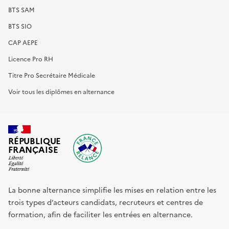
BTS SAM
BTS SIO
CAP AEPE
Licence Pro RH
Titre Pro Secrétaire Médicale
Voir tous les diplômes en alternance
RÉPUBLIQUE
FRANÇAISE
La bonne alternance simplifie les mises en relation entre les
trois types d’acteurs candidats, recruteurs et centres de
formation, afin de faciliter les entrées en alternance.