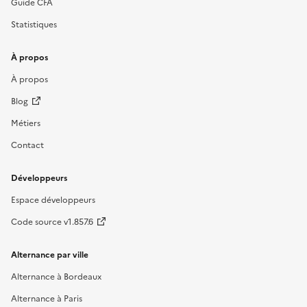
Guide CFA
Statistiques
À propos
À propos
Blog
Métiers
Contact
Développeurs
Espace développeurs
Code source v1.857.6
Alternance par ville
Alternance à Bordeaux
Alternance à Paris