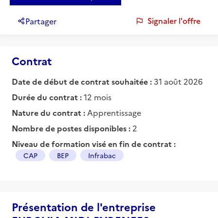
Signaler l'offre
Partager
Contrat
Date de début de contrat souhaitée :
31 août 2026
Durée du contrat :
12 mois
Nature du contrat :
Apprentissage
Nombre de postes disponibles :
2
Niveau de formation visé en fin de contrat :
CAP
BEP
Infrabac
Présentation de l'entreprise