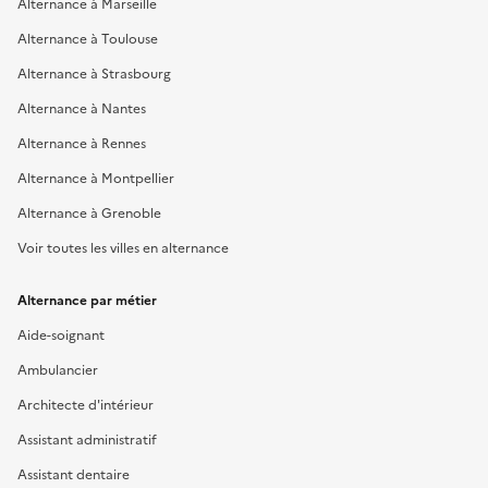
Alternance à Marseille
Alternance à Toulouse
Alternance à Strasbourg
Alternance à Nantes
Alternance à Rennes
Alternance à Montpellier
Alternance à Grenoble
Voir toutes les villes en alternance
Alternance par métier
Aide-soignant
Ambulancier
Architecte d'intérieur
Assistant administratif
Assistant dentaire