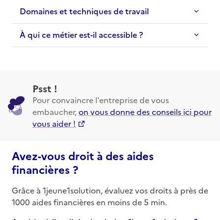
Domaines et techniques de travail
À qui ce métier est-il accessible ?
Psst !
Pour convaincre l'entreprise de vous
embaucher,
on vous donne des conseils ici pour
vous aider !
Avez-vous droit à des aides
financières ?
Grâce à 1jeune1solution, évaluez vos droits à près de
1000 aides financières en moins de 5 min.