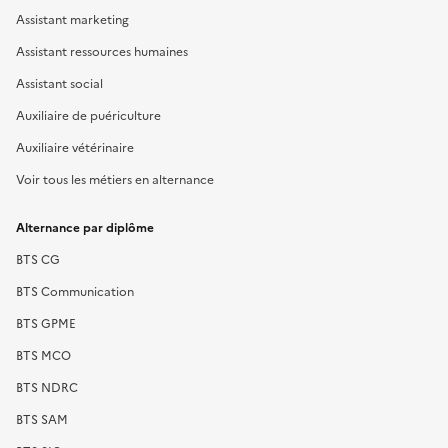
Assistant marketing
Assistant ressources humaines
Assistant social
Auxiliaire de puériculture
Auxiliaire vétérinaire
Voir tous les métiers en alternance
Alternance par diplôme
BTS CG
BTS Communication
BTS GPME
BTS MCO
BTS NDRC
BTS SAM