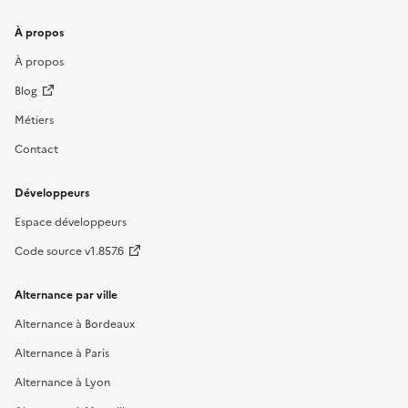
À propos
À propos
Blog
Métiers
Contact
Développeurs
Espace développeurs
Code source v1.857.6
Alternance par ville
Alternance à Bordeaux
Alternance à Paris
Alternance à Lyon