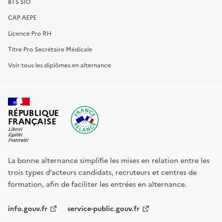
BTS SIO
CAP AEPE
Licence Pro RH
Titre Pro Secrétaire Médicale
Voir tous les diplômes en alternance
RÉPUBLIQUE
FRANÇAISE
La bonne alternance simplifie les mises en relation entre les
trois types d’acteurs candidats, recruteurs et centres de
formation, afin de faciliter les entrées en alternance.
info.gouv.fr
service-public.gouv.fr