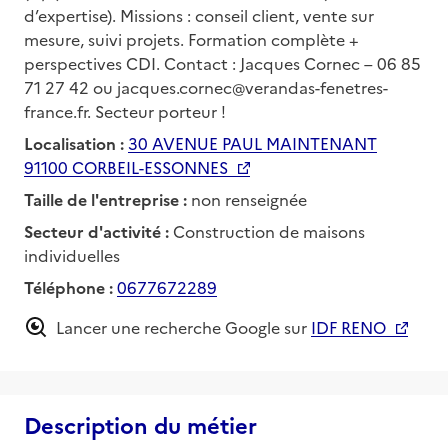
d’expertise). Missions : conseil client, vente sur
mesure, suivi projets. Formation complète +
perspectives CDI. Contact : Jacques Cornec – 06 85
71 27 42 ou jacques.cornec@verandas-fenetres-
france.fr. Secteur porteur !
Localisation :
30 AVENUE PAUL MAINTENANT
91100 CORBEIL-ESSONNES
Taille de l'entreprise :
non renseignée
Secteur d'activité :
Construction de maisons
individuelles
Téléphone :
0677672289
Lancer une recherche Google sur
IDF RENO
Description du métier