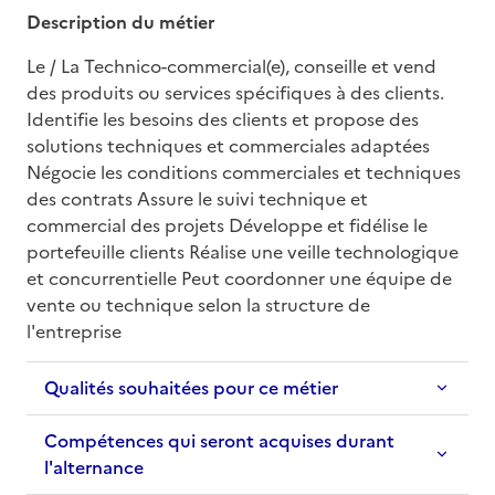
Description du métier
Le / La Technico-commercial(e), conseille et vend 
des produits ou services spécifiques à des clients. 
Identifie les besoins des clients et propose des 
solutions techniques et commerciales adaptées 
Négocie les conditions commerciales et techniques 
des contrats Assure le suivi technique et 
commercial des projets Développe et fidélise le 
portefeuille clients Réalise une veille technologique 
et concurrentielle Peut coordonner une équipe de 
vente ou technique selon la structure de 
l'entreprise
Qualités souhaitées pour ce métier
Compétences qui seront acquises durant
l'alternance