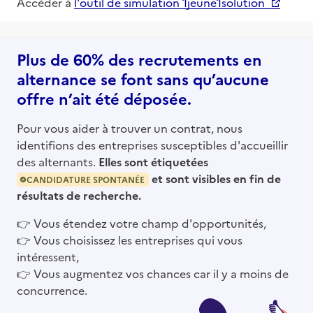
Accéder à
l'outil de simulation 1jeune1solution
Plus de 60% des recrutements en
alternance se font sans qu’aucune
offre n’ait été déposée.
Pour vous aider à trouver un contrat, nous
identifions des entreprises susceptibles d'accueillir
des alternants.
Elles sont étiquetées
et sont visibles en fin de
CANDIDATURE SPONTANÉE
résultats de recherche.
👉
Vous étendez votre champ d'opportunités,
👉
Vous choisissez les entreprises qui vous
intéressent,
👉
Vous augmentez vos chances car il y a moins de
concurrence.