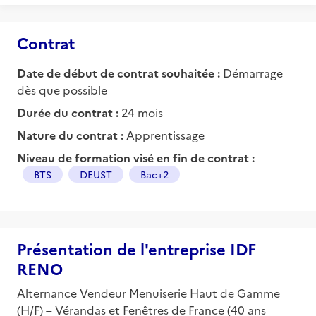
Contrat
Date de début de contrat souhaitée :
Démarrage
dès que possible
Durée du contrat :
24 mois
Nature du contrat :
Apprentissage
Niveau de formation visé en fin de contrat :
BTS
DEUST
Bac+2
Présentation de l'entreprise IDF
RENO
Alternance Vendeur Menuiserie Haut de Gamme
(H/F) – Vérandas et Fenêtres de France (40 ans