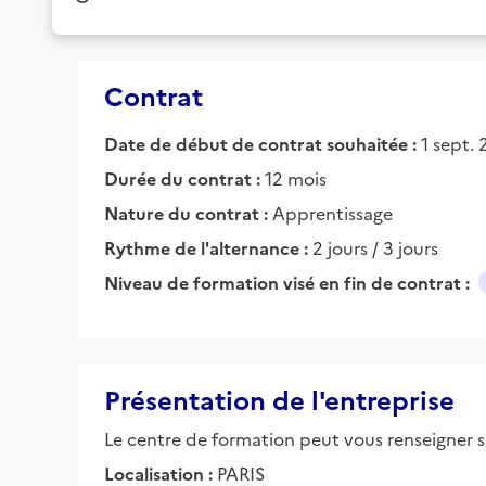
Contrat
Date de début de contrat souhaitée :
1 sept.
Durée du contrat :
12 mois
Nature du contrat :
Apprentissage
Rythme de l'alternance :
2 jours / 3 jours
Niveau de formation visé en fin de contrat :
Présentation de l'entreprise
Le centre de formation peut vous renseigner su
Localisation :
PARIS