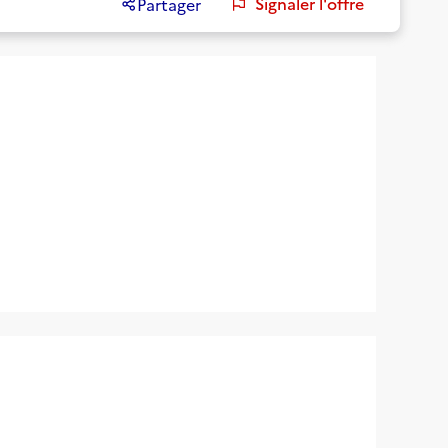
Signaler l'offre
Partager