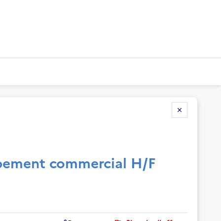
pement commercial H/F