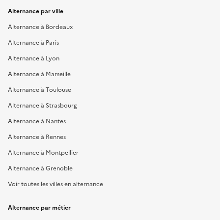
Alternance par ville
Alternance à Bordeaux
Alternance à Paris
Alternance à Lyon
Alternance à Marseille
Alternance à Toulouse
Alternance à Strasbourg
Alternance à Nantes
Alternance à Rennes
Alternance à Montpellier
Alternance à Grenoble
Voir toutes les villes en alternance
Alternance par métier