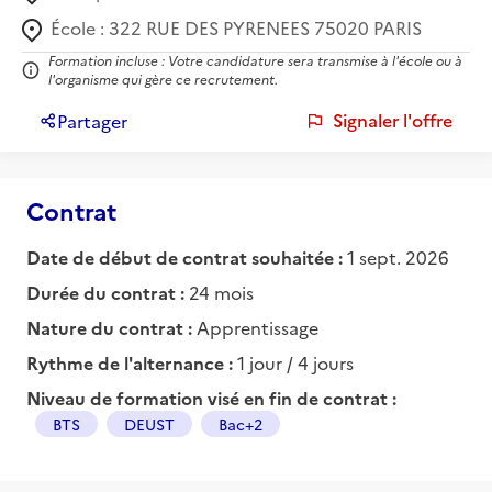
École :
322 RUE DES PYRENEES 75020 PARIS
Formation incluse : Votre candidature sera transmise à l'école ou à
l'organisme qui gère ce recrutement.
Signaler l'offre
Partager
Contrat
Date de début de contrat souhaitée :
1 sept. 2026
Durée du contrat :
24 mois
Nature du contrat :
Apprentissage
Rythme de l'alternance :
1 jour / 4 jours
Niveau de formation visé en fin de contrat :
BTS
DEUST
Bac+2