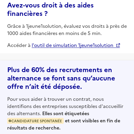
Avez-vous droit à des aides
financières ?
Grâce à 1jeune1solution, évaluez vos droits à près de
1000 aides financières en moins de 5 min.
Accéder à
l'outil de simulation 1jeune1solution
Plus de 60% des recrutements en
alternance se font sans qu’aucune
offre n’ait été déposée.
Pour vous aider à trouver un contrat, nous
identifions des entreprises susceptibles d'accueillir
des alternants.
Elles sont étiquetées
et sont visibles en fin de
CANDIDATURE SPONTANÉE
résultats de recherche.