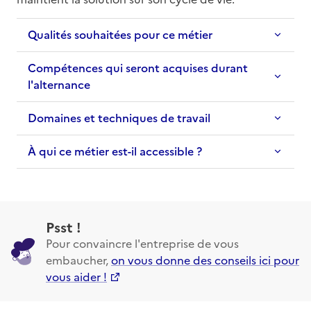
Qualités souhaitées pour ce métier
Compétences qui seront acquises durant
l'alternance
Domaines et techniques de travail
À qui ce métier est-il accessible ?
Psst !
Pour convaincre l'entreprise de vous
embaucher,
on vous donne des conseils ici pour
vous aider !