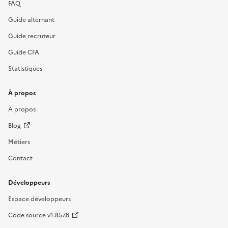
FAQ
Guide alternant
Guide recruteur
Guide CFA
Statistiques
À propos
À propos
Blog
Métiers
Contact
Développeurs
Espace développeurs
Code source v1.857.6