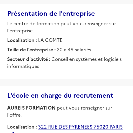
Présentation de l'entreprise
Le centre de formation peut vous renseigner sur
l'entreprise.
Localisation :
LA COMTE
Taille de l'entreprise :
20 à 49 salariés
Secteur d'activité :
Conseil en systèmes et logiciels
informatiques
L'école en charge du recrutement
AUREIS FORMATION
peut vous renseigner sur
l'offre.
Localisation :
322 RUE DES PYRENEES 75020 PARIS