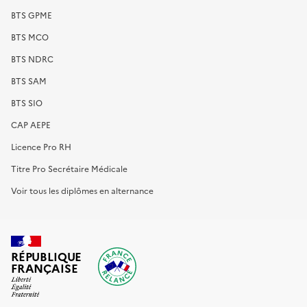
BTS GPME
BTS MCO
BTS NDRC
BTS SAM
BTS SIO
CAP AEPE
Licence Pro RH
Titre Pro Secrétaire Médicale
Voir tous les diplômes en alternance
RÉPUBLIQUE
FRANÇAISE