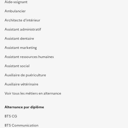
Aide-soignant
Ambulancier
Architecte d'intérieur
Assistant administratif
Assistant dentaire
Assistant marketing
Assistant ressources humaines
Assistant social
Auxiliaire de puériculture
Auxiliaire vétérinaire
Voir tous les métiers en alternance
Alternance par diplôme
BTS CG
BTS Communication