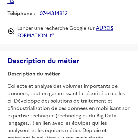
Téléphone :
0744314812
Lancer une recherche Google sur
AUREIS
FORMATION
Description du métier
Description du métier
Collecte et analyse des volumes importants de 
données, tout en garantissant la sécurité de celles-
ci. Développe des solutions de traitement et 
d'industrialisation de ces données en mobilisant son 
expertise technique (technologies du Big Data, 
langages, ..) en lien avec les équipes qui les 
analysent et les équipes métier. Déploie et 
maintient la solution sur son cycle de vie.