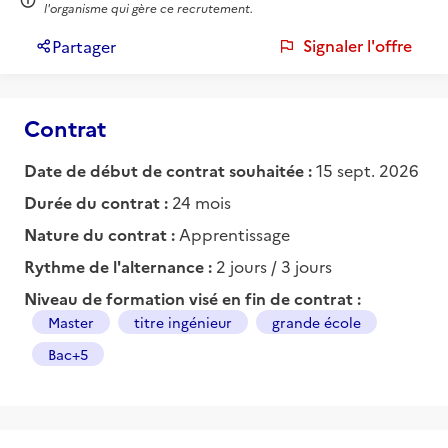
l'organisme qui gère ce recrutement.
Signaler l'offre
Partager
Contrat
Date de début de contrat souhaitée :
15 sept. 2026
Durée du contrat :
24 mois
Nature du contrat :
Apprentissage
Rythme de l'alternance :
2 jours / 3 jours
Niveau de formation visé en fin de contrat :
Master
titre ingénieur
grande école
Bac+5