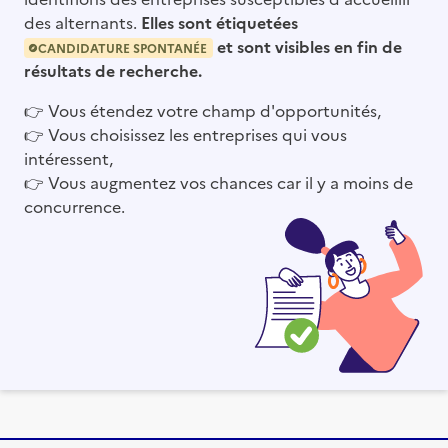
des alternants.
Elles sont étiquetées
et sont visibles en fin de
CANDIDATURE SPONTANÉE
résultats de recherche.
👉
Vous étendez votre champ d'opportunités,
👉
Vous choisissez les entreprises qui vous
intéressent,
👉
Vous augmentez vos chances car il y a moins de
concurrence.