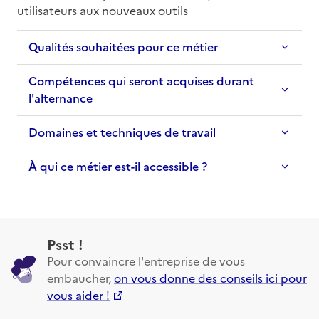
utilisateurs aux nouveaux outils
Qualités souhaitées pour ce métier
Compétences qui seront acquises durant
l'alternance
Domaines et techniques de travail
À qui ce métier est-il accessible ?
Psst !
Pour convaincre l'entreprise de vous
embaucher,
on vous donne des conseils ici pour
vous aider !