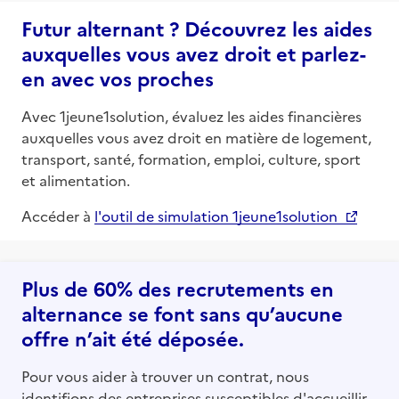
Futur alternant ? Découvrez les aides
auxquelles vous avez droit et parlez-
en avec vos proches
Avec 1jeune1solution, évaluez les aides financières
auxquelles vous avez droit en matière de logement,
transport, santé, formation, emploi, culture, sport
et alimentation.
Accéder à
l'outil de simulation 1jeune1solution
Plus de 60% des recrutements en
alternance se font sans qu’aucune
offre n’ait été déposée.
Pour vous aider à trouver un contrat, nous
identifions des entreprises susceptibles d'accueillir