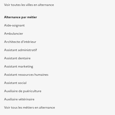
Voir toutes les villes en alternance
Alternance par métier
Aide-soignant
Ambulancier
Architecte d'intérieur
Assistant administratif
Assistant dentaire
Assistant marketing
Assistant ressources humaines
Assistant social
Auxiliaire de puériculture
Auxiliaire vétérinaire
Voir tous les métiers en alternance