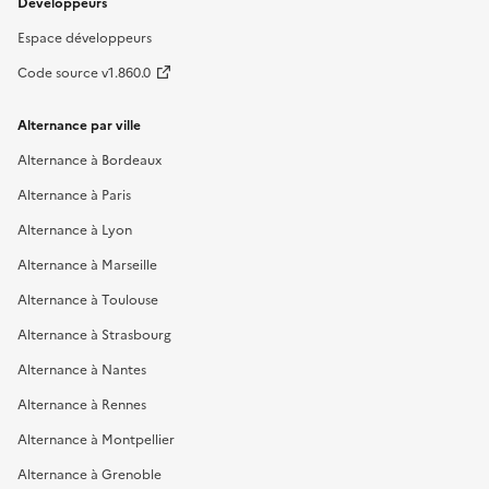
Développeurs
Espace développeurs
Code source v1.860.0
Alternance par ville
Alternance à Bordeaux
Alternance à Paris
Alternance à Lyon
Alternance à Marseille
Alternance à Toulouse
Alternance à Strasbourg
Alternance à Nantes
Alternance à Rennes
Alternance à Montpellier
Alternance à Grenoble