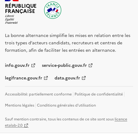
RÉPUBLIQUE
FRANÇAISE
La bonne alternance simplifie les mises en relation entre les
trois types d’acteurs candidats, recruteurs et centres de
formation, afin de faciliter les entrées en alternance.
info.gouv.fr
service-public.gouv.fr
legifrance.gouv.fr
data.gouv.fr
Accessibilité: partiellement conforme
Politique de confidentialité
Mentions légales
Conditions générales d'utilisation
Sauf mention contraire, tous les contenus de ce site sont sous
licence
etalab-2.0