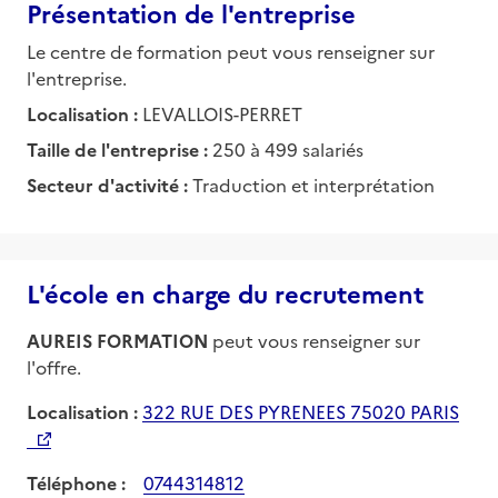
Présentation de l'entreprise
Le centre de formation peut vous renseigner sur
l'entreprise.
Localisation :
LEVALLOIS-PERRET
Taille de l'entreprise :
250 à 499 salariés
Secteur d'activité :
Traduction et interprétation
L'école en charge du recrutement
AUREIS FORMATION
peut vous renseigner sur
l'offre.
Localisation :
322 RUE DES PYRENEES 75020 PARIS
Téléphone :
0744314812