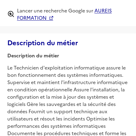
Lancer une recherche Google sur
AUREIS
FORMATION
Description du métier
Description du métier
Le Technicien d'exploitation informatique assure le 
bon fonctionnement des systèmes informatiques. 
Supervise et maintient l'infrastructure informatique 
en condition opérationnelle Assure l'installation, la 
configuration et la mise à jour des systèmes et 
logiciels Gère les sauvegardes et la sécurité des 
données Fournit un support technique aux 
utilisateurs et résout les incidents Optimise les 
performances des systèmes informatiques 
Documente les procédures techniques et forme les 