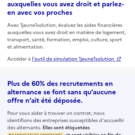
auxquelles vous avez droit et parlez-
en avec vos proches
Avec 1jeune1solution, évaluez les aides financières
auxquelles vous avez droit en matière de logement,
transport, santé, formation, emploi, culture, sport
et alimentation.
Accéder à
l'outil de simulation 1jeune1solution
Plus de 60% des recrutements en
alternance se font sans qu’aucune
offre n’ait été déposée.
Pour vous aider à trouver un contrat, nous
identifions des entreprises susceptibles d'accueillir
des alternants.
Elles sont étiquetées
et sont visibles en fin de
CANDIDATURE SPONTANÉE