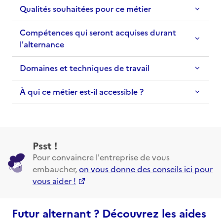
Qualités souhaitées pour ce métier
Compétences qui seront acquises durant
l'alternance
Domaines et techniques de travail
À qui ce métier est-il accessible ?
Psst !
Pour convaincre l'entreprise de vous
embaucher,
on vous donne des conseils ici pour
vous aider !
Futur alternant ? Découvrez les aides