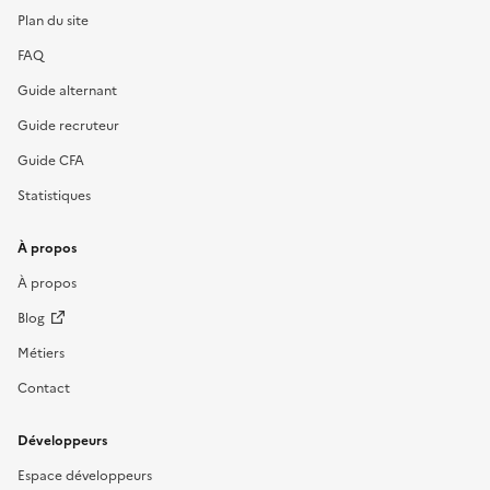
Plan du site
FAQ
Guide alternant
Guide recruteur
Guide CFA
Statistiques
À propos
À propos
Blog
Métiers
Contact
Développeurs
Espace développeurs