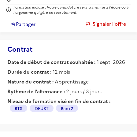
Formation incluse : Votre candidature sera transmise à l'école ou à
l'organisme qui gère ce recrutement.
Signaler l'offre
Partager
Contrat
Date de début de contrat souhaitée :
1 sept. 2026
Durée du contrat :
12 mois
Nature du contrat :
Apprentissage
Rythme de l'alternance :
2 jours / 3 jours
Niveau de formation visé en fin de contrat :
BTS
DEUST
Bac+2