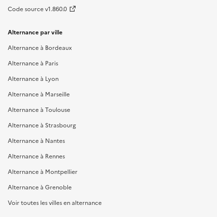
Code source v1.860.0
Alternance par ville
Alternance à Bordeaux
Alternance à Paris
Alternance à Lyon
Alternance à Marseille
Alternance à Toulouse
Alternance à Strasbourg
Alternance à Nantes
Alternance à Rennes
Alternance à Montpellier
Alternance à Grenoble
Voir toutes les villes en alternance