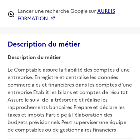
Lancer une recherche Google sur
AUREIS
FORMATION
Description du métier
Description du métier
Le Comptable assure la fiabilité des comptes d'une 
entreprise. Enregistre et centralise les données 
commerciales et financières dans les comptes d'une 
entreprise Établit les bilans et comptes de résultat 
Assure le suivi de la trésorerie et réalise les 
rapprochements bancaires Prépare et déclare les 
taxes et impôts Participe à l'élaboration des 
budgets prévisionnels Peut superviser une équipe 
de comptables ou de gestionnaires financiers