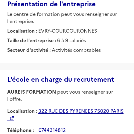
Présentation de l'entreprise
Le centre de formation peut vous renseigner sur
l'entreprise.
Localisation :
EVRY-COURCOURONNES
Taille de l'entreprise :
6 à 9 salariés
Secteur d'activité :
Activités comptables
L'école en charge du recrutement
AUREIS FORMATION
peut vous renseigner sur
l'offre.
Localisation :
322 RUE DES PYRENEES 75020 PARIS
Téléphone :
0744314812