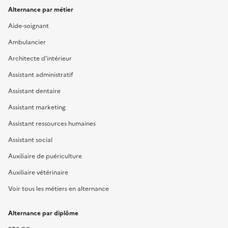
Alternance par métier
Aide-soignant
Ambulancier
Architecte d'intérieur
Assistant administratif
Assistant dentaire
Assistant marketing
Assistant ressources humaines
Assistant social
Auxiliaire de puériculture
Auxiliaire vétérinaire
Voir tous les métiers en alternance
Alternance par diplôme