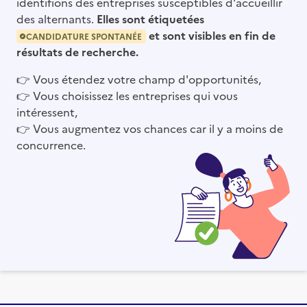
identifions des entreprises susceptibles d'accueillir
des alternants.
Elles sont étiquetées
et sont visibles en fin de
CANDIDATURE SPONTANÉE
résultats de recherche.
👉
Vous étendez votre champ d'opportunités,
👉
Vous choisissez les entreprises qui vous
intéressent,
👉
Vous augmentez vos chances car il y a moins de
concurrence.