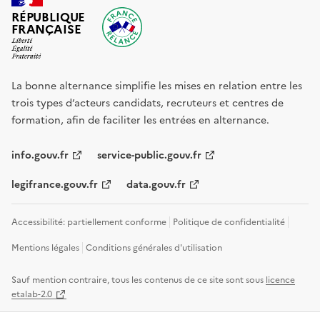
RÉPUBLIQUE
FRANÇAISE
La bonne alternance simplifie les mises en relation entre les
trois types d’acteurs candidats, recruteurs et centres de
formation, afin de faciliter les entrées en alternance.
info.gouv.fr
service-public.gouv.fr
legifrance.gouv.fr
data.gouv.fr
Accessibilité: partiellement conforme
Politique de confidentialité
Mentions légales
Conditions générales d'utilisation
Sauf mention contraire, tous les contenus de ce site sont sous
licence
etalab-2.0