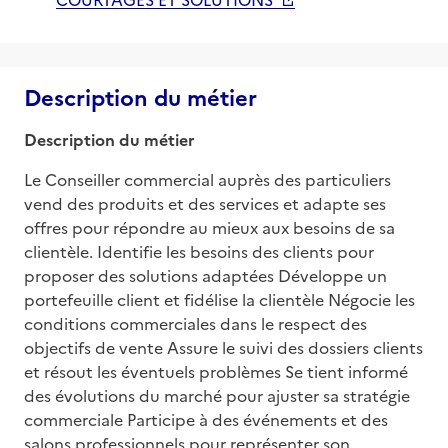
Description du métier
Description du métier
Le Conseiller commercial auprès des particuliers 
vend des produits et des services et adapte ses 
offres pour répondre au mieux aux besoins de sa 
clientèle. Identifie les besoins des clients pour 
proposer des solutions adaptées Développe un 
portefeuille client et fidélise la clientèle Négocie les 
conditions commerciales dans le respect des 
objectifs de vente Assure le suivi des dossiers clients 
et résout les éventuels problèmes Se tient informé 
des évolutions du marché pour ajuster sa stratégie 
commerciale Participe à des événements et des 
salons professionnels pour représenter son 