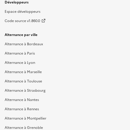
Développeurs
Espace développeurs
Code source v1.860.0
Alternance par ville
Alternance à Bordeaux
Alternance à Paris
Alternance à Lyon
Alternance à Marseille
Alternance à Toulouse
Alternance à Strasbourg
Alternance à Nantes
Alternance à Rennes
Alternance à Montpellier
Alternance à Grenoble