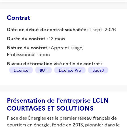
Contrat
Date de début de contrat souhaitée :
1 sept. 2026
Durée du contrat :
12 mois
Nature du contrat :
Apprentissage,
Professionnalisation
Niveau de formation visé en fin de contrat :
Licence
BUT
Licence Pro
Bac+3
Présentation de l'entreprise LCLN
COURTAGES ET SOLUTIONS
Place des Énergies est le premier réseau français de
courtiers en énergie, fondé en 2013, pionnier dans le