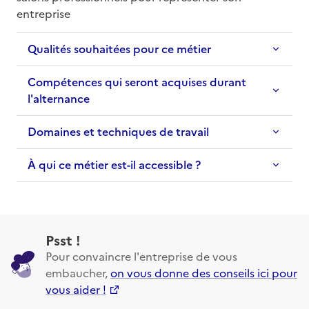
entreprise
Qualités souhaitées pour ce métier
Compétences qui seront acquises durant
l'alternance
Domaines et techniques de travail
À qui ce métier est-il accessible ?
Psst !
Pour convaincre l'entreprise de vous
embaucher,
on vous donne des conseils ici pour
vous aider !