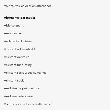
Voir toutes les villes en alternance
Alternance par métier
Aide-soignant
Ambulancier
Architecte d'intérieur
Assistant administratif
Assistant dentaire
Assistant marketing
Assistant ressources humaines
Assistant social
Auxiliaire de puériculture
Auxiliaire vétérinaire
Voir tous les métiers en alternance