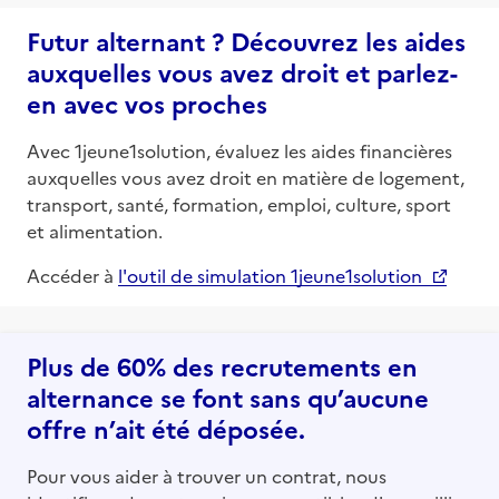
Futur alternant ? Découvrez les aides
auxquelles vous avez droit et parlez-
en avec vos proches
Avec 1jeune1solution, évaluez les aides financières
auxquelles vous avez droit en matière de logement,
transport, santé, formation, emploi, culture, sport
et alimentation.
Accéder à
l'outil de simulation 1jeune1solution
Plus de 60% des recrutements en
alternance se font sans qu’aucune
offre n’ait été déposée.
Pour vous aider à trouver un contrat, nous