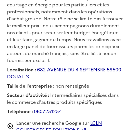
courtage en énergie pour les particuliers et les
professionnels, notamment dans les opérations
d'achat groupé. Notre rôle ne se limite pas à trouver
le meilleur prix : nous accompagnons durablement
nos clients pour sécuriser leur budget énergétique
et leur faire gagner du temps. Nous travaillons avec
un large panel de fournisseurs parmi les principaux
acteurs du marché français, sans être liés à aucun
fournisseur exclusif.
Localisation :
682 AVENUE DU 4 SEPTEMBRE 59500
DOUAI
Taille de l'entreprise :
non renseignée
Secteur d'activité :
Intermédiaires spécialisés dans
le commerce d'autres produits spécifiques
Téléphone :
0607251254
Lancer une recherche Google sur
LCLN
COURTAGES ET SOLUTIONS